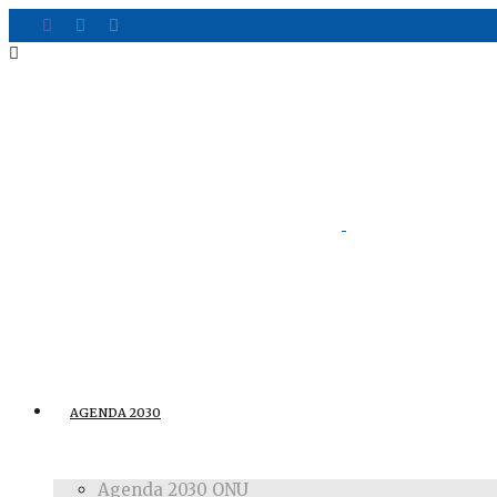
AGENDA 2030
Agenda 2030 ONU