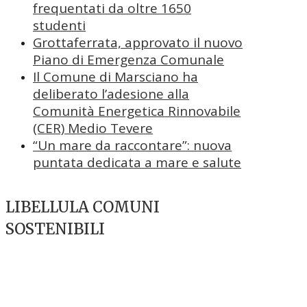
frequentati da oltre 1650
studenti
Grottaferrata, approvato il nuovo
Piano di Emergenza Comunale
Il Comune di Marsciano ha
deliberato l’adesione alla
Comunità Energetica Rinnovabile
(CER) Medio Tevere
“Un mare da raccontare”: nuova
puntata dedicata a mare e salute
LIBELLULA COMUNI
SOSTENIBILI