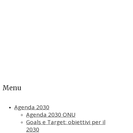
Menu
Agenda 2030
Agenda 2030 ONU
Goals e Target: obiettivi per il
2030