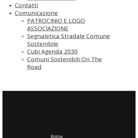
Contatti
Comunicazione
PATROCINIO E LOGO
ASSOCIAZIONE
Segnaletica Stradale Comune
Sostenibile
Cubi Agenda 2030
Comuni Sostenibili On The
Road
​​Roma