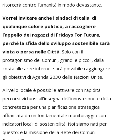
ritorcerà contro l’umanità in modo devastante.
Vorrei invitare anche i sindaci d’Italia, di
qualunque colore politico, a raccogliere
l’appello dei ragazzi di Fridays For Future,
perché la sfida dello sviluppo sostenibile sarà
vinta o persa nelle Città.
Solo con il
protagonismo dei Comuni, grandi e piccoli, dalla
costa alle aree interne, sarà possibile raggiungere
gli obiettivi di Agenda 2030 delle Nazioni Unite.
A livello locale è possibile attivare con rapidità
percorsi virtuosi all’insegna dell’innovazione e della
concretezza per una pianificazione strategica
affiancata da un fondamentale monitoraggio con
indicatori locali di sostenibilità. Noi siamo nati per
questo: è la missione della Rete dei Comuni