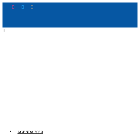
AGENDA 2030