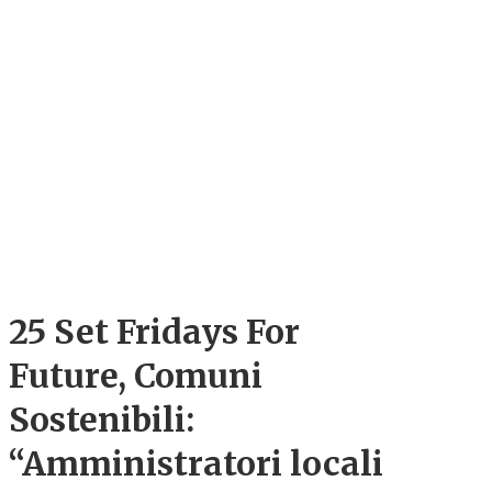
25 Set
Fridays For
Future, Comuni
Sostenibili:
“Amministratori locali