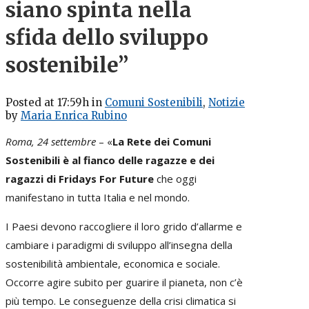
siano spinta nella
sfida dello sviluppo
sostenibile”
Posted at 17:59h
in
Comuni Sostenibili
,
Notizie
by
Maria Enrica Rubino
Roma, 24 settembre
– «
La Rete dei Comuni
Sostenibili è al fianco delle ragazze e dei
ragazzi di Fridays For Future
che oggi
manifestano in tutta Italia e nel mondo.
I Paesi devono raccogliere il loro grido d’allarme e
cambiare i paradigmi di sviluppo all’insegna della
sostenibilità ambientale, economica e sociale.
Occorre agire subito per guarire il pianeta, non c’è
più tempo. Le conseguenze della crisi climatica si