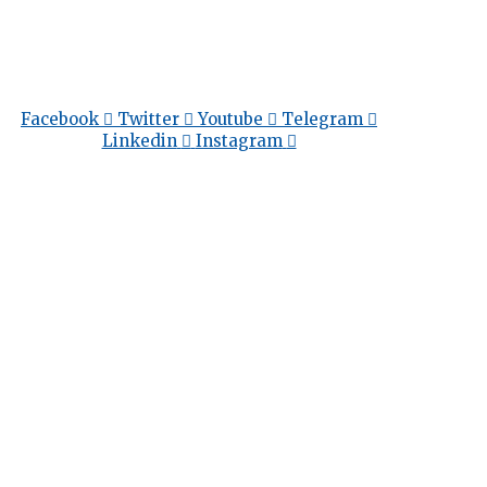
Facebook
Twitter
Youtube
Telegram
Linkedin
Instagram