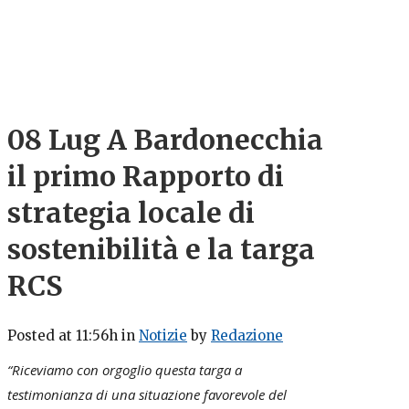
08 Lug
A Bardonecchia
il primo Rapporto di
strategia locale di
sostenibilità e la targa
RCS
Posted at 11:56h
in
Notizie
by
Redazione
“Riceviamo con orgoglio questa targa a
testimonianza di una situazione favorevole del