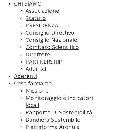
CHI SIAMO
Associazione
Statuto
PRESIDENZA
Consiglio Direttivo
Consiglio Nazionale
Comitato Scientifico
Direttore
PARTNERSHIP
Aderisci
Aderenti
Cosa facciamo
Missione
Monitoraggio e indicatori
locali
Rapporto Di Sostenibilità
Bandiera Sostenibile
Piattaforma Arenula