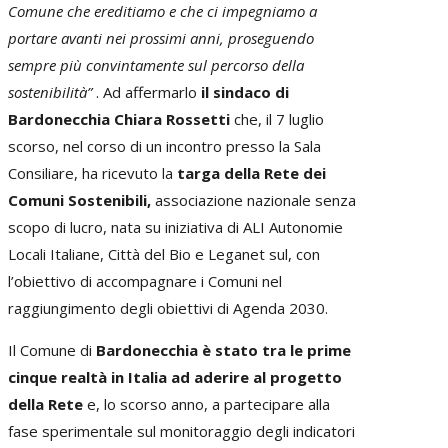
Comune che ereditiamo e che ci impegniamo a
portare avanti nei prossimi anni, proseguendo
sempre più convintamente sul percorso della
sostenibilità”
. Ad affermarlo
il sindaco di
Bardonecchia Chiara Rossetti
che, il 7 luglio
scorso, nel corso di un incontro presso la Sala
Consiliare, ha ricevuto la
targa della Rete dei
Comuni Sostenibili,
associazione nazionale senza
scopo di lucro, nata su iniziativa di ALI Autonomie
Locali Italiane, Città del Bio e Leganet sul, con
l’obiettivo di accompagnare i Comuni nel
raggiungimento degli obiettivi di Agenda 2030.
Il Comune di
Bardonecchia è stato tra le prime
cinque realtà in Italia ad aderire al progetto
della Rete
e, lo scorso anno, a partecipare alla
fase sperimentale sul monitoraggio degli indicatori