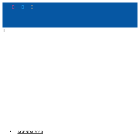
AGENDA 2030