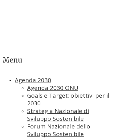
Menu
Agenda 2030
Agenda 2030 ONU
Goals e Target: obiettivi per il
2030
Strategia Nazionale di
Sviluppo Sostenibile
Forum Nazionale dello
Sviluppo Sostenibile