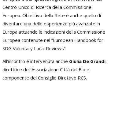
Centro Unico di Ricerca della Commissione
Europea. Obiettivo della Rete è anche quello di
diventare una delle esperienze più avanzate in
Europa attuando le indicazioni della Commissione
Europea contenute nel “European Handbook for
SDG Voluntary Local Reviews”.
All’incontro è intervenuta anche
Giulia De Grandi
,
direttrice dell’Associazione Città del Bio e
componente del Consiglio Direttivo RCS.