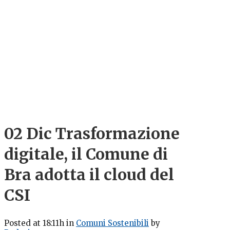
02 Dic
Trasformazione
digitale, il Comune di
Bra adotta il cloud del
CSI
Posted at 18:11h
in
Comuni Sostenibili
by