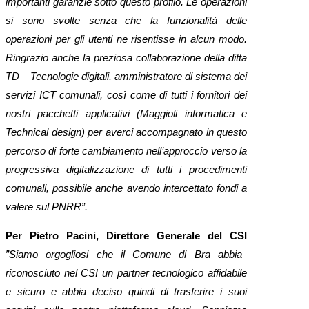
importanti garanzie sotto questo profilo. Le operazioni
si sono svolte senza che la funzionalità delle
operazioni per gli utenti ne risentisse in alcun modo.
Ringrazio anche la preziosa collaborazione della ditta
TD – Tecnologie digitali, amministratore di sistema dei
servizi ICT comunali, così come di tutti i fornitori dei
nostri pacchetti applicativi (Maggioli informatica e
Technical design) per averci accompagnato in questo
percorso di forte cambiamento nell’approccio verso la
progressiva digitalizzazione di tutti i procedimenti
comunali, possibile anche avendo intercettato fondi a
valere sul PNRR”.
Per Pietro Pacini, Direttore Generale del CSI
”Siamo orgogliosi che il Comune di Bra abbia
riconosciuto nel CSI un partner tecnologico affidabile
e sicuro e abbia deciso quindi di trasferire i suoi