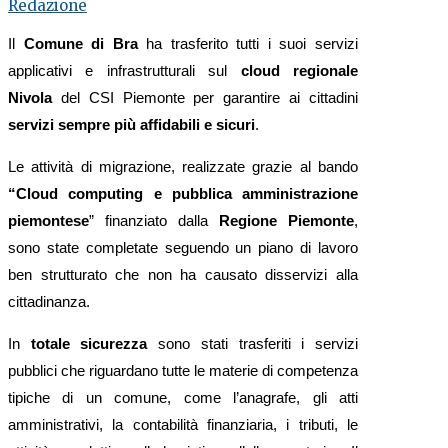
Redazione
Il
Comune di Bra
ha trasferito tutti i suoi servizi
applicativi e infrastrutturali sul
cloud regionale
Nivola
del CSI Piemonte per garantire ai cittadini
servizi sempre più affidabili e sicuri
.
Le attività di migrazione, realizzate grazie al bando
“Cloud computing e pubblica amministrazione
piemontese
” finanziato dalla
Regione Piemonte
,
sono state completate seguendo un piano di lavoro
ben strutturato che non ha causato disservizi alla
cittadinanza.
In
totale sicurezza
sono stati trasferiti i servizi
pubblici che riguardano tutte le materie di competenza
tipiche di un comune, come l’anagrafe, gli atti
amministrativi, la contabilità finanziaria, i tributi, le