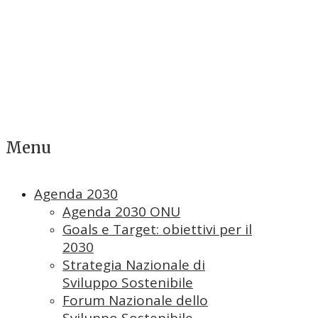
Menu
Agenda 2030
Agenda 2030 ONU
Goals e Target: obiettivi per il
2030
Strategia Nazionale di
Sviluppo Sostenibile
Forum Nazionale dello
Sviluppo Sostenibile