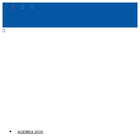
AGENDA 2030