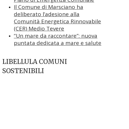
Il Comune di Marsciano ha
deliberato l’adesione alla
Comunità Energetica Rinnovabile
(CER) Medio Tevere
“Un mare da raccontare”: nuova
puntata dedicata a mare e salute
LIBELLULA COMUNI
SOSTENIBILI