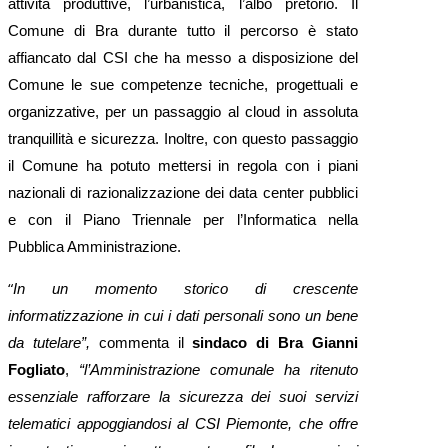
attività produttive, l’urbanistica, l’albo pretorio. Il
Comune di Bra durante tutto il percorso è stato
affiancato dal CSI che ha messo a disposizione del
Comune le sue competenze tecniche, progettuali e
organizzative, per un passaggio al cloud in assoluta
tranquillità e sicurezza. Inoltre, con questo passaggio
il Comune ha potuto mettersi in regola con i piani
nazionali di razionalizzazione dei data center pubblici
e con il Piano Triennale per l’Informatica nella
Pubblica Amministrazione.
“
In un momento storico di crescente
informatizzazione in cui i dati personali sono un bene
da tutelare”,
commenta il
sindaco di Bra Gianni
Fogliato
,
“l’Amministrazione comunale ha ritenuto
essenziale rafforzare la sicurezza dei suoi servizi
telematici appoggiandosi al CSI Piemonte, che offre