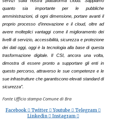
servizi sulla nostra piattaforma cloud. Sappiamo
quanto sia importante per le pubbliche
amministrazioni, di ogni dimensione, portare avanti il
proprio processo d’innovazione e il cloud, oltre ad
avere molteplici vantaggi come il miglioramento dei
livelli di servizio, accessibilità, sicurezza e protezione
dei dati oggi, oggi è la tecnologia alla base di questa
trasformazione digitale. Il CSI, ancora una volta,
dimostra di essere pronto a supportare gli enti in
questo percorso, attraverso le sue competenze e le
sue infrastrutture che garantiscono elevati standard di
sicurezza”.
Fonte Ufficio stampa Comune di Bra
Facebook
Twitter
Youtube
Telegram
Linkedin
Instagram