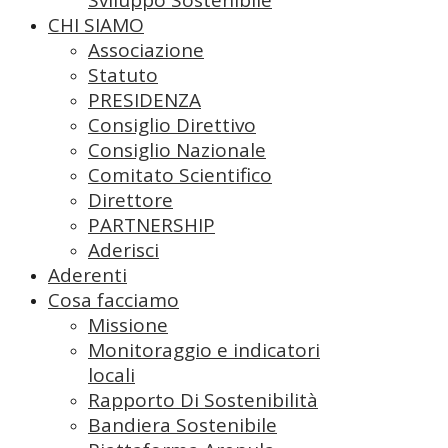
CHI SIAMO
Associazione
Statuto
PRESIDENZA
Consiglio Direttivo
Consiglio Nazionale
Comitato Scientifico
Direttore
PARTNERSHIP
Aderisci
Aderenti
Cosa facciamo
Missione
Monitoraggio e indicatori
locali
Rapporto Di Sostenibilità
Bandiera Sostenibile