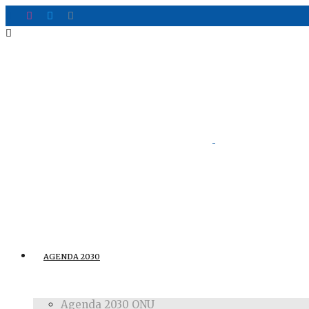
AGENDA 2030
Agenda 2030 ONU