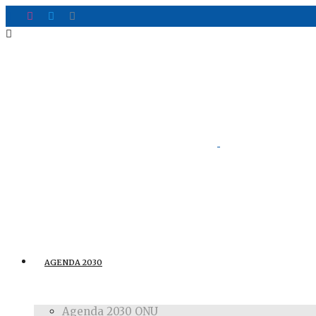
AGENDA 2030
Agenda 2030 ONU