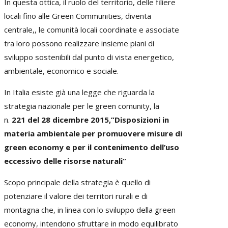
In questa ottica, il ruolo del territorio, delle filiere
locali fino alle Green Communities, diventa
centrale,, le comunità locali coordinate e associate
tra loro possono realizzare insieme piani di
sviluppo sostenibili dal punto di vista energetico,
ambientale, economico e sociale.
In Italia esiste già una legge che riguarda la
strategia nazionale per le green comunity, la
n.
221 del 28 dicembre 2015,”Disposizioni in
materia ambientale per promuovere misure di
green economy e per il contenimento dell’uso
eccessivo delle risorse naturali”
Scopo principale della strategia è quello di
potenziare il valore dei territori rurali e di
montagna che, in linea con lo sviluppo della green
economy, intendono sfruttare in modo equilibrato