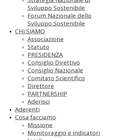
Sviluppo Sostenibile
Forum Nazionale dello
Sviluppo Sostenibile
CHI SIAMO
Associazione
Statuto
PRESIDENZA
Consiglio Direttivo
Consiglio Nazionale
Comitato Scientifico
Direttore
PARTNERSHIP
Aderisci
Aderenti
Cosa facciamo
Missione
Monitoraggio e indicatori