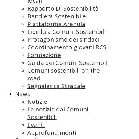
locali
Rapporto Di Sostenibilità
Bandiera Sostenibile
Piattaforma Arenula
Libellula Comuni Sostenibili
Protagonismo dei sindaci
Coordinamento giovani RCS
Formazione
Guida dei Comuni Sostenibili
Comuni sostenibili on the
road
Segnaletica Stradale
News
Notizie
Le notizie dai Comuni
Sostenibili
Eventi
Approfondimenti