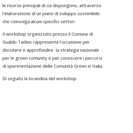
le risorse principali di cui dispongono, attraverso
l’elaborazione di un piano di sviluppo sostenibile
che coinvolga alcuni specifici settori.
Il workshop organizzato presso il Comune di
Gualdo Tadino rappresenta l’occasione per
discutere e approfondire la strategia nazionale
per le green comunity e per conoscere i percorsi
di sperimentazione delle Comunità Green in Italia.
Di seguito la locandina del workshop.