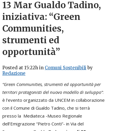
13 Mar
Gualdo Tadino,
iniziativa: “Green
Communities,
strumenti ed
opportunità”
Posted at 15:22h
in
Comuni Sostenibili
by
Redazione
“Green Communities, strumenti ed opportunità per
territori protagonisti del nuovo modello di sviluppo”
:
è l’evento organizzato da UNCEM
in collaborazione
con il Comune di Gualdo Tadino, che si terrà
presso la
Mediateca -Museo Regionale
dell’Emigrazione “Pietro Conti”- in Via del