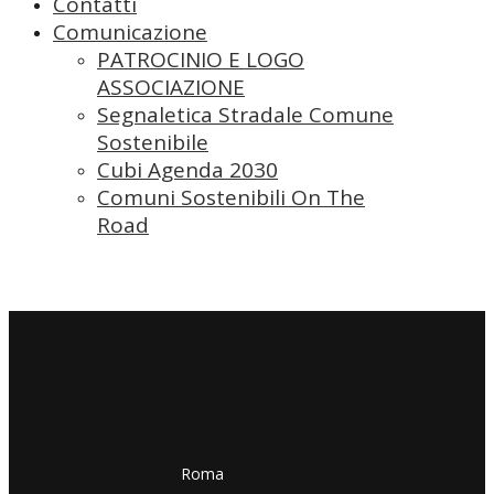
Contatti
Comunicazione
PATROCINIO E LOGO
ASSOCIAZIONE
Segnaletica Stradale Comune
Sostenibile
Cubi Agenda 2030
Comuni Sostenibili On The
Road
​​Roma