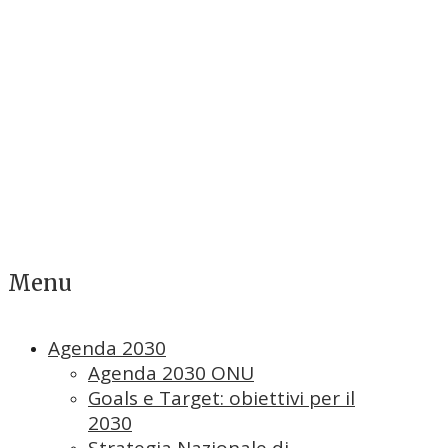
Menu
Agenda 2030
Agenda 2030 ONU
Goals e Target: obiettivi per il
2030
Strategia Nazionale di