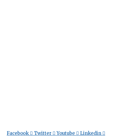
Facebook
Twitter
Youtube
Linkedin