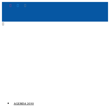
AGENDA 2030