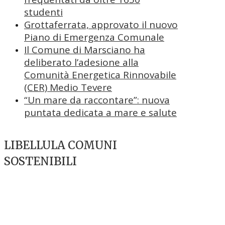
studenti
Grottaferrata, approvato il nuovo
Piano di Emergenza Comunale
Il Comune di Marsciano ha
deliberato l’adesione alla
Comunità Energetica Rinnovabile
(CER) Medio Tevere
“Un mare da raccontare”: nuova
puntata dedicata a mare e salute
LIBELLULA COMUNI
SOSTENIBILI