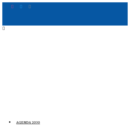
AGENDA 2030