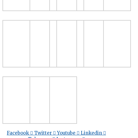
Facebook
Twitter
Youtube
Linkedin