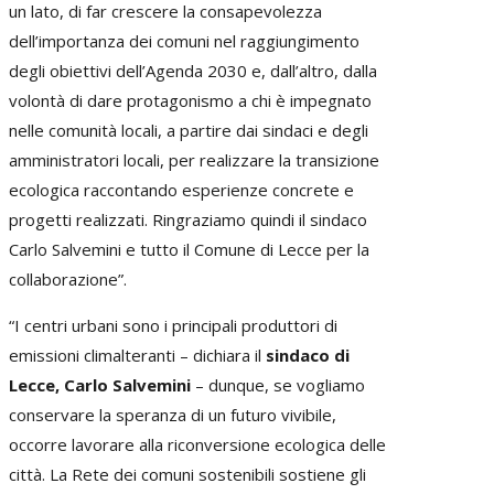
un lato, di far crescere la consapevolezza
dell’importanza dei comuni nel raggiungimento
degli obiettivi dell’Agenda 2030 e, dall’altro, dalla
volontà di dare protagonismo a chi è impegnato
nelle comunità locali, a partire dai sindaci e degli
amministratori locali, per realizzare la transizione
ecologica raccontando esperienze concrete e
progetti realizzati. Ringraziamo quindi il sindaco
Carlo Salvemini e tutto il Comune di Lecce per la
collaborazione”.
“I centri urbani sono i principali produttori di
emissioni climalteranti – dichiara il
sindaco di
Lecce, Carlo Salvemini
– dunque, se vogliamo
conservare la speranza di un futuro vivibile,
occorre lavorare alla riconversione ecologica delle
città. La Rete dei comuni sostenibili sostiene gli