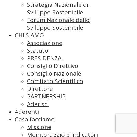
Strategia Nazionale di
Sviluppo Sostenibile
Forum Nazionale dello
Sviluppo Sostenibile
CHI SIAMO
Associazione
Statuto
PRESIDENZA
Consiglio Direttivo
Consiglio Nazionale
Comitato Scientifico
Direttore
PARTNERSHIP
Aderisci
Aderenti
Cosa facciamo
Missione
Monitoraggio e indicatori