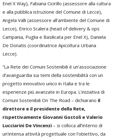
Enel X Way), Fabiana Cicirillo (assessore alla cultura
e alla pubblica istruzione del Comune di Lecce),
Angela Valli (assessore all’ambiente del Comune di
Lecce), Enrico Scalera (head of delivery & ops
Campania, Puglia e Basilicata per Enel X), Daniela
De Donatis (coordinatrice Apicoltura Urbana
Lecce).
“La Rete dei Comuni Sostenibili è un’associazione
d’avanguardia sui temi della sostenibilità con un
progetto innovativo unico in Italia e tra le
esperienze più avanzate in Europa. L’iniziativa di
Comuni Sostenibili On The Road – dichiarano
il
direttore e il presidente della Rete,
rispettivamente Giovanni Gostoli e Valerio
Lucciarini De Vincenzi
–
si colloca all’interno di
un’intensa attività progettuale con l’obiettivo, da