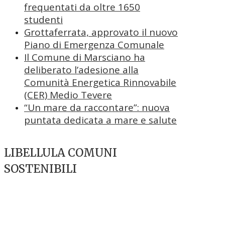
frequentati da oltre 1650
studenti
Grottaferrata, approvato il nuovo
Piano di Emergenza Comunale
Il Comune di Marsciano ha
deliberato l’adesione alla
Comunità Energetica Rinnovabile
(CER) Medio Tevere
“Un mare da raccontare”: nuova
puntata dedicata a mare e salute
LIBELLULA COMUNI
SOSTENIBILI