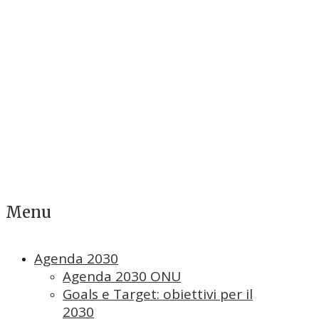
Menu
Agenda 2030
Agenda 2030 ONU
Goals e Target: obiettivi per il
2030