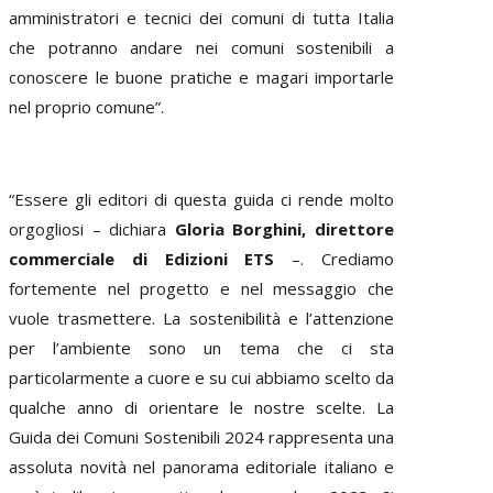
amministratori e tecnici dei comuni di tutta Italia
che potranno andare nei comuni sostenibili a
conoscere le buone pratiche e magari importarle
nel proprio comune”.
“Essere gli editori di questa guida ci rende molto
orgogliosi – dichiara
Gloria Borghini, direttore
commerciale di Edizioni ETS
–. Crediamo
fortemente nel progetto e nel messaggio che
vuole trasmettere. La sostenibilità e l’attenzione
per l’ambiente sono un tema che ci sta
particolarmente a cuore e su cui abbiamo scelto da
qualche anno di orientare le nostre scelte. La
Guida dei Comuni Sostenibili 2024 rappresenta una
assoluta novità nel panorama editoriale italiano e