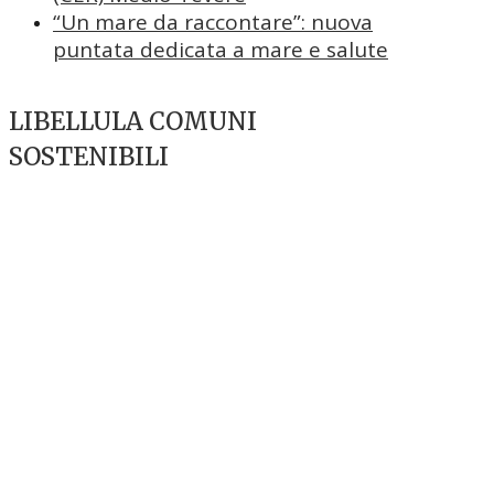
“Un mare da raccontare”: nuova
puntata dedicata a mare e salute
LIBELLULA COMUNI
SOSTENIBILI