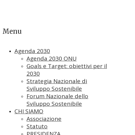
Menu
Agenda 2030
Agenda 2030 ONU
Goals e Target: obiettivi per il
2030
Strategia Nazionale di
Sviluppo Sostenibile
Forum Nazionale dello
Sviluppo Sostenibile
CHI SIAMO
Associazione
Statuto
PRESIDENZA