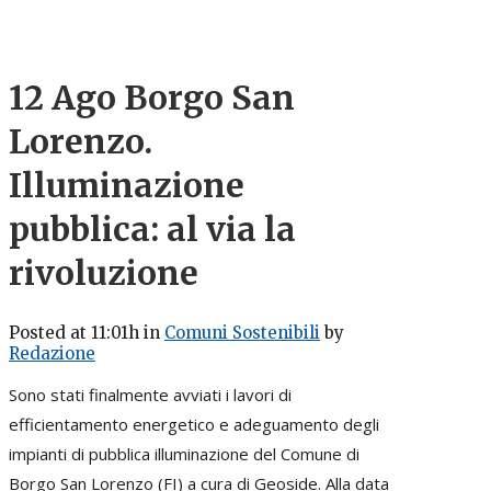
12 Ago
Borgo San
Lorenzo.
Illuminazione
pubblica: al via la
rivoluzione
Posted at 11:01h
in
Comuni Sostenibili
by
Redazione
Sono stati finalmente avviati i lavori di
efficientamento energetico e adeguamento degli
impianti di pubblica illuminazione del Comune di
Borgo San Lorenzo (FI) a cura di Geoside. Alla data