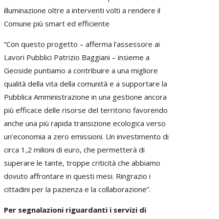
illuminazione oltre a interventi volti a rendere il
Comune più smart ed efficiente
“Con questo progetto – afferma l’assessore ai
Lavori Pubblici Patrizio Baggiani – insieme a
Geoside puntiamo a contribuire a una migliore
qualità della vita della comunità e a supportare la
Pubblica Amministrazione in una gestione ancora
più efficace delle risorse del territorio favorendo
anche una più rapida transizione ecologica verso
un’economia a zero emissioni. Un investimento di
circa 1,2 milioni di euro, che permetterà di
superare le tante, troppe criticità che abbiamo
dovuto affrontare in questi mesi. Ringrazio i
cittadini per la pazienza e la collaborazione”.
Per segnalazioni riguardanti i servizi di