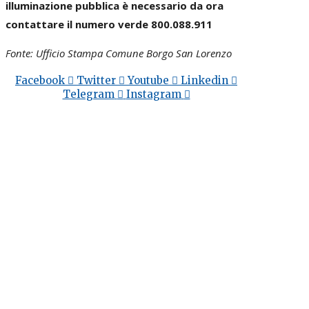
illuminazione pubblica è necessario da ora
contattare il numero verde 800.088.911
Fonte: Ufficio Stampa Comune Borgo San Lorenzo
Facebook
Twitter
Youtube
Linkedin
Telegram
Instagram