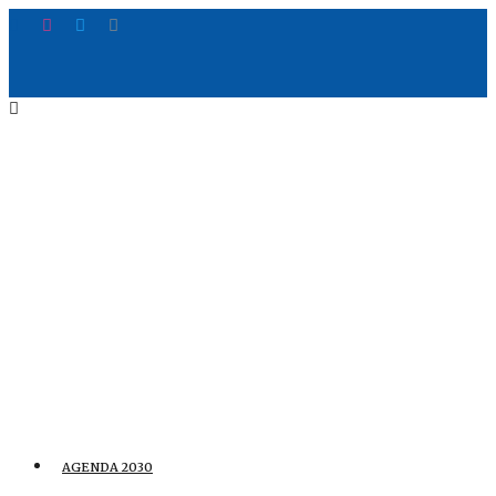
AGENDA 2030