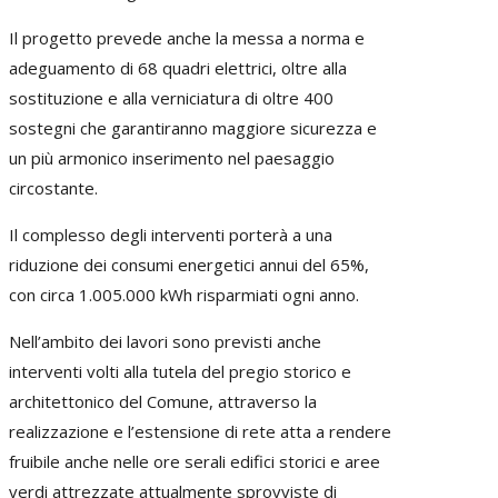
Il progetto prevede anche la messa a norma e
adeguamento di 68 quadri elettrici, oltre alla
sostituzione e alla verniciatura di oltre 400
sostegni che garantiranno maggiore sicurezza e
un più armonico inserimento nel paesaggio
circostante.
Il complesso degli interventi porterà a una
riduzione dei consumi energetici annui del 65%,
con circa 1.005.000 kWh risparmiati ogni anno.
Nell’ambito dei lavori sono previsti anche
interventi volti alla tutela del pregio storico e
architettonico del Comune, attraverso la
realizzazione e l’estensione di rete atta a rendere
fruibile anche nelle ore serali edifici storici e aree
verdi attrezzate attualmente sprovviste di