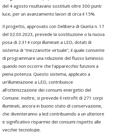
del 4 agosto risultavano sostituiti oltre 300 punti
luce, per un avanzamento lavori di circa il 15%.
Il progetto, approvato con Delibera di Giunta n. 17
del 02.03.2023, prevede la sostituzione o la nuova
posa di 2.314 corpi illuminati a LED, dotati di
sistema di “mezzanotte virtuale”, il quale consente
di programmare una riduzione del flusso luminoso
quando non occorre che l’apparecchio funzioni a
piena potenza. Questo sistema, applicato a
un’illuminazione a LED, contribuisce
all’ottimizzazione dei consumi energetici del
Comune. Inoltre, si prevede il retrofit di 271 corpi
illuminati, ancora in buono stato di conservazione,
che diventeranno a led contribuendo a un ulteriore
e significativo risparmio dei consumi rispetto alle
vecchie tecnologie.