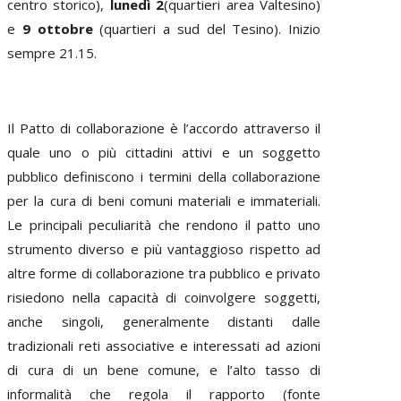
centro storico),
lunedì 2
(quartieri area Valtesino)
e
9 ottobre
(quartieri a sud del Tesino). Inizio
sempre 21.15.
Il Patto di collaborazione è l’accordo attraverso il
quale uno o più cittadini attivi e un soggetto
pubblico definiscono i termini della collaborazione
per la cura di beni comuni materiali e immateriali.
Le principali peculiarità che rendono il patto uno
strumento diverso e più vantaggioso rispetto ad
altre forme di collaborazione tra pubblico e privato
risiedono nella capacità di coinvolgere soggetti,
anche singoli, generalmente distanti dalle
tradizionali reti associative e interessati ad azioni
di cura di un bene comune, e l’alto tasso di
informalità che regola il rapporto (fonte