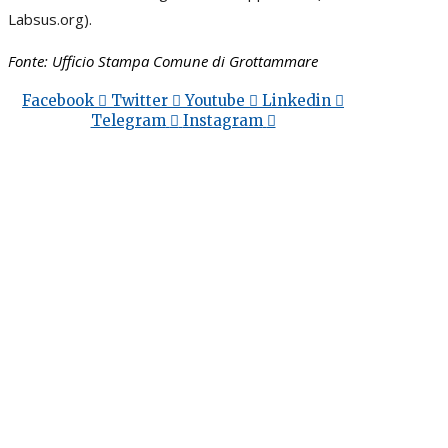
Labsus.org).
Fonte: Ufficio Stampa Comune di Grottammare
Facebook
Twitter
Youtube
Linkedin
Telegram
Instagram