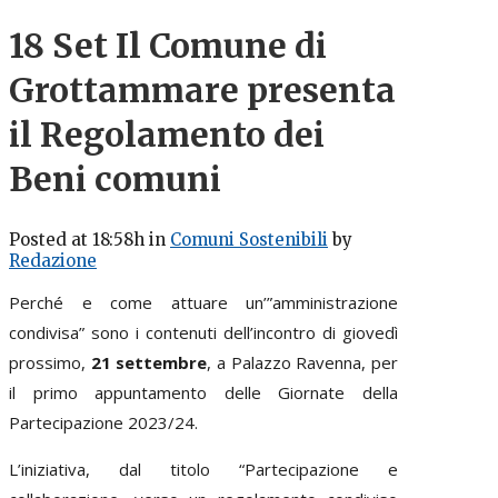
18 Set
Il Comune di
Grottammare presenta
il Regolamento dei
Beni comuni
Posted at 18:58h
in
Comuni Sostenibili
by
Redazione
Perché e come attuare un’”amministrazione
condivisa” sono i contenuti dell’incontro di giovedì
prossimo,
21 settembre
, a Palazzo Ravenna, per
il primo appuntamento delle Giornate della
Partecipazione 2023/24.
L’iniziativa, dal titolo “Partecipazione e