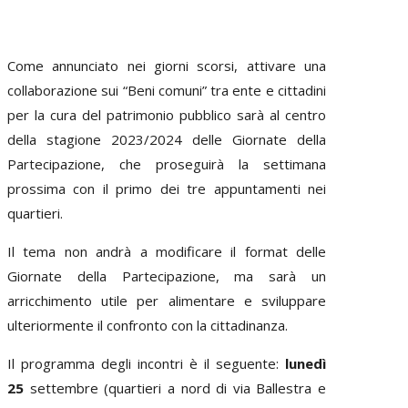
Come annunciato nei giorni scorsi, attivare una
collaborazione sui “Beni comuni” tra ente e cittadini
per la cura del patrimonio pubblico sarà al centro
della stagione 2023/2024 delle Giornate della
Partecipazione, che proseguirà la settimana
prossima con il primo dei tre appuntamenti nei
quartieri.
Il tema non andrà a modificare il format delle
Giornate della Partecipazione, ma sarà un
arricchimento utile per alimentare e sviluppare
ulteriormente il confronto con la cittadinanza.
Il programma degli incontri è il seguente:
lunedì
25
settembre (quartieri a nord di via Ballestra e