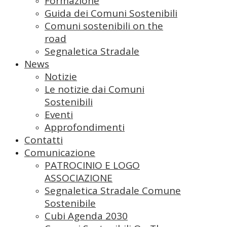
Formazione
Guida dei Comuni Sostenibili
Comuni sostenibili on the
road
Segnaletica Stradale
News
Notizie
Le notizie dai Comuni
Sostenibili
Eventi
Approfondimenti
Contatti
Comunicazione
PATROCINIO E LOGO
ASSOCIAZIONE
Segnaletica Stradale Comune
Sostenibile
Cubi Agenda 2030