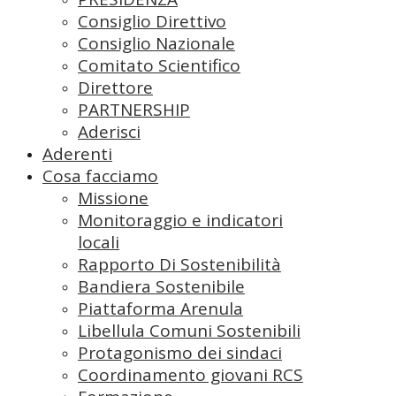
Consiglio Direttivo
Consiglio Nazionale
Comitato Scientifico
Direttore
PARTNERSHIP
Aderisci
Aderenti
Cosa facciamo
Missione
Monitoraggio e indicatori
locali
Rapporto Di Sostenibilità
Bandiera Sostenibile
Piattaforma Arenula
Libellula Comuni Sostenibili
Protagonismo dei sindaci
Coordinamento giovani RCS