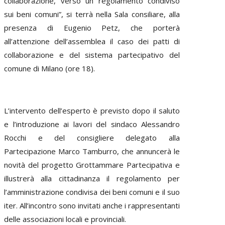
collaborazione, verso un regolamento condiviso
sui beni comuni”, si terrà nella Sala consiliare, alla
presenza di Eugenio Petz, che porterà
all’attenzione dell’assemblea il caso dei patti di
collaborazione e del sistema partecipativo del
comune di Milano (ore 18).
L’intervento dell’esperto è previsto dopo il saluto
e l’introduzione ai lavori del sindaco Alessandro
Rocchi e del consigliere delegato alla
Partecipazione Marco Tamburro, che annuncerà le
novità del progetto Grottammare Partecipativa e
illustrerà alla cittadinanza il regolamento per
l’amministrazione condivisa dei beni comuni e il suo
iter. All’incontro sono invitati anche i rappresentanti
delle associazioni locali e provinciali.