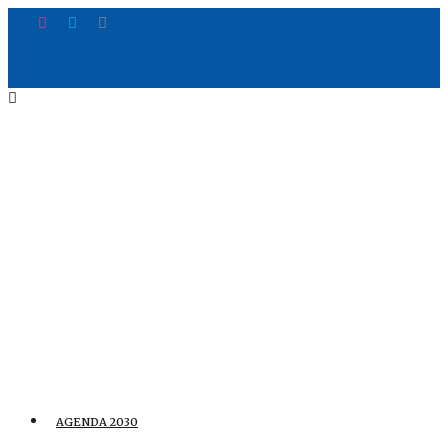
AGENDA 2030