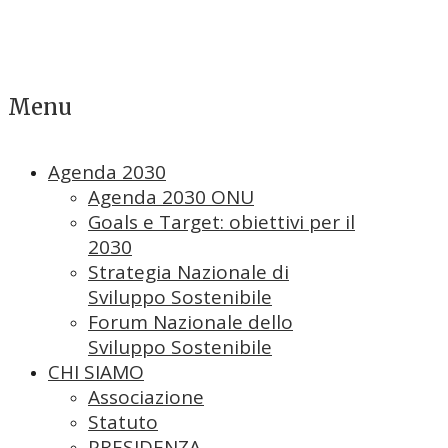
Menu
Agenda 2030
Agenda 2030 ONU
Goals e Target: obiettivi per il
2030
Strategia Nazionale di
Sviluppo Sostenibile
Forum Nazionale dello
Sviluppo Sostenibile
CHI SIAMO
Associazione
Statuto
PRESIDENZA