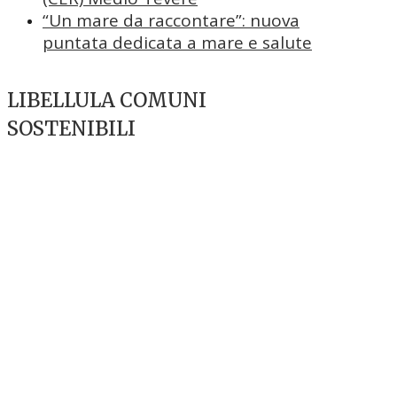
“Un mare da raccontare”: nuova
puntata dedicata a mare e salute
LIBELLULA COMUNI
SOSTENIBILI