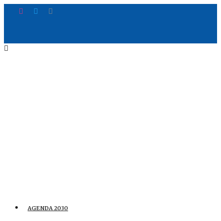
AGENDA 2030