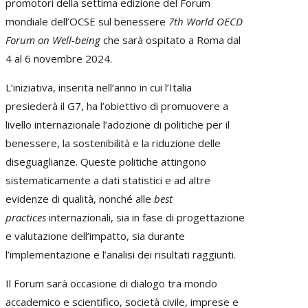
promotori della settima edizione del Forum
mondiale dell’OCSE sul benessere
7th World OECD
Forum on Well-being
che sarà ospitato a Roma dal
4 al 6 novembre 2024.
L’iniziativa, inserita nell’anno in cui l’Italia
presiederà il G7, ha l’obiettivo di promuovere a
livello internazionale l’adozione di politiche per il
benessere, la sostenibilità e la riduzione delle
diseguaglianze. Queste politiche attingono
sistematicamente a dati statistici e ad altre
evidenze di qualità, nonché alle
best
practices
internazionali, sia in fase di progettazione
e valutazione dell’impatto, sia durante
l’implementazione e l’analisi dei risultati raggiunti.
Il Forum sarà occasione di dialogo tra mondo
accademico e scientifico, società civile, imprese e