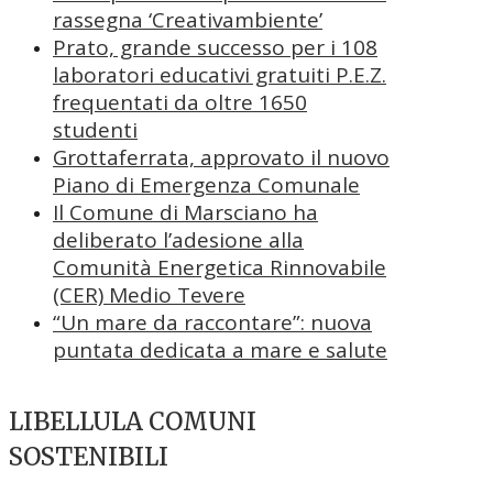
rassegna ‘Creativambiente’
Prato, grande successo per i 108
laboratori educativi gratuiti P.E.Z.
frequentati da oltre 1650
studenti
Grottaferrata, approvato il nuovo
Piano di Emergenza Comunale
Il Comune di Marsciano ha
deliberato l’adesione alla
Comunità Energetica Rinnovabile
(CER) Medio Tevere
“Un mare da raccontare”: nuova
puntata dedicata a mare e salute
LIBELLULA COMUNI
SOSTENIBILI