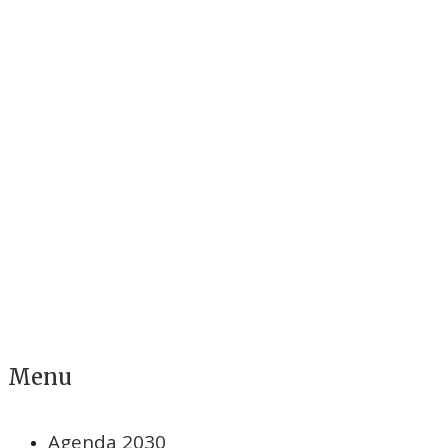
Menu
Agenda 2030