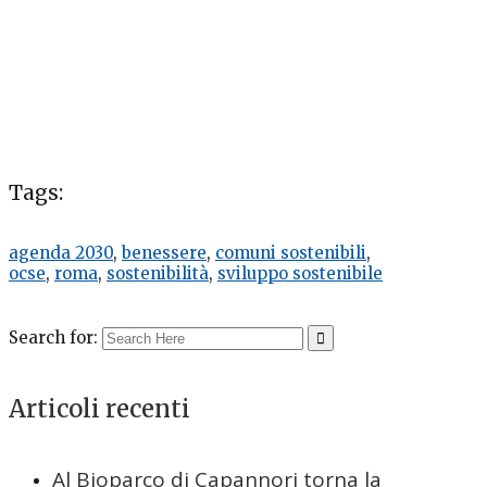
Tags:
agenda 2030
,
benessere
,
comuni sostenibili
,
ocse
,
roma
,
sostenibilità
,
sviluppo sostenibile
Search for:
Articoli recenti
Al Bioparco di Capannori torna la