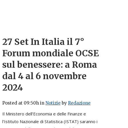
27 Set
In Italia il 7°
Forum mondiale OCSE
sul benessere: a Roma
dal 4 al 6 novembre
2024
Posted at 09:50h
in
Notizie
by
Redazione
Il Ministero dell’Economia e delle Finanze e
l’Istituto Nazionale di Statistica (ISTAT) saranno i