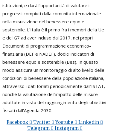
istituzioni, e darà l’opportunità di valutare i
progressi compiuti dalla comunità internazionale
nella misurazione del benessere equo e
sostenibile. L’Italia è il primo fra i membri della Ue
e del G7 ad aver incluso dal 2017, nei propri
Documenti di programmazione economico-
finanziaria (DEF e NADEF), dodici indicatori di
benessere equo e sostenibile (Bes). In questo
modo assicura un monitoraggio di alto livello delle
condizioni di benessere della popolazione italiana,
attraverso i dati forniti periodicamente dall’ISTAT,
nonché la valutazione dell’impatto delle misure
adottate in vista del raggiungimento degli obiettivi
fissati dall’Agenda 2030.
Facebook
Twitter
Youtube
Linkedin
Telegram
Instagram