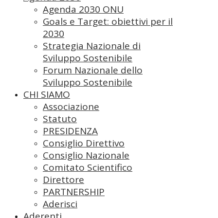
Agenda 2030 ONU
Goals e Target: obiettivi per il
2030
Strategia Nazionale di
Sviluppo Sostenibile
Forum Nazionale dello
Sviluppo Sostenibile
CHI SIAMO
Associazione
Statuto
PRESIDENZA
Consiglio Direttivo
Consiglio Nazionale
Comitato Scientifico
Direttore
PARTNERSHIP
Aderisci
Aderenti