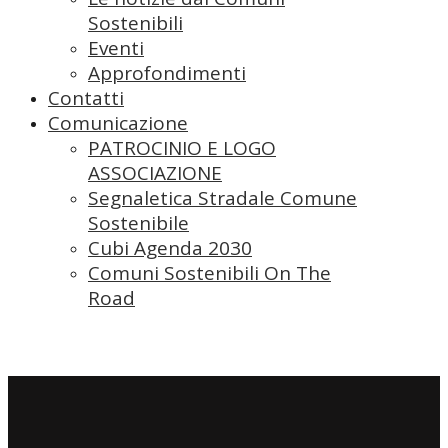
Sostenibili
Eventi
Approfondimenti
Contatti
Comunicazione
PATROCINIO E LOGO
ASSOCIAZIONE
Segnaletica Stradale Comune
Sostenibile
Cubi Agenda 2030
Comuni Sostenibili On The
Road