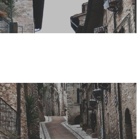
a nuova legge