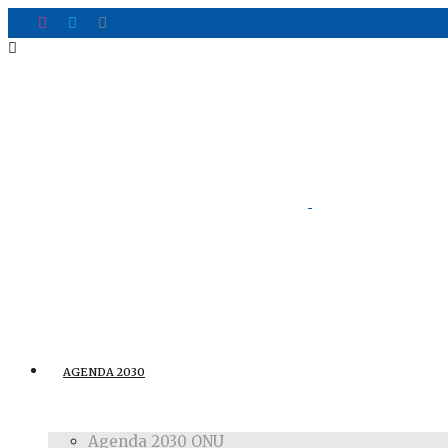
AGENDA 2030
Agenda 2030 ONU