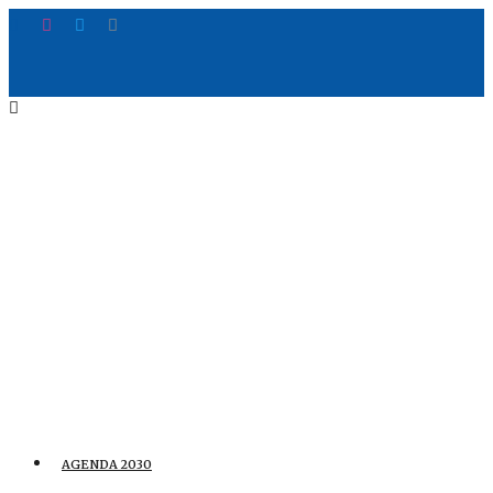
AGENDA 2030