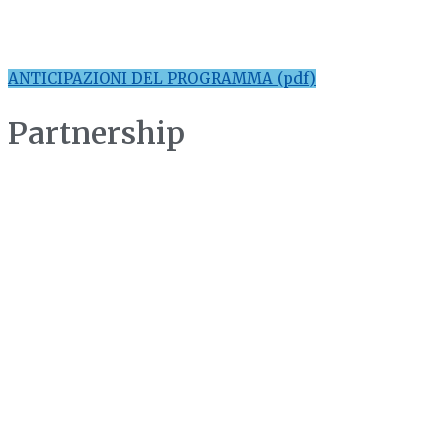
ANTICIPAZIONI DEL PROGRAMMA (pdf)
Partnership