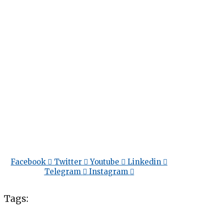
Facebook
Twitter
Youtube
Linkedin
Telegram
Instagram
Tags: