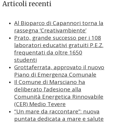
Articoli recenti
Al Bioparco di Capannori torna la
rassegna ‘Creativambiente’
Prato, grande successo per i 108
laboratori educativi gratuiti P.E.Z.
frequentati da oltre 1650
studenti
Grottaferrata, approvato il nuovo
Piano di Emergenza Comunale
Il Comune di Marsciano ha
deliberato l’adesione alla
Comunità Energetica Rinnovabile
(CER) Medio Tevere
“Un mare da raccontare”: nuova
puntata dedicata a mare e salute