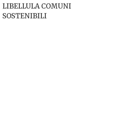
LIBELLULA COMUNI
SOSTENIBILI