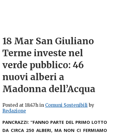
18 Mar
San Giuliano
Terme investe nel
verde pubblico: 46
nuovi alberi a
Madonna dell’Acqua
Posted at 18:47h
in
Comuni Sostenibili
by
Redazione
PANCRAZZI: “FANNO PARTE DEL PRIMO LOTTO
DA CIRCA 250 ALBERI, MA NON CI FERMIAMO