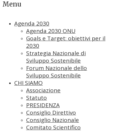
Menu
Agenda 2030
Agenda 2030 ONU
Goals e Target: obiettivi per il
2030
Strategia Nazionale di
Sviluppo Sostenibile
Forum Nazionale dello
Sviluppo Sostenibile
CHI SIAMO
Associazione
Statuto
PRESIDENZA
Consiglio Direttivo
Consiglio Nazionale
Comitato Scientifico