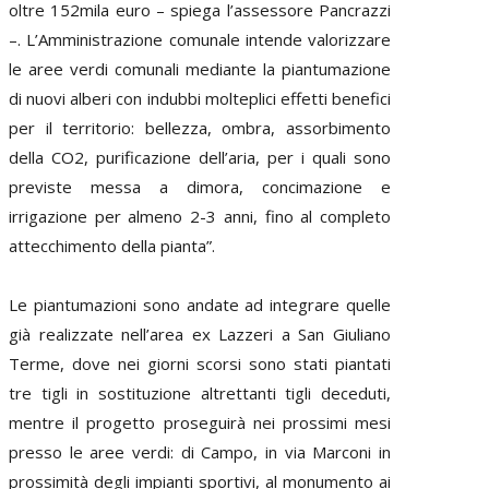
oltre 152mila euro – spiega l’assessore Pancrazzi
–. L’Amministrazione comunale intende valorizzare
le aree verdi comunali mediante la piantumazione
di nuovi alberi con indubbi molteplici effetti benefici
per il territorio: bellezza, ombra, assorbimento
della CO2, purificazione dell’aria, per i quali sono
previste messa a dimora, concimazione e
irrigazione per almeno 2-3 anni, fino al completo
attecchimento della pianta”.
Le piantumazioni sono andate ad integrare quelle
già realizzate nell’area ex Lazzeri a San Giuliano
Terme, dove nei giorni scorsi sono stati piantati
tre tigli in sostituzione altrettanti tigli deceduti,
mentre il progetto proseguirà nei prossimi mesi
presso le aree verdi: di Campo, in via Marconi in
prossimità degli impianti sportivi, al monumento ai