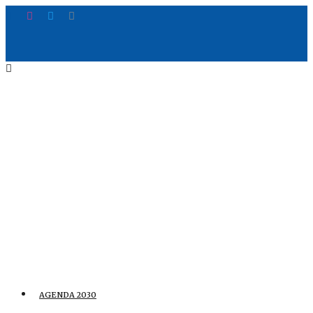
AGENDA 2030