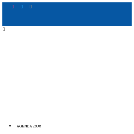
AGENDA 2030