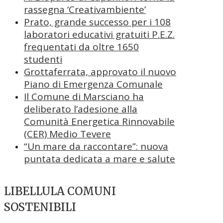
rassegna ‘Creativambiente’
Prato, grande successo per i 108
laboratori educativi gratuiti P.E.Z.
frequentati da oltre 1650
studenti
Grottaferrata, approvato il nuovo
Piano di Emergenza Comunale
Il Comune di Marsciano ha
deliberato l’adesione alla
Comunità Energetica Rinnovabile
(CER) Medio Tevere
“Un mare da raccontare”: nuova
puntata dedicata a mare e salute
LIBELLULA COMUNI
SOSTENIBILI