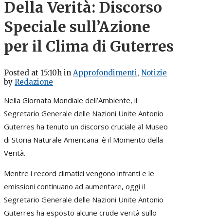
Della Verità: Discorso
Speciale sull’Azione
per il Clima di Guterres
Posted at 15:10h
in
Approfondimenti
,
Notizie
by
Redazione
Nella Giornata Mondiale dell’Ambiente, il
Segretario Generale delle Nazioni Unite Antonio
Guterres ha tenuto un discorso cruciale al Museo
di Storia Naturale Americana: è il Momento della
Verità.
Mentre i record climatici vengono infranti e le
emissioni continuano ad aumentare, oggi il
Segretario Generale delle Nazioni Unite Antonio
Guterres ha esposto alcune crude verità sullo