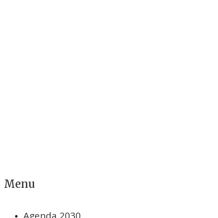
Menu
Agenda 2030