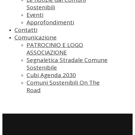
Sostenibili
Eventi
Approfondimenti
Contatti
Comunicazione
PATROCINIO E LOGO
ASSOCIAZIONE
Segnaletica Stradale Comune
Sostenibile
Cubi Agenda 2030
Comuni Sostenibili On The
Road