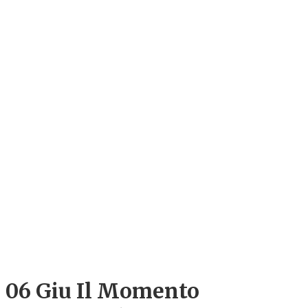
06 Giu
Il Momento