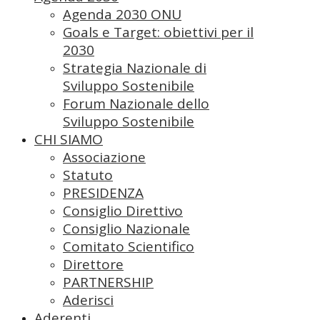
Agenda 2030 ONU
Goals e Target: obiettivi per il
2030
Strategia Nazionale di
Sviluppo Sostenibile
Forum Nazionale dello
Sviluppo Sostenibile
CHI SIAMO
Associazione
Statuto
PRESIDENZA
Consiglio Direttivo
Consiglio Nazionale
Comitato Scientifico
Direttore
PARTNERSHIP
Aderisci
Aderenti