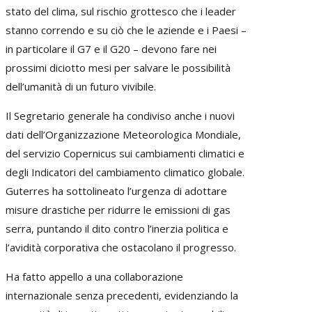
stato del clima, sul rischio grottesco che i leader
stanno correndo e su ciò che le aziende e i Paesi –
in particolare il G7 e il G20 – devono fare nei
prossimi diciotto mesi per salvare le possibilità
dell’umanità di un futuro vivibile.
Il Segretario generale ha condiviso anche i nuovi
dati dell’Organizzazione Meteorologica Mondiale,
del servizio Copernicus sui cambiamenti climatici e
degli Indicatori del cambiamento climatico globale.
Guterres ha sottolineato l’urgenza di adottare
misure drastiche per ridurre le emissioni di gas
serra, puntando il dito contro l’inerzia politica e
l’avidità corporativa che ostacolano il progresso.
Ha fatto appello a una collaborazione
internazionale senza precedenti, evidenziando la