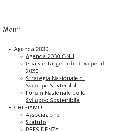
Menu
Agenda 2030
Agenda 2030 ONU
Goals e Target: obiettivi per il
2030
Strategia Nazionale di
Sviluppo Sostenibile
Forum Nazionale dello
Sviluppo Sostenibile
CHI SIAMO
Associazione
Statuto
PRESIDENZA