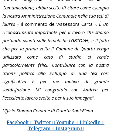
Comunicazione, abbia scelto di citare come esempio
la nostra Amministrazione Comunale nella sua tesi di
laurea
– il commento dell’Assessora Carta -.
È un
riconoscimento importante per il lavoro che stiamo
portando avanti sulle tematiche LGBTQIA+, e il fatto
che per la prima volta il Comune di Quartu venga
utilizzato come caso di studio ci rende
particolarmente felici. Contribuire con la nostra
azione politica allo sviluppo di una tesi così
significativa è per me motivo di grande
soddisfazione. Mi congratulo con Andrea per
l’eccellente lavoro svolto e per il suo impegno
”.
Ufficio Stampa Comune di
Quartu Sant’Elena
Facebook
Twitter
Youtube
Linkedin
Telegram
Instagram