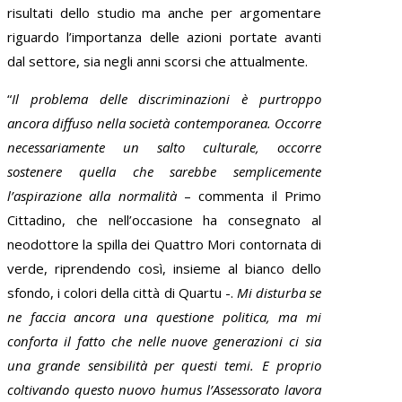
risultati dello studio ma anche per argomentare
riguardo l’importanza delle azioni portate avanti
dal settore, sia negli anni scorsi che attualmente.
“
Il problema delle discriminazioni è purtroppo
ancora diffuso nella società contemporanea. Occorre
necessariamente un salto culturale, occorre
sostenere quella che sarebbe semplicemente
l’aspirazione alla normalità
– commenta il Primo
Cittadino, che nell’occasione ha consegnato al
neodottore la spilla dei Quattro Mori contornata di
verde, riprendendo così, insieme al bianco dello
sfondo, i colori della città di Quartu -.
Mi disturba se
ne faccia ancora una questione politica, ma mi
conforta il fatto che nelle nuove generazioni ci sia
una grande sensibilità per questi temi. E proprio
coltivando questo nuovo humus l’Assessorato lavora