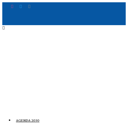
AGENDA 2030