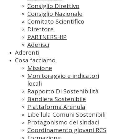
Consiglio Direttivo
Consiglio Nazionale
Comitato Scientifico
Direttore
PARTNERSHIP
Aderisci
Aderenti
Cosa facciamo
Missione
Monitoraggio e indicatori
locali
Rapporto Di Sostenibilità
Bandiera Sostenibile
Piattaforma Arenula
Libellula Comuni Sostenibili
Protagonismo dei sindaci
Coordinamento giovani RCS
Formazione