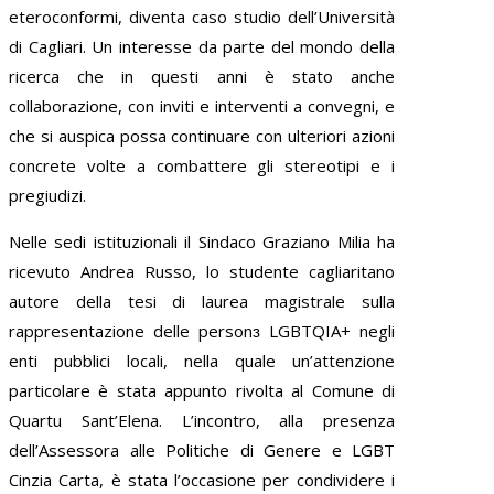
eteroconformi, diventa caso studio dell’Università
di Cagliari. Un interesse da parte del mondo della
ricerca che in questi anni è stato anche
collaborazione, con inviti e interventi a convegni, e
che si auspica possa continuare con ulteriori azioni
concrete volte a combattere gli stereotipi e i
pregiudizi.
Nelle sedi istituzionali il Sindaco Graziano Milia ha
ricevuto Andrea Russo, lo studente cagliaritano
autore della tesi di laurea magistrale sulla
rappresentazione delle personɜ LGBTQIA+ negli
enti pubblici locali, nella quale un’attenzione
particolare è stata appunto rivolta al Comune di
Quartu Sant’Elena. L’incontro, alla presenza
dell’Assessora alle Politiche di Genere e LGBT
Cinzia Carta, è stata l’occasione per condividere i