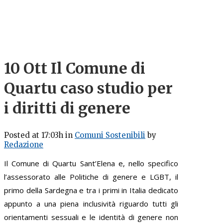
10 Ott
Il Comune di
Quartu caso studio per
i diritti di genere
Posted at 17:03h
in
Comuni Sostenibili
by
Redazione
Il Comune di Quartu Sant’Elena e, nello specifico
l’assessorato alle Politiche di genere e LGBT, il
primo della Sardegna e tra i primi in Italia dedicato
appunto a una piena inclusività riguardo tutti gli
orientamenti sessuali e le identità di genere non