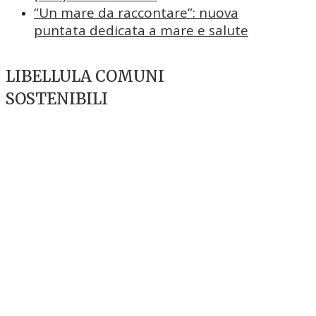
“Un mare da raccontare”: nuova
puntata dedicata a mare e salute
LIBELLULA COMUNI
SOSTENIBILI