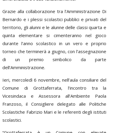
Grazie alla collaborazione tra l’Amministrazione Di
Bernardo e i plessi scolastici pubblici e privati del
territorio, gli alunni e le alunne delle classi quarta e
quinta elementare si cimenteranno nel gioco
durante l’anno scolastico in un vero e proprio
torneo che terminerà a giugno, con l’assegnazione
di un premio simbolico da parte
dell’Amministrazione.
Ieri, mercoledì 6 novembre, nell’aula consiliare del
Comune di Grottaferrata, l’incontro tra la
Vicesindaca e Assessora all’Ambiente Paola
Franzoso, il Consigliere delegato alle Politiche
Scolastiche Fabrizio Mari e le referenti degli istituti
scolastici.
“Grottaferrata è un Comune con elevate