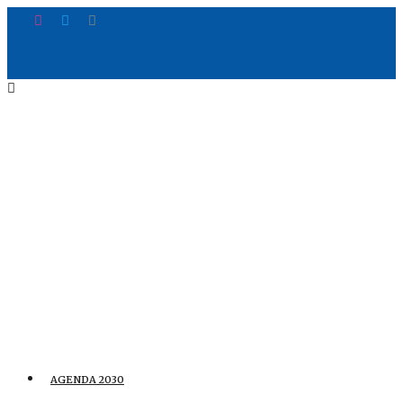
AGENDA 2030