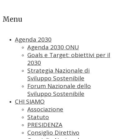
Menu
Agenda 2030
Agenda 2030 ONU
Goals e Target: obiettivi per il
2030
Strategia Nazionale di
Sviluppo Sostenibile
Forum Nazionale dello
Sviluppo Sostenibile
CHI SIAMO
Associazione
Statuto
PRESIDENZA
Consiglio Direttivo