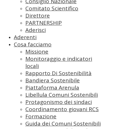
Consiglio Nazionale
Comitato Scientifico
Direttore
PARTNERSHIP
Aderisci
Aderenti
Cosa facciamo
Missione
Monitoraggio e indicatori
locali
Rapporto Di Sostenibilità
Bandiera Sostenibile
Piattaforma Arenula
Libellula Comuni Sostenibili
Protagonismo dei sindaci
Coordinamento giovani RCS
Formazione
Guida dei Comuni Sostenibili