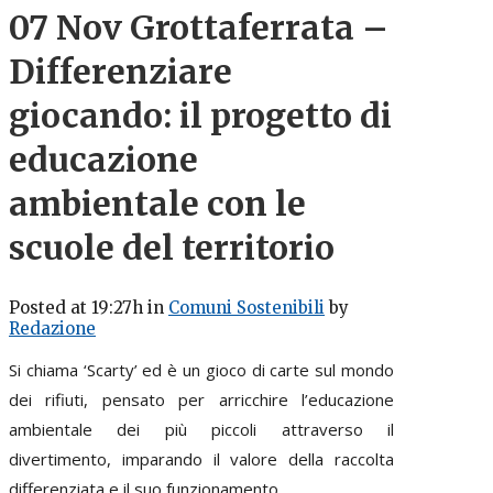
07 Nov
Grottaferrata –
Differenziare
giocando: il progetto di
educazione
ambientale con le
scuole del territorio
Posted at 19:27h
in
Comuni Sostenibili
by
Redazione
Si chiama ‘Scarty’ ed è un gioco di carte sul mondo
dei rifiuti, pensato per arricchire l’educazione
ambientale dei più piccoli attraverso il
divertimento, imparando il valore della raccolta
differenziata e il suo funzionamento.