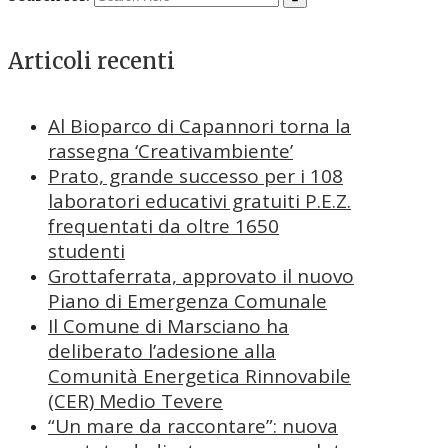
Articoli recenti
Al Bioparco di Capannori torna la
rassegna ‘Creativambiente’
Prato, grande successo per i 108
laboratori educativi gratuiti P.E.Z.
frequentati da oltre 1650
studenti
Grottaferrata, approvato il nuovo
Piano di Emergenza Comunale
Il Comune di Marsciano ha
deliberato l’adesione alla
Comunità Energetica Rinnovabile
(CER) Medio Tevere
“Un mare da raccontare”: nuova