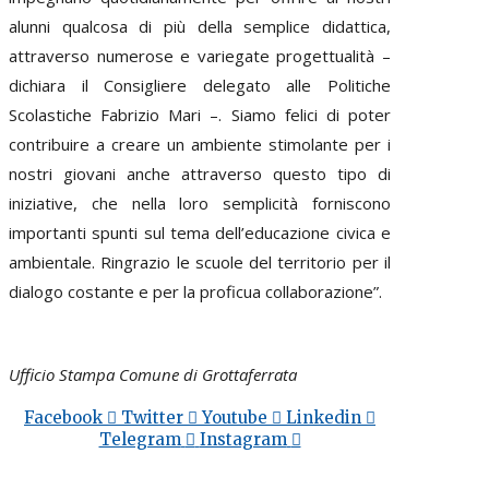
alunni qualcosa di più della semplice didattica,
attraverso numerose e variegate progettualità –
dichiara il Consigliere delegato alle Politiche
Scolastiche Fabrizio Mari –. Siamo felici di poter
contribuire a creare un ambiente stimolante per i
nostri giovani anche attraverso questo tipo di
iniziative, che nella loro semplicità forniscono
importanti spunti sul tema dell’educazione civica e
ambientale. Ringrazio le scuole del territorio per il
dialogo costante e per la proficua collaborazione”.
Ufficio Stampa Comune di Grottaferrata
Facebook
Twitter
Youtube
Linkedin
Telegram
Instagram