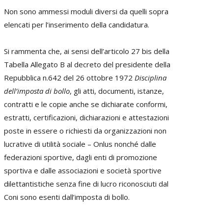
Non sono ammessi moduli diversi da quelli sopra
elencati per l’inserimento della candidatura.
Si rammenta che, ai sensi dell’articolo 27 bis della
Tabella Allegato B al decreto del presidente della
Repubblica n.642 del 26 ottobre 1972
Disciplina
dell’imposta di bollo
, gli atti, documenti, istanze,
contratti e le copie anche se dichiarate conformi,
estratti, certificazioni, dichiarazioni e attestazioni
poste in essere o richiesti da organizzazioni non
lucrative di utilità sociale – Onlus nonché dalle
federazioni sportive, dagli enti di promozione
sportiva e dalle associazioni e società sportive
dilettantistiche senza fine di lucro riconosciuti dal
Coni sono esenti dall’imposta di bollo.