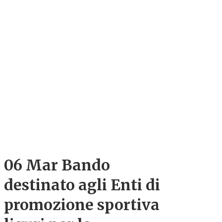
06 Mar
Bando
destinato agli Enti di
promozione sportiva