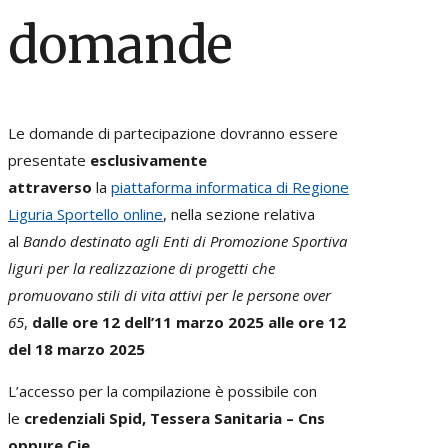
domande
Le domande di partecipazione dovranno essere
presentate
esclusivamente
attraverso
la
piattaforma informatica di Regione
Liguria Sportello online
, nella sezione relativa
al
Bando destinato agli Enti di Promozione Sportiva
liguri per la realizzazione di progetti che
promuovano stili di vita attivi per le persone over
65
,
dalle ore 12 dell’11 marzo 2025 alle ore 12
del 18 marzo 2025
L’accesso per la compilazione è possibile con
le
credenziali Spid, Tessera Sanitaria – Cns
oppure Cie
.