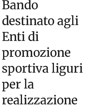
Bando
destinato agli
Enti di
promozione
sportiva liguri
per la
realizzazione