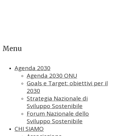
Menu
Agenda 2030
Agenda 2030 ONU
Goals e Target: obiettivi per il
2030
Strategia Nazionale di
Sviluppo Sostenibile
Forum Nazionale dello
Sviluppo Sostenibile
CHI SIAMO