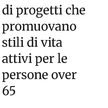
di progetti che
promuovano
stili di vita
attivi per le
persone over
65