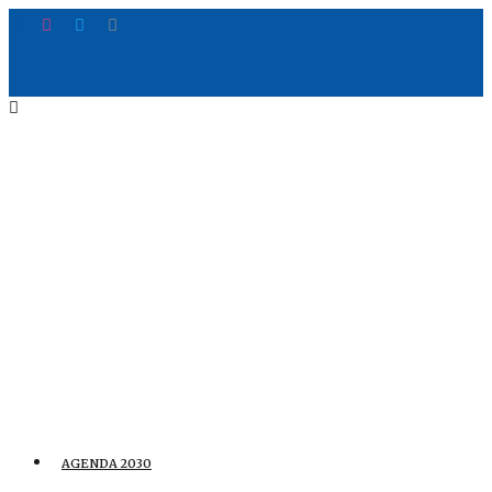
AGENDA 2030