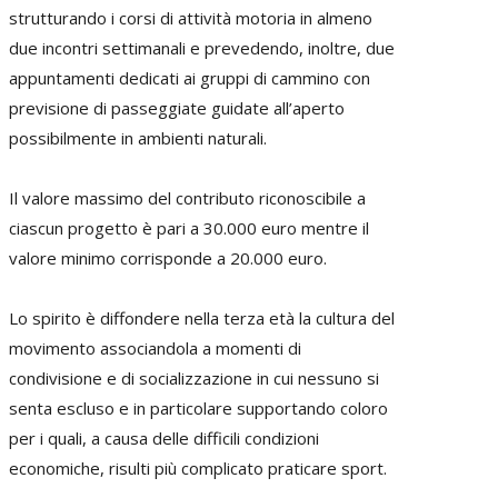
strutturando i corsi di attività motoria in almeno
due incontri settimanali e prevedendo, inoltre, due
appuntamenti dedicati ai gruppi di cammino con
previsione di passeggiate guidate all’aperto
possibilmente in ambienti naturali.
Il valore massimo del contributo riconoscibile a
ciascun progetto è pari a 30.000 euro mentre il
valore minimo corrisponde a 20.000 euro.
Lo spirito è diffondere nella terza età la cultura del
movimento associandola a momenti di
condivisione e di socializzazione in cui nessuno si
senta escluso e in particolare supportando coloro
per i quali, a causa delle difficili condizioni
economiche, risulti più complicato praticare sport.