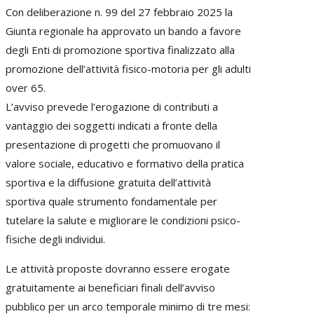
Con deliberazione n. 99 del 27 febbraio 2025 la
Giunta regionale ha approvato un bando a favore
degli Enti di promozione sportiva finalizzato alla
promozione dell’attività fisico-motoria per gli adulti
over 65.
L’avviso prevede l’erogazione di contributi a
vantaggio dei soggetti indicati a fronte della
presentazione di progetti che promuovano il
valore sociale, educativo e formativo della pratica
sportiva e la diffusione gratuita dell’attività
sportiva quale strumento fondamentale per
tutelare la salute e migliorare le condizioni psico-
fisiche degli individui.
Le attività proposte dovranno essere erogate
gratuitamente ai beneficiari finali dell’avviso
pubblico per un arco temporale minimo di tre mesi: