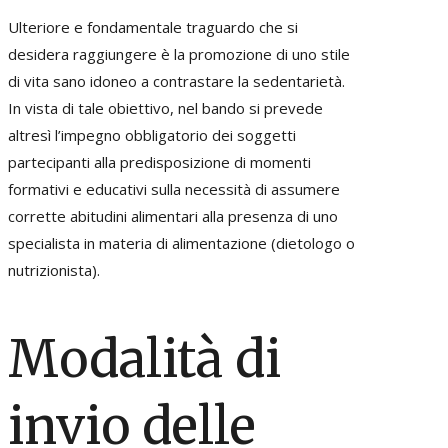
Ulteriore e fondamentale traguardo che si
desidera raggiungere è la promozione di uno stile
di vita sano idoneo a contrastare la sedentarietà.
In vista di tale obiettivo, nel bando si prevede
altresì l’impegno obbligatorio dei soggetti
partecipanti alla predisposizione di momenti
formativi e educativi sulla necessità di assumere
corrette abitudini alimentari alla presenza di uno
specialista in materia di alimentazione (dietologo o
nutrizionista).
Modalità di
invio delle