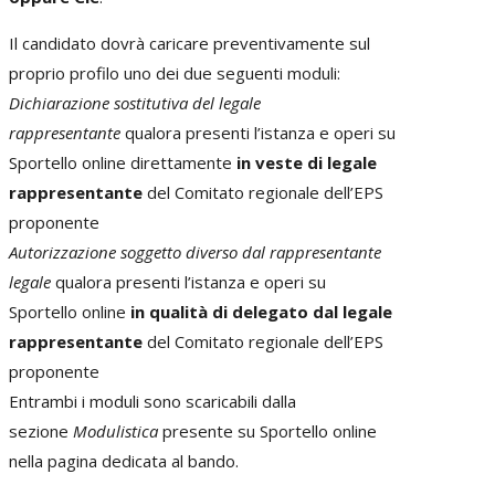
Il candidato dovrà caricare preventivamente sul
proprio profilo uno dei due seguenti moduli:
Dichiarazione sostitutiva del legale
rappresentante
qualora presenti l’istanza e operi su
Sportello online direttamente
in veste di legale
rappresentante
del Comitato regionale dell’EPS
proponente
Autorizzazione soggetto diverso dal rappresentante
legale
qualora presenti l’istanza e operi su
Sportello online
in qualità di delegato dal legale
rappresentante
del Comitato regionale dell’EPS
proponente
Entrambi i moduli sono scaricabili dalla
sezione
Modulistica
presente su Sportello online
nella pagina dedicata al bando.