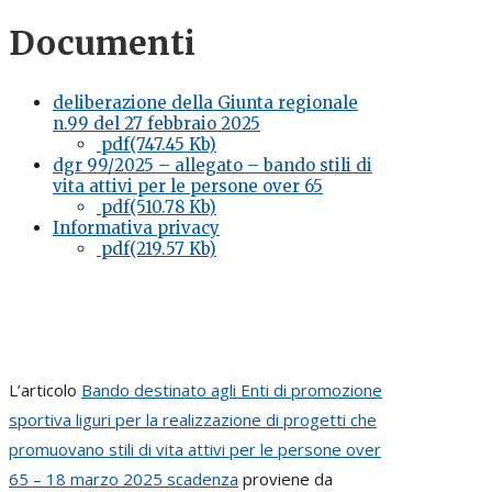
Documenti
deliberazione della Giunta regionale
n.99 del 27 febbraio 2025
pdf(747.45 Kb)
dgr 99/2025 – allegato – bando stili di
vita attivi per le persone over 65
pdf(510.78 Kb)
Informativa privacy
pdf(219.57 Kb)
L’articolo
Bando destinato agli Enti di promozione
sportiva liguri per la realizzazione di progetti che
promuovano stili di vita attivi per le persone over
65 – 18 marzo 2025 scadenza
proviene da