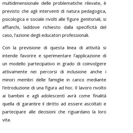
multidimensionale delle problematiche rilevate, è
previsto che agli interventi di natura pedagogica,
psicologica e sociale rivolti alle figure genitoriali, si
affianchi, laddove richiesto dalla specificità del
caso, l’azione degli educatori professionali.
Con la previsione di questa linea di attività si
intende favorire e sperimentare l’applicazione di
un modello partecipativo in grado di coinvolgere
attivamente nei percorsi di inclusione anche i
minori membri delle famiglie in carico mediante
l’introduzione di una figura ad hoc. Il lavoro rivolto
ai bambini e agli adolescenti avrà come finalità
quella di garantire il diritto ad essere ascoltati e
partecipare alle decisioni che riguardano la loro
vita.