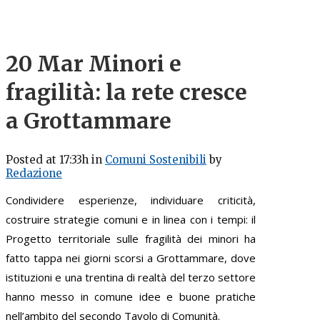
20 Mar
Minori e
fragilità: la rete cresce
a Grottammare
Posted at 17:33h
in
Comuni Sostenibili
by
Redazione
Condividere esperienze, individuare criticità,
costruire strategie comuni e in linea con i tempi: il
Progetto territoriale sulle fragilità dei minori ha
fatto tappa nei giorni scorsi a Grottammare, dove
istituzioni e una trentina di realtà del terzo settore
hanno messo in comune idee e buone pratiche
nell’ambito del secondo Tavolo di Comunità.