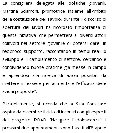
La consigliera delegata alle politiche giovanili,
Martina Sciarroni, promotrice insieme all’Ambito
della costituzione del Tavolo, durante il discorso di
apertura dei lavori ha ricordato l’importanza di
questa iniziativa “che permetterà ai diversi attori
coinvolti nel settore giovanile di potersi dare un
reciproco supporto, raccontando in tempi reali lo
sviluppo e il cambiamento di settore, cercando e
condividendo buone pratiche già messe in campo
e aprendosi alla ricerca di azioni possibili da
mettere in essere per aumentare l’efficacia delle
azioni proposte”.
Parallelamente, si ricorda che la Sala Consiliare
ospita da dicembre il ciclo di incontri con gli esperti
del progetto ROAD “Navigare l’adolescenza”: i
prossimi due appuntamenti sono fissati all’8 aprile