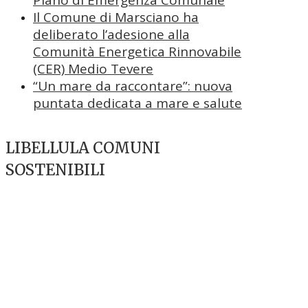
Il Comune di Marsciano ha
deliberato l’adesione alla
Comunità Energetica Rinnovabile
(CER) Medio Tevere
“Un mare da raccontare”: nuova
puntata dedicata a mare e salute
LIBELLULA COMUNI
SOSTENIBILI