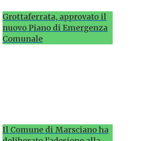
Grottaferrata, approvato il
nuovo Piano di Emergenza
Comunale
Il Comune di Marsciano ha
deliberato l’adesione alla