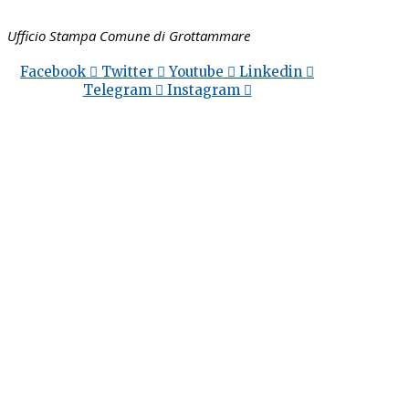
Ufficio Stampa Comune di Grottammare
Facebook
Twitter
Youtube
Linkedin
Telegram
Instagram