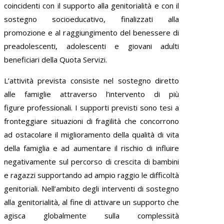
coincidenti con il supporto alla genitorialità e con il
sostegno socioeducativo, finalizzati alla
promozione e al raggiungimento del benessere di
preadolescenti, adolescenti e giovani adulti
beneficiari della Quota Servizi.
L’attività prevista consiste nel sostegno diretto
alle famiglie attraverso l’intervento di più
figure professionali. I supporti previsti sono tesi a
fronteggiare situazioni di fragilità che concorrono
ad ostacolare il miglioramento della qualità di vita
della famiglia e ad aumentare il rischio di influire
negativamente sul percorso di crescita di bambini
e ragazzi supportando ad ampio raggio le difficoltà
genitoriali. Nell’ambito degli interventi di sostegno
alla genitorialità, al fine di attivare un supporto che
agisca globalmente sulla complessità