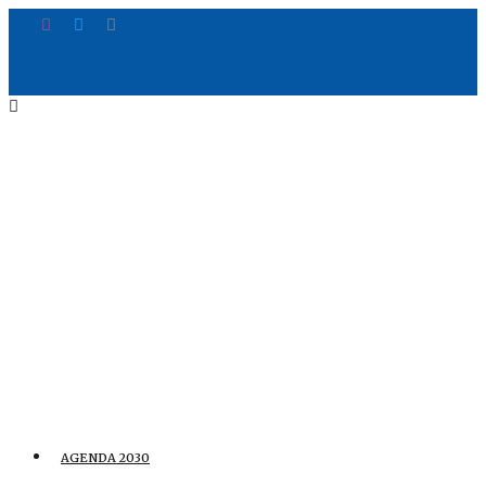
AGENDA 2030