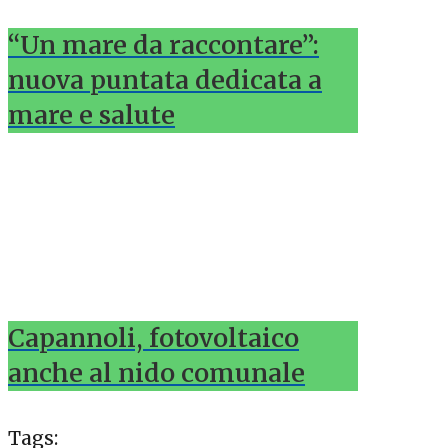
“Un mare da raccontare”:
nuova puntata dedicata a
mare e salute
Capannoli, fotovoltaico
anche al nido comunale
Tags: