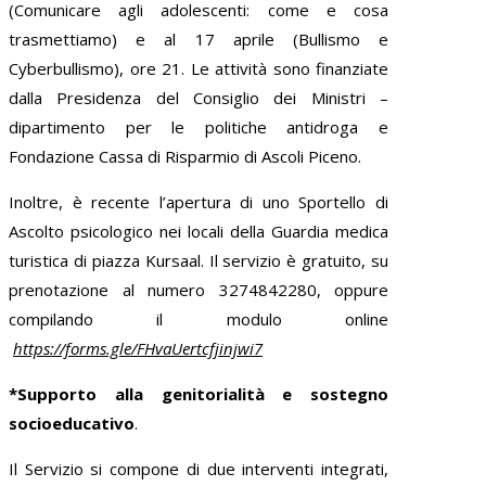
(Comunicare agli adolescenti: come e cosa
trasmettiamo) e al 17 aprile (Bullismo e
Cyberbullismo), ore 21. Le attività sono finanziate
dalla Presidenza del Consiglio dei Ministri –
dipartimento per le politiche antidroga e
Fondazione Cassa di Risparmio di Ascoli Piceno.
Inoltre, è recente l’apertura di uno Sportello di
Ascolto psicologico nei locali della Guardia medica
turistica di piazza Kursaal. Il servizio è gratuito, su
prenotazione al numero 3274842280, oppure
compilando il modulo online
https://forms.gle/FHvaUertcfjinjwi7
*
Supporto alla genitorialità e sostegno
socioeducativo
.
Il Servizio si compone di due interventi integrati,