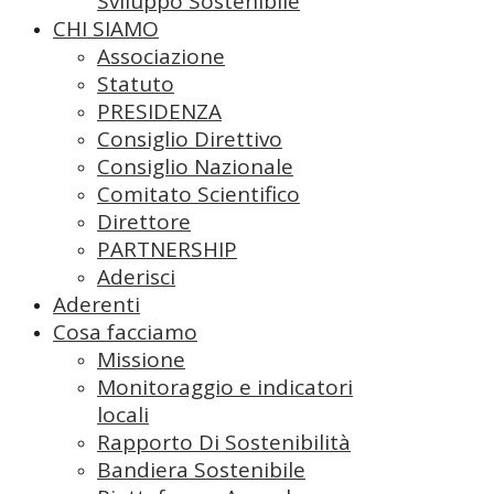
Sviluppo Sostenibile
CHI SIAMO
Associazione
Statuto
PRESIDENZA
Consiglio Direttivo
Consiglio Nazionale
Comitato Scientifico
Direttore
PARTNERSHIP
Aderisci
Aderenti
Cosa facciamo
Missione
Monitoraggio e indicatori
locali
Rapporto Di Sostenibilità
Bandiera Sostenibile