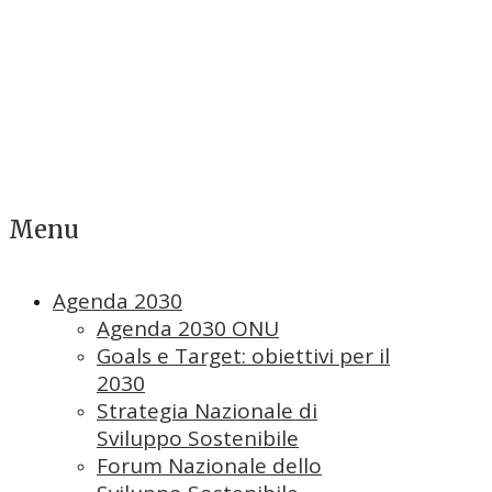
Menu
Agenda 2030
Agenda 2030 ONU
Goals e Target: obiettivi per il
2030
Strategia Nazionale di
Sviluppo Sostenibile
Forum Nazionale dello