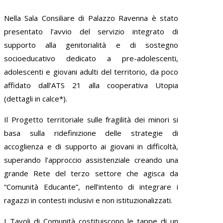
Nella Sala Consiliare di Palazzo Ravenna è stato
presentato l’avvio del servizio integrato di
supporto alla genitorialità e di sostegno
socioeducativo dedicato a pre-adolescenti,
adolescenti e giovani adulti del territorio, da poco
affidato dall’ATS 21 alla cooperativa Utopia
(dettagli in calce*).
Il Progetto territoriale sulle fragilità dei minori si
basa sulla ridefinizione delle strategie di
accoglienza e di supporto ai giovani in difficoltà,
superando l’approccio assistenziale creando una
grande Rete del terzo settore che agisca da
“Comunità Educante”, nell’intento di integrare i
ragazzi in contesti inclusivi e non istituzionalizzati.
I Tavoli di Comunità costituiscono le tappe di un