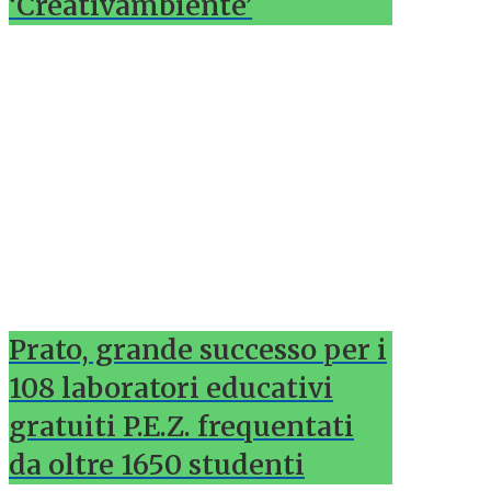
‘Creativambiente’
Prato, grande successo per i
108 laboratori educativi
gratuiti P.E.Z. frequentati
da oltre 1650 studenti