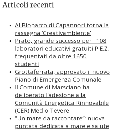
Articoli recenti
Al Bioparco di Capannori torna la
rassegna ‘Creativambiente’
Prato, grande successo per i 108
laboratori educativi gratuiti P.E.Z.
frequentati da oltre 1650
studenti
Grottaferrata, approvato il nuovo
Piano di Emergenza Comunale
Il Comune di Marsciano ha
deliberato l’adesione alla
Comunità Energetica Rinnovabile
(CER) Medio Tevere
“Un mare da raccontare”: nuova
puntata dedicata a mare e salute