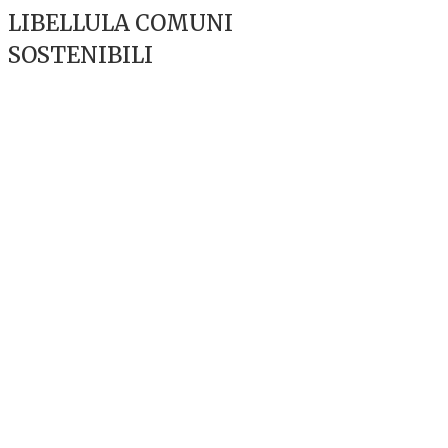
LIBELLULA COMUNI
SOSTENIBILI