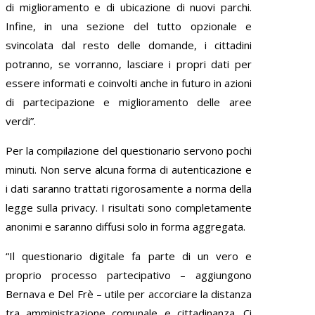
di miglioramento e di ubicazione di nuovi parchi.
Infine, in una sezione del tutto opzionale e
svincolata dal resto delle domande, i cittadini
potranno, se vorranno, lasciare i propri dati per
essere informati e coinvolti anche in futuro in azioni
di partecipazione e miglioramento delle aree
verdi”.
Per la compilazione del questionario servono pochi
minuti. Non serve alcuna forma di autenticazione e
i dati saranno trattati rigorosamente a norma della
legge sulla privacy. I risultati sono completamente
anonimi e saranno diffusi solo in forma aggregata.
“Il questionario digitale fa parte di un vero e
proprio processo partecipativo – aggiungono
Bernava e Del Frè – utile per accorciare la distanza
tra amministrazione comunale e cittadinanza. Ci