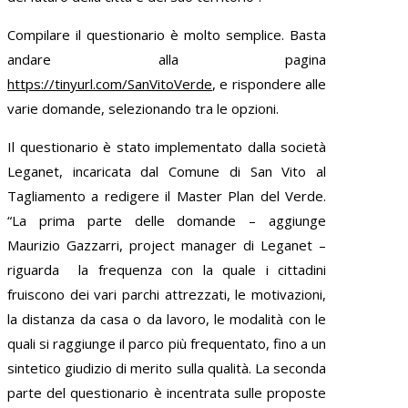
Compilare il questionario è molto semplice. Basta
andare alla pagina
https://tinyurl.com/SanVitoVerde
, e rispondere alle
varie domande, selezionando tra le opzioni.
Il questionario è stato implementato dalla società
Leganet, incaricata dal Comune di San Vito al
Tagliamento a redigere il Master Plan del Verde.
“La prima parte delle domande – aggiunge
Maurizio Gazzarri, project manager di Leganet –
riguarda la frequenza con la quale i cittadini
fruiscono dei vari parchi attrezzati, le motivazioni,
la distanza da casa o da lavoro, le modalità con le
quali si raggiunge il parco più frequentato, fino a un
sintetico giudizio di merito sulla qualità. La seconda
parte del questionario è incentrata sulle proposte