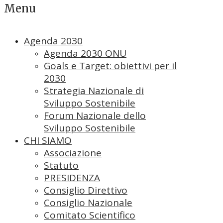
Menu
Agenda 2030
Agenda 2030 ONU
Goals e Target: obiettivi per il
2030
Strategia Nazionale di
Sviluppo Sostenibile
Forum Nazionale dello
Sviluppo Sostenibile
CHI SIAMO
Associazione
Statuto
PRESIDENZA
Consiglio Direttivo
Consiglio Nazionale
Comitato Scientifico