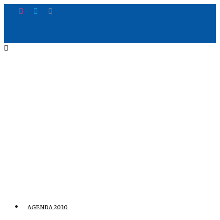
AGENDA 2030