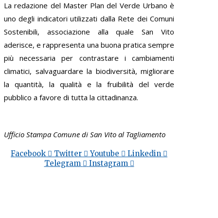
La redazione del Master Plan del Verde Urbano è
uno degli indicatori utilizzati dalla Rete dei Comuni
Sostenibili, associazione alla quale San Vito
aderisce, e rappresenta una buona pratica sempre
più necessaria per contrastare i cambiamenti
climatici, salvaguardare la biodiversità, migliorare
la quantità, la qualità e la fruibilità del verde
pubblico a favore di tutta la cittadinanza.
Ufficio Stampa Comune di San Vito al Tagliamento
Facebook
Twitter
Youtube
Linkedin
Telegram
Instagram