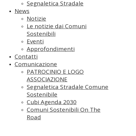
Segnaletica Stradale
News
Notizie
Le notizie dai Comuni
Sostenibili
Eventi
Approfondimenti
Contatti
Comunicazione
PATROCINIO E LOGO
ASSOCIAZIONE
Segnaletica Stradale Comune
Sostenibile
Cubi Agenda 2030
Comuni Sostenibili On The
Road