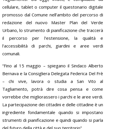
cellulare, tablet o computer il questonario digitale
promosso dal Comune nell’ambito del percorso di
redazione del nuovo Master Plan del Verde
Urbano, lo strumento di pianificazione che traccerà
il percorso per l’estensione, la qualità e
l’accessibilità di parchi, giardini e aree verdi
comunali.
“Fino al 15 maggio – spiegano il Sindaco Alberto
Bernava e la Consigliera Delegata Federica Del Frè
– chi vive, lavora o studia a San Vito al
Tagliamento, potrà dire cosa pensa e come
vorrebbe che migliorassero i parchi e le aree verdi.
La partecipazione dei cittadini e delle cittadine è un
ingrediente fondamentale quando si impostano
strumenti di pianificazione e quindi quando si parla
del futuro della città e del suo territorio”.