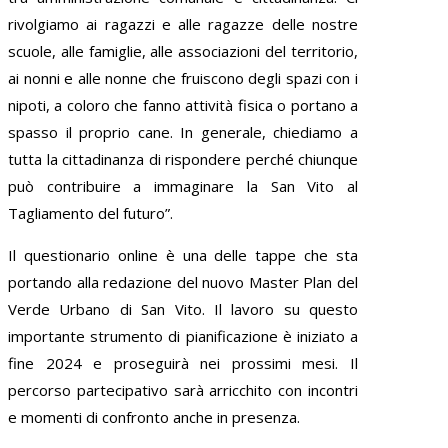
rivolgiamo ai ragazzi e alle ragazze delle nostre
scuole, alle famiglie, alle associazioni del territorio,
ai nonni e alle nonne che fruiscono degli spazi con i
nipoti, a coloro che fanno attività fisica o portano a
spasso il proprio cane. In generale, chiediamo a
tutta la cittadinanza di rispondere perché chiunque
può contribuire a immaginare la San Vito al
Tagliamento del futuro”.
Il questionario online è una delle tappe che sta
portando alla redazione del nuovo Master Plan del
Verde Urbano di San Vito. Il lavoro su questo
importante strumento di pianificazione è iniziato a
fine 2024 e proseguirà nei prossimi mesi. Il
percorso partecipativo sarà arricchito con incontri
e momenti di confronto anche in presenza.