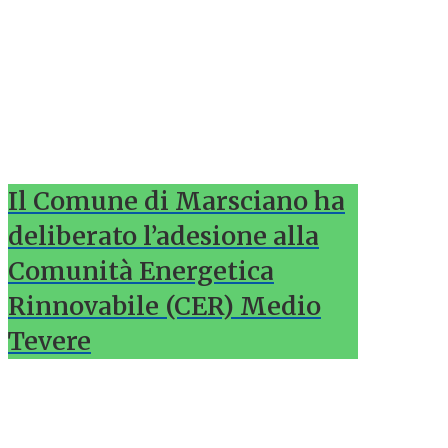
Il Comune di Marsciano ha
deliberato l’adesione alla
Comunità Energetica
Rinnovabile (CER) Medio
Tevere