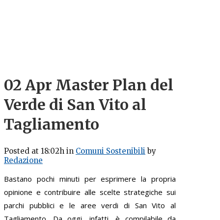
02 Apr
Master Plan del
Verde di San Vito al
Tagliamento
Posted at 18:02h
in
Comuni Sostenibili
by
Redazione
Bastano pochi minuti per esprimere la propria
opinione e contribuire alle scelte strategiche sui
parchi pubblici e le aree verdi di San Vito al
Tagliamento. Da oggi, infatti, è compilabile da