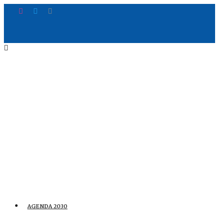
AGENDA 2030