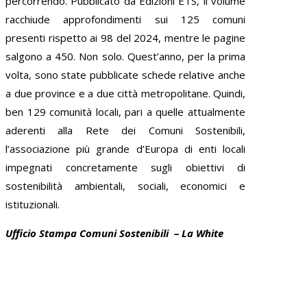
percorrendo. Pubblicato da Edizioni ETS, il volume
racchiude approfondimenti sui 125 comuni
presenti rispetto ai 98 del 2024, mentre le pagine
salgono a 450. Non solo. Quest’anno, per la prima
volta, sono state pubblicate schede relative anche
a due province e a due città metropolitane. Quindi,
ben 129 comunità locali, pari a quelle attualmente
aderenti alla Rete dei Comuni Sostenibili,
l’associazione più grande d’Europa di enti locali
impegnati concretamente sugli obiettivi di
sostenibilità ambientali, sociali, economici e
istituzionali.
Ufficio Stampa Comuni Sostenibili – La White