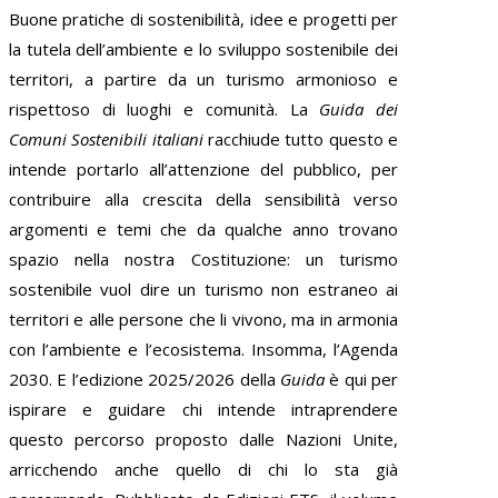
Buone pratiche di sostenibilità, idee e progetti per
la tutela dell’ambiente e lo sviluppo sostenibile dei
territori, a partire da un turismo armonioso e
rispettoso di luoghi e comunità. La
Guida dei
Comuni Sostenibili italiani
racchiude tutto questo e
intende portarlo all’attenzione del pubblico, per
contribuire alla crescita della sensibilità verso
argomenti e temi che da qualche anno trovano
spazio nella nostra Costituzione: un turismo
sostenibile vuol dire un turismo non estraneo ai
territori e alle persone che li vivono, ma in armonia
con l’ambiente e l’ecosistema. Insomma, l’Agenda
2030. E l’edizione 2025/2026 della
Guida
è qui per
ispirare e guidare chi intende intraprendere
questo percorso proposto dalle Nazioni Unite,
arricchendo anche quello di chi lo sta già