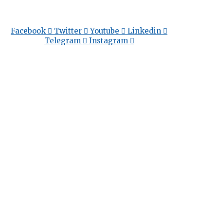
Facebook
Twitter
Youtube
Linkedin
Telegram
Instagram