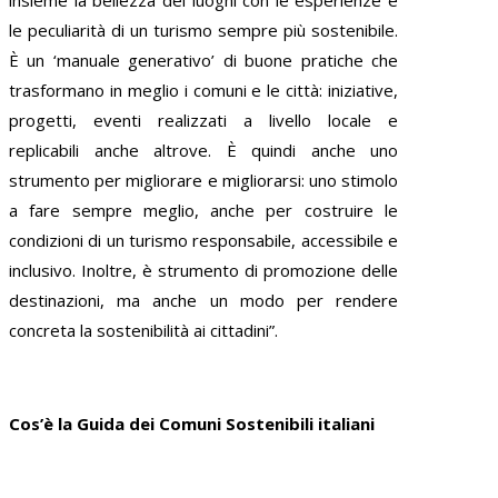
le peculiarità di un turismo sempre più sostenibile.
È un ‘manuale generativo’ di buone pratiche che
trasformano in meglio i comuni e le città: iniziative,
progetti, eventi realizzati a livello locale e
replicabili anche altrove. È quindi anche uno
strumento per migliorare e migliorarsi: uno stimolo
a fare sempre meglio, anche per costruire le
condizioni di un turismo responsabile, accessibile e
inclusivo. Inoltre, è strumento di promozione delle
destinazioni, ma anche un modo per rendere
concreta la sostenibilità ai cittadini”.
Cos’è la Guida dei Comuni Sostenibili italiani