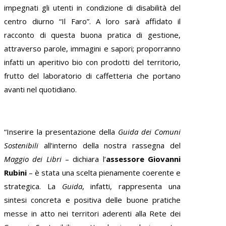
impegnati gli utenti in condizione di disabilità del
centro diurno “Il Faro”. A loro sarà affidato il
racconto di questa buona pratica di gestione,
attraverso parole, immagini e sapori; proporranno
infatti un aperitivo bio con prodotti del territorio,
frutto del laboratorio di caffetteria che portano
avanti nel quotidiano.
“Inserire la presentazione della
Guida dei Comuni
Sostenibili
all’interno della nostra rassegna del
Maggio dei Libri
– dichiara l’
assessore Giovanni
Rubini
– è stata una scelta pienamente coerente e
strategica. La
Guida
, infatti, rappresenta una
sintesi concreta e positiva delle buone pratiche
messe in atto nei territori aderenti alla Rete dei