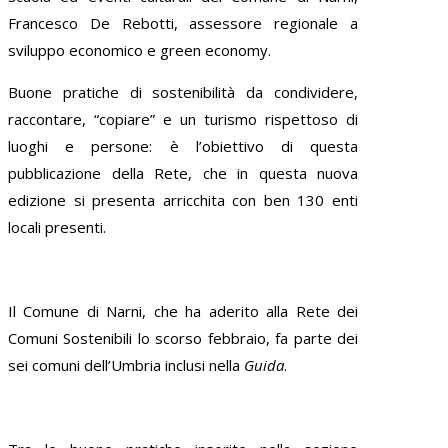
Francesco De Rebotti, assessore regionale a
sviluppo economico e green economy.
Buone pratiche di sostenibilità da condividere,
raccontare, “copiare” e un turismo rispettoso di
luoghi e persone: è l’obiettivo di questa
pubblicazione della Rete, che in questa nuova
edizione si presenta arricchita con ben 130 enti
locali presenti.
Il Comune di Narni, che ha aderito alla Rete dei
Comuni Sostenibili lo scorso febbraio, fa parte dei
sei comuni dell’Umbria inclusi nella
Guida
.