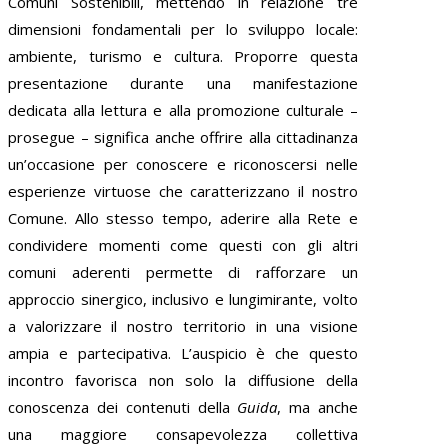
Comuni Sostenibili, mettendo in relazione tre
dimensioni fondamentali per lo sviluppo locale:
ambiente, turismo e cultura. Proporre questa
presentazione durante una manifestazione
dedicata alla lettura e alla promozione culturale –
prosegue – significa anche offrire alla cittadinanza
un’occasione per conoscere e riconoscersi nelle
esperienze virtuose che caratterizzano il nostro
Comune. Allo stesso tempo, aderire alla Rete e
condividere momenti come questi con gli altri
comuni aderenti permette di rafforzare un
approccio sinergico, inclusivo e lungimirante, volto
a valorizzare il nostro territorio in una visione
ampia e partecipativa. L’auspicio è che questo
incontro favorisca non solo la diffusione della
conoscenza dei contenuti della
Guida
, ma anche
una maggiore consapevolezza collettiva