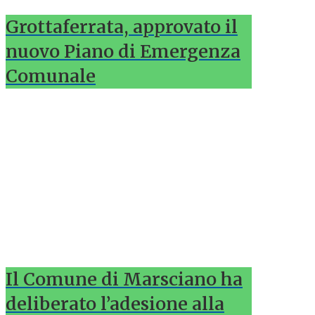
Grottaferrata, approvato il
nuovo Piano di Emergenza
Comunale
Il Comune di Marsciano ha
deliberato l’adesione alla