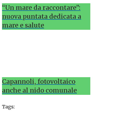
“Un mare da raccontare”:
nuova puntata dedicata a
mare e salute
Capannoli, fotovoltaico
anche al nido comunale
Tags: