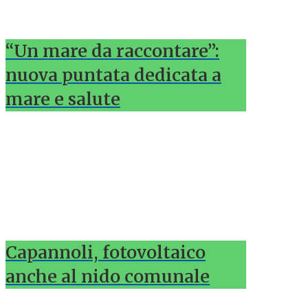
“Un mare da raccontare”:
nuova puntata dedicata a
mare e salute
Capannoli, fotovoltaico
anche al nido comunale