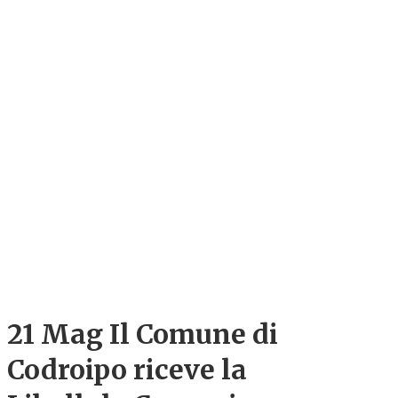
21 Mag
Il Comune di
Codroipo riceve la