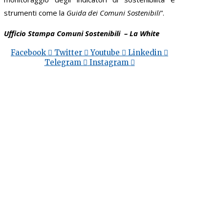
strumenti come la
Guida dei Comuni Sostenibili
”.
Ufficio Stampa Comuni Sostenibili – La White
Facebook
Twitter
Youtube
Linkedin
Telegram
Instagram