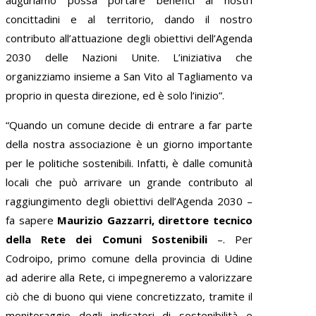
concittadini e al territorio, dando il nostro
contributo all’attuazione degli obiettivi dell’Agenda
2030 delle Nazioni Unite. L’iniziativa che
organizziamo insieme a San Vito al Tagliamento va
proprio in questa direzione, ed è solo l’inizio”.
“Quando un comune decide di entrare a far parte
della nostra associazione è un giorno importante
per le politiche sostenibili. Infatti, è dalle comunità
locali che può arrivare un grande contributo al
raggiungimento degli obiettivi dell’Agenda 2030 –
fa sapere
Maurizio Gazzarri, direttore tecnico
della Rete dei Comuni Sostenibili
–. Per
Codroipo, primo comune della provincia di Udine
ad aderire alla Rete, ci impegneremo a valorizzare
ciò che di buono qui viene concretizzato, tramite il
monitoraggio degli indicatori di sostenibilità e