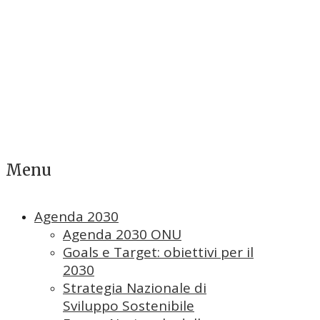
Menu
Agenda 2030
Agenda 2030 ONU
Goals e Target: obiettivi per il
2030
Strategia Nazionale di
Sviluppo Sostenibile