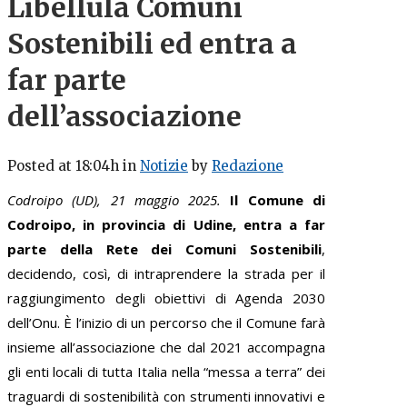
Libellula Comuni
Sostenibili ed entra a
far parte
dell’associazione
Posted at 18:04h
in
Notizie
by
Redazione
Codroipo (UD), 21 maggio 2025.
Il Comune di
Codroipo, in provincia di Udine, entra a far
parte della Rete dei Comuni Sostenibili
,
decidendo, così, di intraprendere la strada per il
raggiungimento degli obiettivi di Agenda 2030
dell’Onu. È l’inizio di un percorso che il Comune farà
insieme all’associazione che dal 2021 accompagna
gli enti locali di tutta Italia nella “messa a terra” dei
traguardi di sostenibilità con strumenti innovativi e