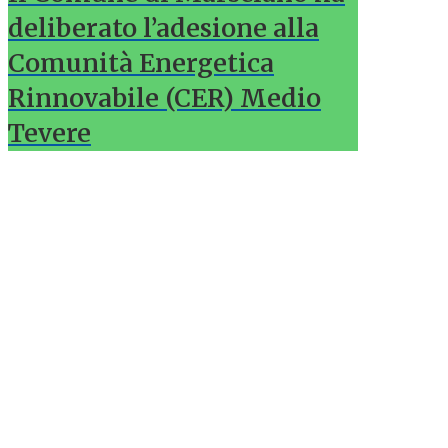
deliberato l’adesione alla
Comunità Energetica
Rinnovabile (CER) Medio
Tevere