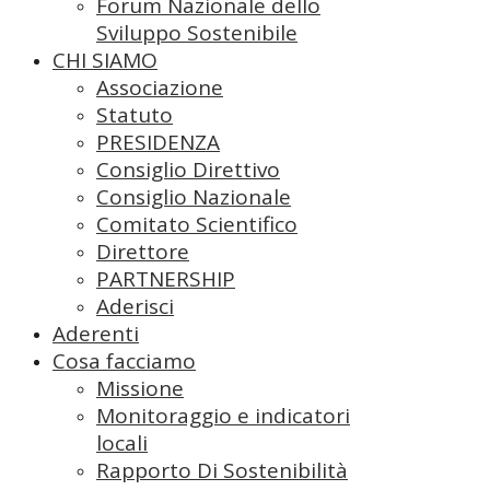
Forum Nazionale dello
Sviluppo Sostenibile
CHI SIAMO
Associazione
Statuto
PRESIDENZA
Consiglio Direttivo
Consiglio Nazionale
Comitato Scientifico
Direttore
PARTNERSHIP
Aderisci
Aderenti
Cosa facciamo
Missione
Monitoraggio e indicatori
locali
Rapporto Di Sostenibilità