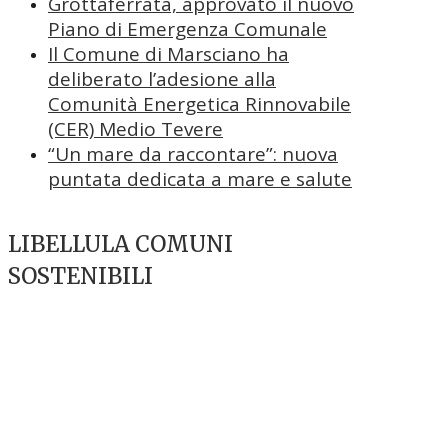
Grottaferrata, approvato il nuovo
Piano di Emergenza Comunale
Il Comune di Marsciano ha
deliberato l’adesione alla
Comunità Energetica Rinnovabile
(CER) Medio Tevere
“Un mare da raccontare”: nuova
puntata dedicata a mare e salute
LIBELLULA COMUNI
SOSTENIBILI