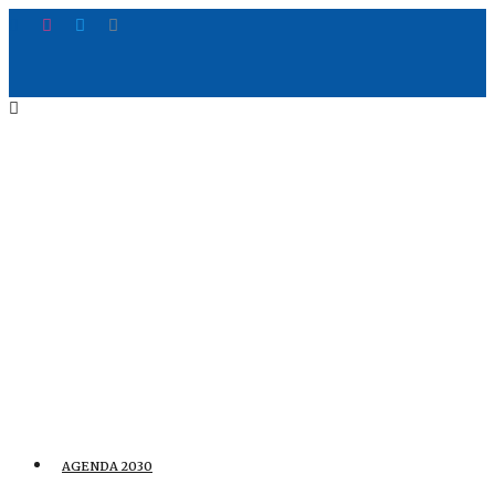
AGENDA 2030