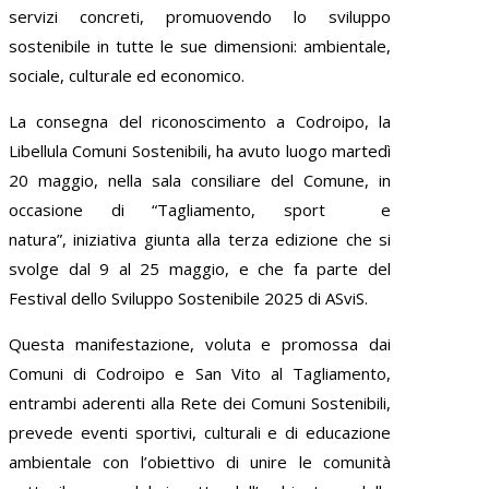
servizi concreti, promuovendo lo sviluppo
sostenibile in tutte le sue dimensioni: ambientale,
sociale, culturale ed economico.
La consegna del riconoscimento a Codroipo, la
Libellula Comuni Sostenibili, ha avuto luogo martedì
20 maggio, nella sala consiliare del Comune, in
occasione di “Tagliamento, sport e
natura”, iniziativa giunta alla terza edizione che si
svolge dal 9 al 25 maggio, e che fa parte del
Festival dello Sviluppo Sostenibile 2025 di ASviS.
Questa manifestazione, voluta e promossa dai
Comuni di Codroipo e San Vito al Tagliamento,
entrambi aderenti alla Rete dei Comuni Sostenibili,
prevede eventi sportivi, culturali e di educazione
ambientale con l’obiettivo di unire le comunità