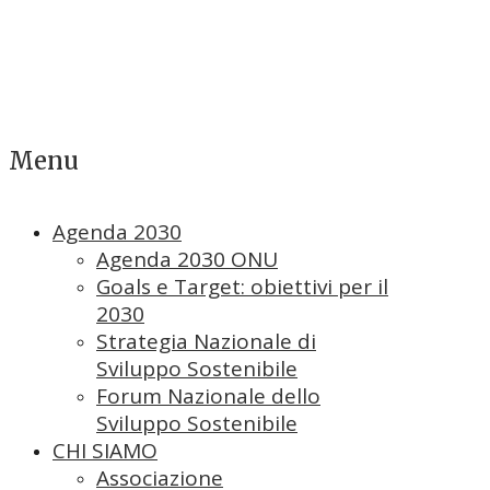
Menu
Agenda 2030
Agenda 2030 ONU
Goals e Target: obiettivi per il
2030
Strategia Nazionale di
Sviluppo Sostenibile
Forum Nazionale dello
Sviluppo Sostenibile
CHI SIAMO
Associazione