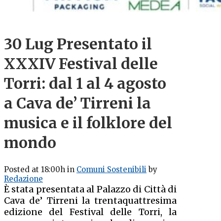
30 Lug
Presentato il
XXXIV Festival delle
Torri: dal 1 al 4 agosto
a Cava de’ Tirreni la
musica e il folklore del
mondo
Posted at 18:00h
in
Comuni Sostenibili
by
Redazione
È stata presentata al Palazzo di Città di
Cava de’ Tirreni la trentaquattresima
edizione del Festival delle Torri, la