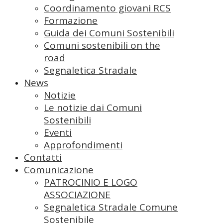
Coordinamento giovani RCS
Formazione
Guida dei Comuni Sostenibili
Comuni sostenibili on the
road
Segnaletica Stradale
News
Notizie
Le notizie dai Comuni
Sostenibili
Eventi
Approfondimenti
Contatti
Comunicazione
PATROCINIO E LOGO
ASSOCIAZIONE
Segnaletica Stradale Comune
Sostenibile