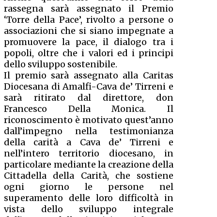
rassegna sarà assegnato il Premio
‘Torre della Pace’, rivolto a persone o
associazioni che si siano impegnate a
promuovere la pace, il dialogo tra i
popoli, oltre che i valori ed i principi
dello sviluppo sostenibile.
Il premio sarà assegnato alla Caritas
Diocesana di Amalfi-Cava de’ Tirreni e
sarà ritirato dal direttore, don
Francesco Della Monica. Il
riconoscimento è motivato quest’anno
dall’impegno nella testimonianza
della carità a Cava de’ Tirreni e
nell’intero territorio diocesano, in
particolare mediante la creazione della
Cittadella della Carità, che sostiene
ogni giorno le persone nel
superamento delle loro difficoltà in
vista dello sviluppo integrale