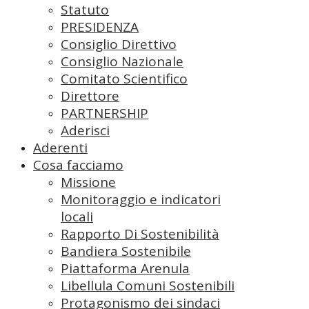
Statuto
PRESIDENZA
Consiglio Direttivo
Consiglio Nazionale
Comitato Scientifico
Direttore
PARTNERSHIP
Aderisci
Aderenti
Cosa facciamo
Missione
Monitoraggio e indicatori
locali
Rapporto Di Sostenibilità
Bandiera Sostenibile
Piattaforma Arenula
Libellula Comuni Sostenibili
Protagonismo dei sindaci