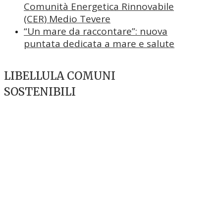
Comunità Energetica Rinnovabile
(CER) Medio Tevere
“Un mare da raccontare”: nuova
puntata dedicata a mare e salute
LIBELLULA COMUNI
SOSTENIBILI