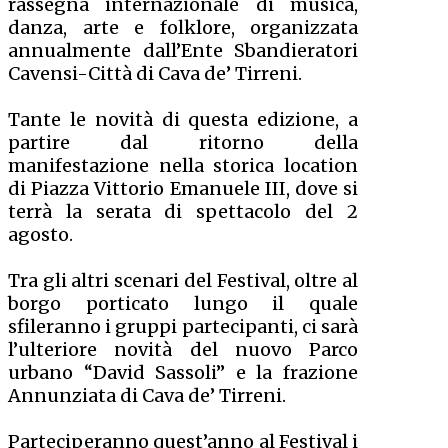
rassegna internazionale di musica,
danza, arte e folklore, organizzata
annualmente dall’Ente Sbandieratori
Cavensi-Città di Cava de’ Tirreni.
Tante le novità di questa edizione, a
partire dal ritorno della
manifestazione nella storica location
di Piazza Vittorio Emanuele III, dove si
terrà la serata di spettacolo del 2
agosto.
Tra gli altri scenari del Festival, oltre al
borgo porticato lungo il quale
sfileranno i gruppi partecipanti, ci sarà
l’ulteriore novità del nuovo Parco
urbano “David Sassoli” e la frazione
Annunziata di Cava de’ Tirreni.
Parteciperanno quest’anno al Festival i