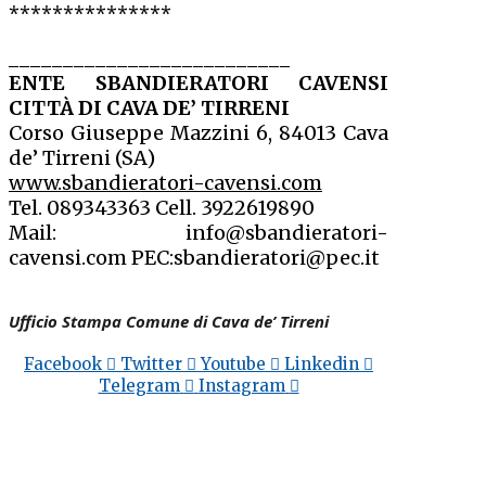
***************
__________________________
ENTE SBANDIERATORI CAVENSI
CITTÀ DI CAVA DE’ TIRRENI
Corso Giuseppe Mazzini 6, 84013 Cava
de’ Tirreni (SA)
www.sbandieratori-cavensi.com
Tel.
089343363
Cell.
3922619890
Mail:
info@sbandieratori-
cavensi.com
PEC:
sbandieratori@pec.it
Ufficio Stampa Comune di Cava de’ Tirreni
Facebook
Twitter
Youtube
Linkedin
Telegram
Instagram