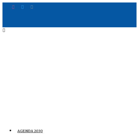
AGENDA 2030