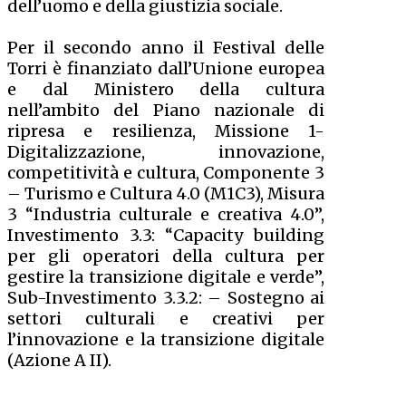
dell’uomo e della giustizia sociale.
Per il secondo anno il Festival delle
Torri è finanziato dall’Unione europea
e dal Ministero della cultura
nell’ambito del Piano nazionale di
ripresa e resilienza, Missione 1-
Digitalizzazione, innovazione,
competitività e cultura, Componente 3
– Turismo e Cultura 4.0 (M1C3), Misura
3 “Industria culturale e creativa 4.0”,
Investimento 3.3: “Capacity building
per gli operatori della cultura per
gestire la transizione digitale e verde”,
Sub-Investimento 3.3.2: – Sostegno ai
settori culturali e creativi per
l’innovazione e la transizione digitale
(Azione A II).