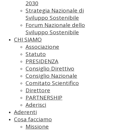
2030
Strategia Nazionale di
Sviluppo Sostenibile
Forum Nazionale dello
Sviluppo Sostenibile
CHI SIAMO
Associazione
Statuto
PRESIDENZA
Consiglio Direttivo
Consiglio Nazionale
Comitato Scientifico
Direttore
PARTNERSHIP
Aderisci
Aderenti
Cosa facciamo
Missione