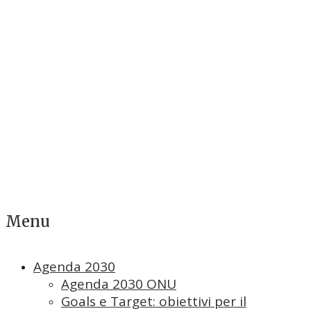
Menu
Agenda 2030
Agenda 2030 ONU
Goals e Target: obiettivi per il