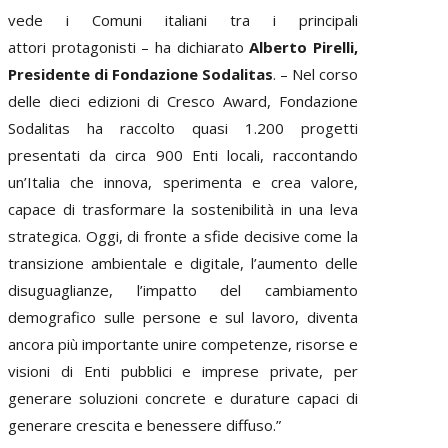
vede i Comuni italiani tra i principali
attori protagonisti – ha dichiarato
Alberto Pirelli,
Presidente di Fondazione Sodalitas
. – Nel corso
delle dieci edizioni di Cresco Award, Fondazione
Sodalitas ha raccolto quasi 1.200 progetti
presentati da circa 900 Enti locali, raccontando
un’Italia che innova, sperimenta e crea valore,
capace di trasformare la sostenibilità in una leva
strategica. Oggi, di fronte a sfide decisive come la
transizione ambientale e digitale, l’aumento delle
disuguaglianze, l’impatto del cambiamento
demografico sulle persone e sul lavoro, diventa
ancora più importante unire competenze, risorse e
visioni di Enti pubblici e imprese private, per
generare soluzioni concrete e durature capaci di
generare crescita e benessere diffuso.”