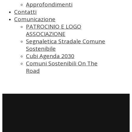
Approfondimenti
Contatti
Comunicazione
PATROCINIO E LOGO
ASSOCIAZIONE
Segnaletica Stradale Comune
Sostenibile
Cubi Agenda 2030
Comuni Sostenibili On The
Road