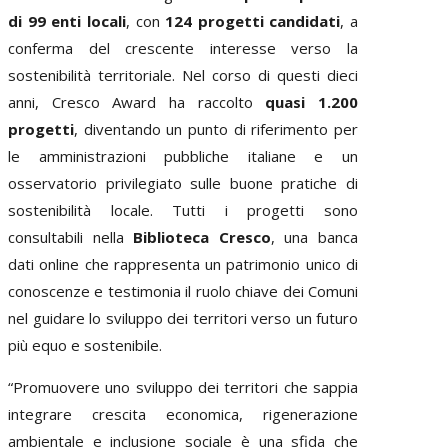
di 99 enti locali
, con
124 progetti candidati
, a
conferma del crescente interesse verso la
sostenibilità territoriale. Nel corso di questi dieci
anni, Cresco Award ha raccolto
quasi 1.200
progetti
, diventando un punto di riferimento per
le amministrazioni pubbliche italiane e un
osservatorio privilegiato sulle buone pratiche di
sostenibilità locale. Tutti i progetti sono
consultabili nella
Biblioteca Cresco
, una banca
dati online che rappresenta un patrimonio unico di
conoscenze e testimonia il ruolo chiave dei Comuni
nel guidare lo sviluppo dei territori verso un futuro
più equo e sostenibile.
“Promuovere uno sviluppo dei territori che sappia
integrare crescita economica, rigenerazione
ambientale e inclusione sociale è una sfida che