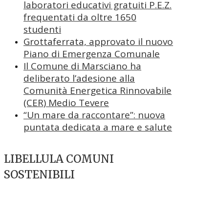
laboratori educativi gratuiti P.E.Z.
frequentati da oltre 1650
studenti
Grottaferrata, approvato il nuovo
Piano di Emergenza Comunale
Il Comune di Marsciano ha
deliberato l’adesione alla
Comunità Energetica Rinnovabile
(CER) Medio Tevere
“Un mare da raccontare”: nuova
puntata dedicata a mare e salute
LIBELLULA COMUNI
SOSTENIBILI