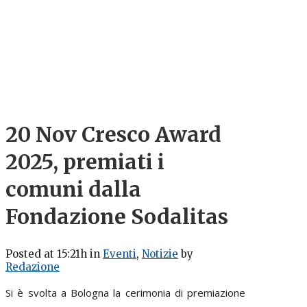
20 Nov
Cresco Award
2025, premiati i
comuni dalla
Fondazione Sodalitas
Posted at 15:21h
in
Eventi
,
Notizie
by
Redazione
Si è svolta a Bologna la cerimonia di premiazione