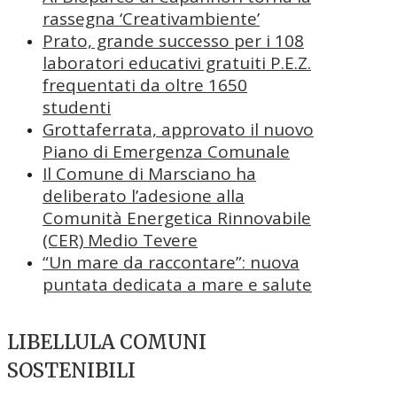
rassegna ‘Creativambiente’
Prato, grande successo per i 108
laboratori educativi gratuiti P.E.Z.
frequentati da oltre 1650
studenti
Grottaferrata, approvato il nuovo
Piano di Emergenza Comunale
Il Comune di Marsciano ha
deliberato l’adesione alla
Comunità Energetica Rinnovabile
(CER) Medio Tevere
“Un mare da raccontare”: nuova
puntata dedicata a mare e salute
LIBELLULA COMUNI
SOSTENIBILI