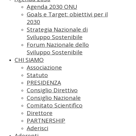
Agenda 2030 ONU
Goals e Target: obiettivi per il
2030
Strategia Nazionale di
Sviluppo Sostenibile
Forum Nazionale dello
Sviluppo Sostenibile
CHI SIAMO
Associazione
Statuto
PRESIDENZA
Consiglio Direttivo
Consiglio Nazionale
Comitato Scientifico
Direttore
PARTNERSHIP
Aderisci
Aderenti