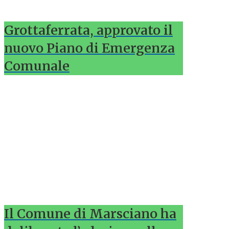
Grottaferrata, approvato il
nuovo Piano di Emergenza
Comunale
Il Comune di Marsciano ha