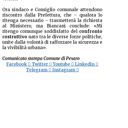
Ora sindaco e Consiglio comunale attendono
riscontro dalla Prefettura, che – qualora lo
ritenga necessario – trasmetterà la richiesta
al Ministero, ma Biancani conclude: «Mi
ritengo comunque soddisfatto del
confronto
costruttivo
nato tra le diverse forze politiche,
unite dalla volontà di rafforzare la sicurezza e
la vivibilità urbana».
Comunicato stampa Comune di Pesaro
Facebook
Twitter
Youtube
Linkedin
Telegram
Instagram