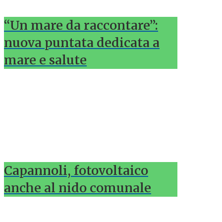
“Un mare da raccontare”:
nuova puntata dedicata a
mare e salute
Capannoli, fotovoltaico
anche al nido comunale