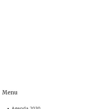
Menu
Agenda 2030