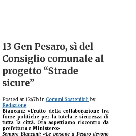
13 Gen
Pesaro, sì del
Consiglio comunale al
progetto “Strade
sicure”
Posted at 15:47h
in
Comuni Sostenibili
by
Redazione
Biancani: «Frutto della collaborazione tra
forze politiche per la tutela e sicurezza di
tutta la città. Ora aspettiamo riscontro da
prefettura e Ministero»
Sempre Biancani: «Le persone a Pesaro devono