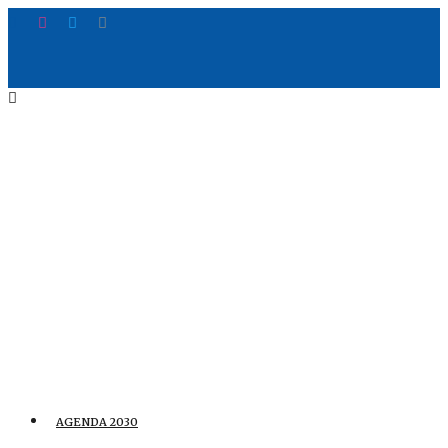
AGENDA 2030