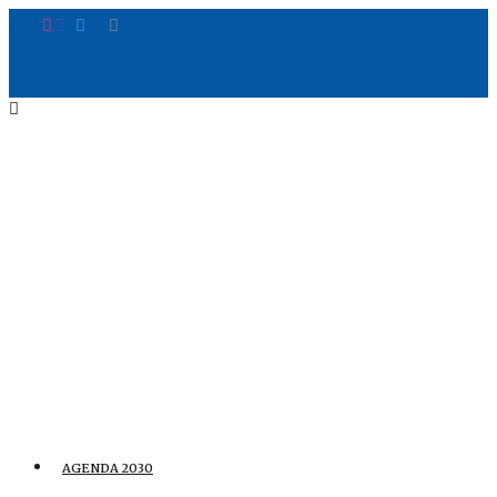
AGENDA 2030