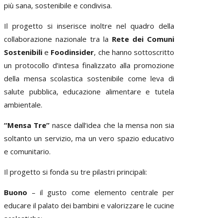
più sana, sostenibile e condivisa.
Il progetto si inserisce inoltre nel quadro della
collaborazione nazionale tra la
Rete dei Comuni
Sostenibili
e
Foodinsider
, che hanno sottoscritto
un protocollo d’intesa finalizzato alla promozione
della mensa scolastica sostenibile come leva di
salute pubblica, educazione alimentare e tutela
ambientale.
“Mensa Tre”
nasce dall’idea che la mensa non sia
soltanto un servizio, ma un vero spazio educativo
e comunitario.
Il progetto si fonda su tre pilastri principali:
Buono
– il gusto come elemento centrale per
educare il palato dei bambini e valorizzare le cucine