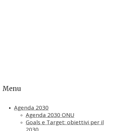
Menu
Agenda 2030
Agenda 2030 ONU
Goals e Target: obiettivi per il
2030