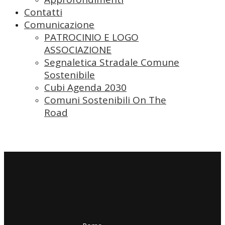
Contatti
Comunicazione
PATROCINIO E LOGO
ASSOCIAZIONE
Segnaletica Stradale Comune
Sostenibile
Cubi Agenda 2030
Comuni Sostenibili On The
Road