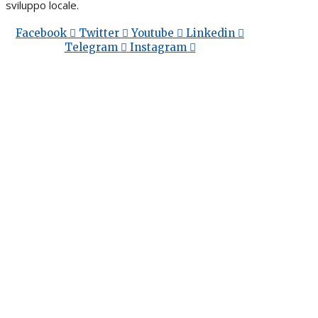
sviluppo locale.
Facebook
Twitter
Youtube
Linkedin
Telegram
Instagram