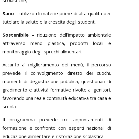
scolastiche;
Sano
– utilizzo di materie prime di alta qualità per
tutelare la salute e la crescita degli studenti;
Sostenibile
– riduzione dell’impatto ambientale
attraverso meno plastica, prodotti locali e
monitoraggio degli sprechi alimentari.
Accanto al miglioramento dei menù, il percorso
prevede il coinvolgimento diretto dei cuochi,
momenti di degustazione pubblica, questionari di
gradimento e attività formative rivolte ai genitori,
favorendo una reale continuità educativa tra casa e
scuola.
Il programma prevede tre appuntamenti di
formazione e confronto con esperti nazionali di
educazione alimentare e ristorazione scolastica: