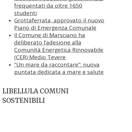
frequentati da oltre 1650
studenti
Grottaferrata, approvato il nuovo
Piano di Emergenza Comunale
Il Comune di Marsciano ha
deliberato l’adesione alla
Comunità Energetica Rinnovabile
(CER) Medio Tevere
“Un mare da raccontare”: nuova
puntata dedicata a mare e salute
LIBELLULA COMUNI
SOSTENIBILI