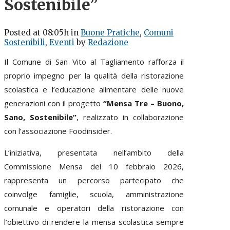
Sostenibile”
Posted at 08:05h
in
Buone Pratiche
,
Comuni
Sostenibili
,
Eventi
by
Redazione
Il Comune di San Vito al Tagliamento rafforza il
proprio impegno per la qualità della ristorazione
scolastica e l’educazione alimentare delle nuove
generazioni con il progetto
“Mensa Tre – Buono,
Sano, Sostenibile”
, realizzato in collaborazione
con l’associazione Foodinsider.
L’iniziativa, presentata nell’ambito della
Commissione Mensa del 10 febbraio 2026,
rappresenta un percorso partecipato che
coinvolge famiglie, scuola, amministrazione
comunale e operatori della ristorazione con
l’obiettivo di rendere la mensa scolastica sempre