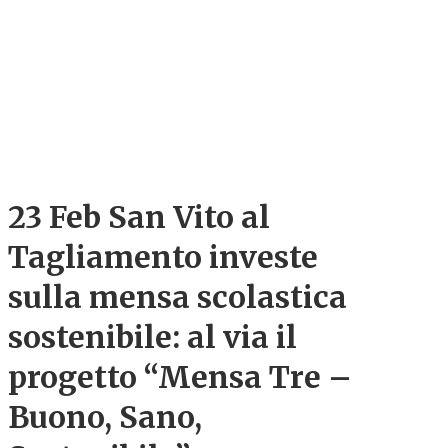
23 Feb
San Vito al
Tagliamento investe
sulla mensa scolastica
sostenibile: al via il
progetto “Mensa Tre –
Buono, Sano,