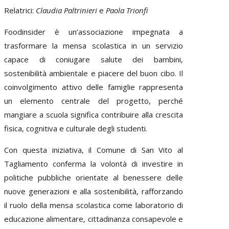
Relatrici:
Claudia Paltrinieri
e
Paola Trionfi
Foodinsider è un’associazione impegnata a
trasformare la mensa scolastica in un servizio
capace di coniugare salute dei bambini,
sostenibilità ambientale e piacere del buon cibo. Il
coinvolgimento attivo delle famiglie rappresenta
un elemento centrale del progetto, perché
mangiare a scuola significa contribuire alla crescita
fisica, cognitiva e culturale degli studenti.
Con questa iniziativa, il Comune di San Vito al
Tagliamento conferma la volontà di investire in
politiche pubbliche orientate al benessere delle
nuove generazioni e alla sostenibilità, rafforzando
il ruolo della mensa scolastica come laboratorio di
educazione alimentare, cittadinanza consapevole e