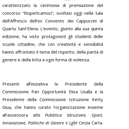
caratterizzato la cerimonia di premiazione del
concorso “Rispetti.amoci”, svoltasi oggi nella Sala
dell’Affresco dell’ex Convento dei Cappuccini di
Quartu Sant’Elena. L’evento, giunto alla sua quinta
edizione, ha visto protagonisti gli studenti delle
scuole cittadine, che con creatività e sensibilità
hanno affrontato il tema del rispetto, della parità di
genere e della lotta a ogni forma di violenza.
Presenti all’iniziativa la Presidente della
Commissione Pari Opportunità Elisa Usalla e la
Presidente della Commissione Istruzione Ketty
Giua, che hanno curato l’organizzazione insieme
all’assessora
alla Pubblica Istruzione, Sport,
Innovazione, Politiche di Genere e Lgbt
Cinzia Carta.