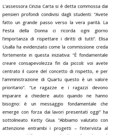
L’assessora Cinzia Carta si è detta commossa dai
pensieri profondi condivisi dagli studenti: “Avete
fatto un grande passo verso la vera parità. La
Festa della Donna ci ricorda ogni giorno
l’importanza di rispettare i diritti di tutti”. Elisa
Usalla ha evidenziato come la commissione creda
fortemente in questa iniziativa: “È fondamentale
creare consapevolezza fin da piccoli: voi avete
centrato il cuore del concetto di rispetto, e per
l’amministrazione di Quartu questo è un valore
prioritario”. “Le ragazze e i ragazzi devono
imparare a chiedere aiuto quando ne hanno
bisogno: è un messaggio fondamentale che
emerge con forza dai lavori presentati oggi” ha
sottolineato Ketty Giua. “Abbiamo valutato con
attenzione entrambi i progetti – l’intervista al