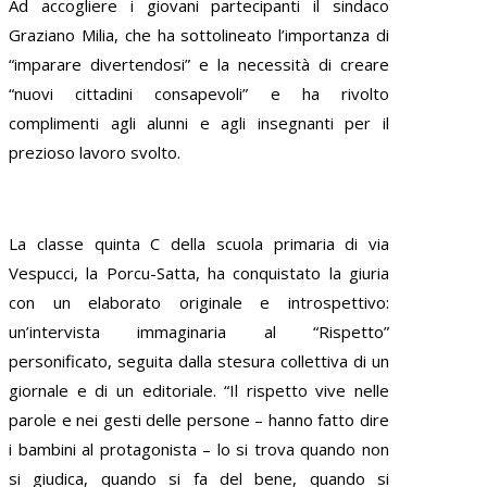
Ad accogliere i giovani partecipanti il sindaco
Graziano Milia, che ha sottolineato l’importanza di
“imparare divertendosi” e la necessità di creare
“nuovi cittadini consapevoli” e ha rivolto
complimenti agli alunni e agli insegnanti per il
prezioso lavoro svolto.
La classe quinta C della scuola primaria di via
Vespucci, la Porcu-Satta, ha conquistato la giuria
con un elaborato originale e introspettivo:
un’intervista immaginaria al “Rispetto”
personificato, seguita dalla stesura collettiva di un
giornale e di un editoriale. “Il rispetto vive nelle
parole e nei gesti delle persone – hanno fatto dire
i bambini al protagonista – lo si trova quando non
si giudica, quando si fa del bene, quando si