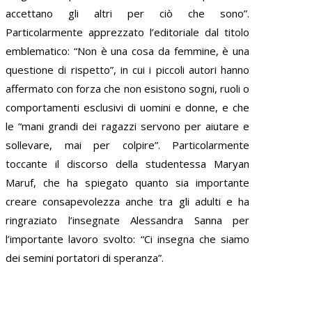
accettano gli altri per ciò che sono”.
Particolarmente apprezzato l’editoriale dal titolo
emblematico: “Non è una cosa da femmine, è una
questione di rispetto”, in cui i piccoli autori hanno
affermato con forza che non esistono sogni, ruoli o
comportamenti esclusivi di uomini e donne, e che
le “mani grandi dei ragazzi servono per aiutare e
sollevare, mai per colpire”. Particolarmente
toccante il discorso della studentessa Maryan
Maruf, che ha spiegato quanto sia importante
creare consapevolezza anche tra gli adulti e ha
ringraziato l’insegnate Alessandra Sanna per
l’importante lavoro svolto: “Ci insegna che siamo
dei semini portatori di speranza”.