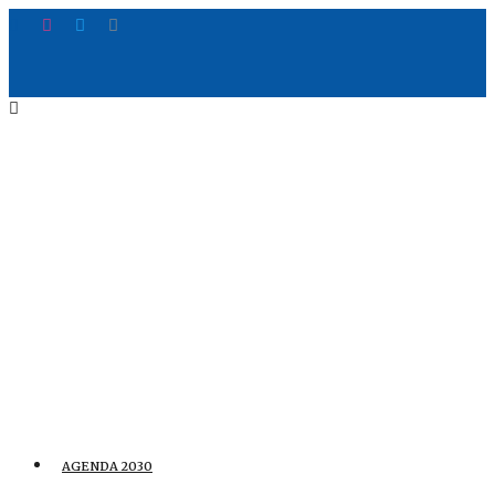
AGENDA 2030