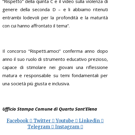
“Rispetto” della quinta C e il video sulla violenza di
genere della seconda D – e li abbiamo ritenuti
entrambi lodevoli per la profondità e la maturità
con cui hanno affrontato il tema”.
Il concorso “Rispetti.amoci” conferma anno dopo
anno il suo ruolo di strumento educativo prezioso,
capace di stimolare nei giovani una riflessione
matura e responsabile su temi fondamentali per
una società più giusta e inclusiva.
Ufficio Stampa Comune di Quartu Sant’Elena
Facebook
Twitter
Youtube
Linkedin
Telegram
Instagram