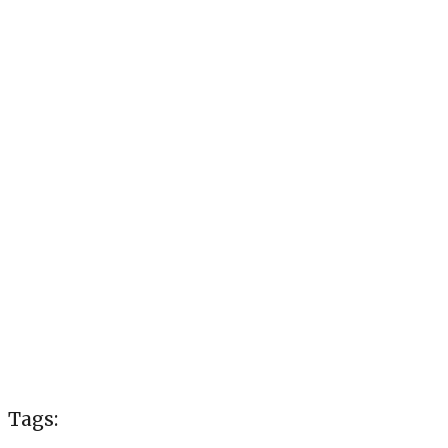
Tags: