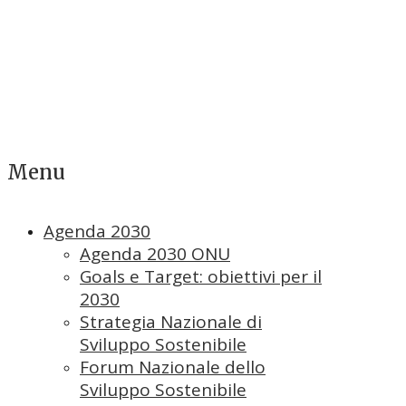
Menu
Agenda 2030
Agenda 2030 ONU
Goals e Target: obiettivi per il
2030
Strategia Nazionale di
Sviluppo Sostenibile
Forum Nazionale dello
Sviluppo Sostenibile