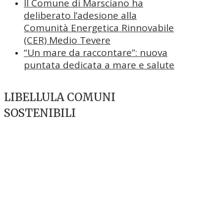
Il Comune di Marsciano ha
deliberato l’adesione alla
Comunità Energetica Rinnovabile
(CER) Medio Tevere
“Un mare da raccontare”: nuova
puntata dedicata a mare e salute
LIBELLULA COMUNI
SOSTENIBILI