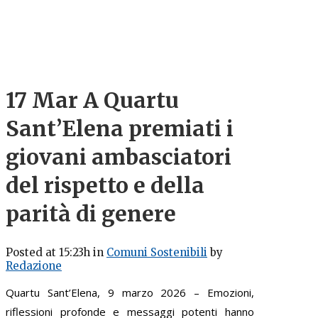
17 Mar
A Quartu
Sant’Elena premiati i
giovani ambasciatori
del rispetto e della
parità di genere
Posted at 15:23h
in
Comuni Sostenibili
by
Redazione
Quartu Sant’Elena, 9 marzo 2026 – Emozioni,
riflessioni profonde e messaggi potenti hanno