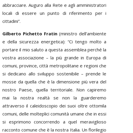
abbracciare. Auguro alla Rete e agli amministratori
locali di essere un punto di riferimento per i
cittadini”.
Gilberto Pichetto Fratin
(ministro dell’ambiente
e della sicurezza energetica): “Ci tengo molto a
portare il mio saluto a questa assemblea perché la
vostra associazione – la più grande in Europa di
comuni, province, città metropolitane e regioni che
si dedicano allo sviluppo sostenibile – prende le
mosse da quella che è la dimensione più vera del
nostro Paese, quella territoriale. Non capiremo
mai la nostra realtà se non la guarderemo
attraverso il caleidoscopio dei suoi oltre ottomila
comuni, delle molteplici comunità umane che in essi
si esprimono concorrendo a quel meraviglioso
racconto comune che è la nostra Italia. Un florilegio