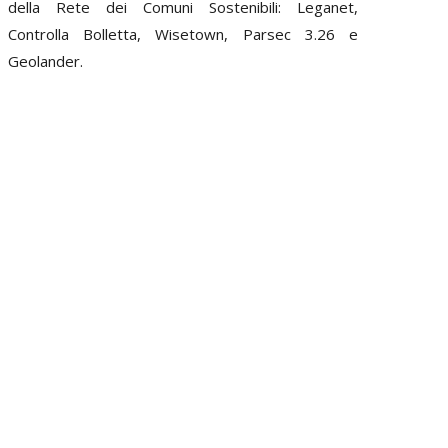
della Rete dei Comuni Sostenibili: Leganet,
Controlla Bolletta, Wisetown, Parsec 3.26 e
Geolander.