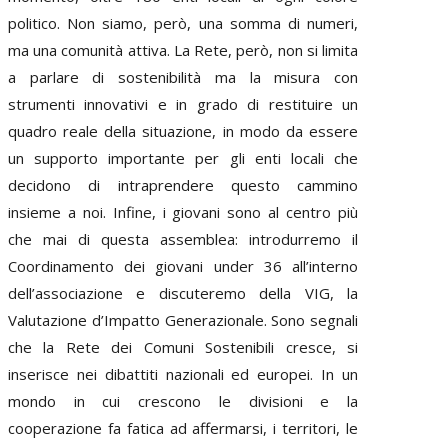
politico. Non siamo, però, una somma di numeri,
ma una comunità attiva. La Rete, però, non si limita
a parlare di sostenibilità ma la misura con
strumenti innovativi e in grado di restituire un
quadro reale della situazione, in modo da essere
un supporto importante per gli enti locali che
decidono di intraprendere questo cammino
insieme a noi. Infine, i giovani sono al centro più
che mai di questa assemblea: introdurremo il
Coordinamento dei giovani under 36 all’interno
dell’associazione e discuteremo della VIG, la
Valutazione d’Impatto Generazionale. Sono segnali
che la Rete dei Comuni Sostenibili cresce, si
inserisce nei dibattiti nazionali ed europei. In un
mondo in cui crescono le divisioni e la
cooperazione fa fatica ad affermarsi, i territori, le