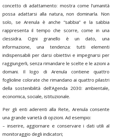
concetto di adattamento: mostra come l’umanità
possa adattarsi alla natura, non dominarla. Non
solo, se Arenula è anche “sabbia” e la sabbia
rappresenta il tempo che scorre, come in una
clessidra. Ogni granello è un dato, una
informazione, una tendenza: tutti elementi
indispensabili per darsi obiettivi e impegnarsi per
raggiungerli, senza rimandare le scelte e le azioni a
domani. Il logo di Arenula contiene quattro
foglioline colorate che rimandano ai quattro pilastri
della sostenibilità dell’Agenda 2030: ambientale,
economica, sociale, istituzionale.
Per gli enti aderenti alla Rete, Arenula consente
una grande varietà di opzioni. Ad esempio:
– inserire, aggiornare e conservare i dati utili al
monitoraggio degli indicatori;