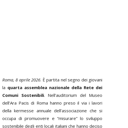
Roma, 8 aprile 2026
. È partita nel segno dei giovani
la
quarta assemblea nazionale della Rete dei
Comuni Sostenibili
. Nell’auditorium del Museo
dell’Ara Pacis di Roma hanno preso il via i lavori
della kermesse annuale dell’associazione che si
occupa di promuovere e “misurare” lo sviluppo
sostenibile degli enti locali italiani che hanno deciso