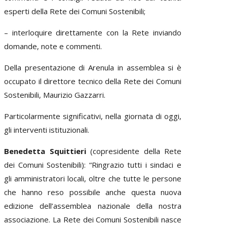
esperti della Rete dei Comuni Sostenibili;
– interloquire direttamente con la Rete inviando
domande, note e commenti.
Della presentazione di Arenula in assemblea si è
occupato il direttore tecnico della Rete dei Comuni
Sostenibili, Maurizio Gazzarri.
Particolarmente significativi, nella giornata di oggi,
gli interventi istituzionali.
Benedetta Squittieri
(copresidente della Rete
dei Comuni Sostenibili): “Ringrazio tutti i sindaci e
gli amministratori locali, oltre che tutte le persone
che hanno reso possibile anche questa nuova
edizione dell’assemblea nazionale della nostra
associazione. La Rete dei Comuni Sostenibili nasce