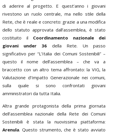
di aderire al progetto. E quest’anno i giovani
rivestono un ruolo centrale, ma nello stile della
Rete, che è reale e concreto: grazie a una modifica
dello statuto approvata dall’assemblea, è stato
costituito il
Coordinamento nazionale dei
giovani under 36
della Rete. Un passo
significativo per “L’Italia dei Comuni Sostenibili” –
questo il nome dell’assemblea – che va a
braccetto con un altro tema affrontato: la VIG, la
Valutazione d’Impatto Generazionale nei comuni,
sulla quale si sono confrontati giovani
amministratori da tutta Italia.
Altra grande protagonista della prima giornata
dell’assemblea nazionale della Rete dei Comuni
Sostenibili è stata la nuovissima piattaforma:
Arenula
. Questo strumento, che è stato avviato