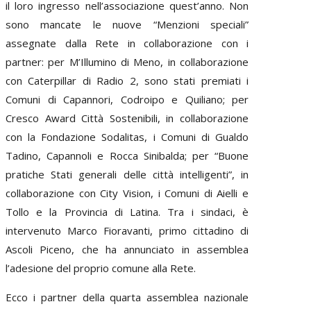
il loro ingresso nell’associazione quest’anno. Non
sono mancate le nuove “Menzioni speciali”
assegnate dalla Rete in collaborazione con i
partner: per M’Illumino di Meno, in collaborazione
con Caterpillar di Radio 2, sono stati premiati i
Comuni di Capannori, Codroipo e Quiliano; per
Cresco Award Città Sostenibili, in collaborazione
con la Fondazione Sodalitas, i Comuni di Gualdo
Tadino, Capannoli e Rocca Sinibalda; per “Buone
pratiche Stati generali delle città intelligenti”, in
collaborazione con City Vision, i Comuni di Aielli e
Tollo e la Provincia di Latina. Tra i sindaci, è
intervenuto Marco Fioravanti, primo cittadino di
Ascoli Piceno, che ha annunciato in assemblea
l’adesione del proprio comune alla Rete.
Ecco i partner della quarta assemblea nazionale