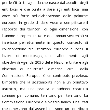
per le Città. Un’agenda che nasce dall’ascolto degli
enti locali e che punta a dare agli enti locali una
voce più forte nell’elaborazione delle politiche
europee, in grado di dare voce e semplificare il
rapporto dei territori, di ogni dimensione, con
l’Unione Europea. La Rete dei Comuni Sostenibili si
inserisce perfettamente in questo contesto di
collaborazione tra istituzioni europee e locali. Il
lavoro di monitoraggio, di allineamento agli
obiettivi di Agenda 2030 delle Nazione Unite e agli
obiettivi di neutralità climatica 2050 della
Commissione Europea, è un contributo prezioso.
Dimostra che la sostenibilità non è un obiettivo
astratto, ma una pratica quotidiana costruita
comune per comune, territorio per territorio. La
Commissione Europea è al vostro fianco. I risultati
che emergono dall’assemblea sono un contributo