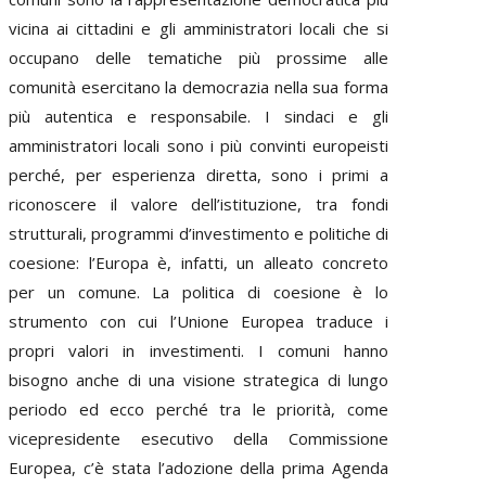
vicina ai cittadini e gli amministratori locali che si
occupano delle tematiche più prossime alle
comunità esercitano la democrazia nella sua forma
più autentica e responsabile. I sindaci e gli
amministratori locali sono i più convinti europeisti
perché, per esperienza diretta, sono i primi a
riconoscere il valore dell’istituzione, tra fondi
strutturali, programmi d’investimento e politiche di
coesione: l’Europa è, infatti, un alleato concreto
per un comune. La politica di coesione è lo
strumento con cui l’Unione Europea traduce i
propri valori in investimenti. I comuni hanno
bisogno anche di una visione strategica di lungo
periodo ed ecco perché tra le priorità, come
vicepresidente esecutivo della Commissione
Europea, c’è stata l’adozione della prima Agenda