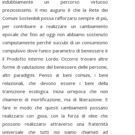
indubbiamente un percorso virtuoso
preziosissimo. Il mio augurio è che la Rete dei
Comuni Sostenibili possa rafforzarsi sempre di più,
per contribuire a realizzare un cambiamento
epocale che fino ad oggi non abbiamo sostenuto
compiutamente perché succubi di un consumismo
compulsivo dove l’unico parametro di benessere è
il Prodotto Interno Lordo. Occorre trovare altre
forme di valutazione del benessere delle persone,
altri paradigmi. Penso ai beni comuni, i beni
relazionali, che devono essere i beni della
transizione ecologica. Inizia un’epoca che non
chiamerei di mortificazione, ma di liberazione. E
fare in modo che questi cambiamenti possano
realizzarsi con gioia, con la forza di idee che
possono realizzarsi attraverso una fraternità
universale che tutti noi siamo chiamati ad