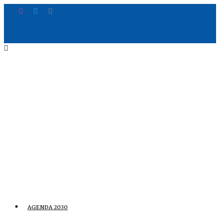
AGENDA 2030