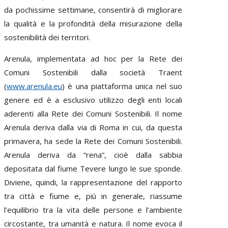
da pochissime settimane, consentirà di migliorare
la qualità e la profondità della misurazione della
sostenibilità dei territori.
Arenula, implementata ad hoc per la Rete dei
Comuni Sostenibili dalla società Traent
(
www.arenula.eu
) è una piattaforma unica nel suo
genere ed è a esclusivo utilizzo degli enti locali
aderenti alla Rete dei Comuni Sostenibili. Il nome
Arenula deriva dalla via di Roma in cui, da questa
primavera, ha sede la Rete dei Comuni Sostenibili.
Arenula deriva da “rena”, cioè dalla sabbia
depositata dal fiume Tevere lungo le sue sponde.
Diviene, quindi, la rappresentazione del rapporto
tra città e fiume e, più in generale, riassume
l’equilibrio tra la vita delle persone e l’ambiente
circostante, tra umanità e natura. Il nome evoca il