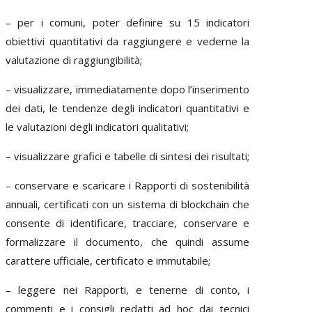
– per i comuni, poter definire su 15 indicatori
obiettivi quantitativi da raggiungere e vederne la
valutazione di raggiungibilità;
– visualizzare, immediatamente dopo l’inserimento
dei dati, le tendenze degli indicatori quantitativi e
le valutazioni degli indicatori qualitativi;
– visualizzare grafici e tabelle di sintesi dei risultati;
– conservare e scaricare i Rapporti di sostenibilità
annuali, certificati con un sistema di blockchain che
consente di identificare, tracciare, conservare e
formalizzare il documento, che quindi assume
carattere ufficiale, certificato e immutabile;
– leggere nei Rapporti, e tenerne di conto, i
commenti e i consigli redatti ad hoc dai tecnici