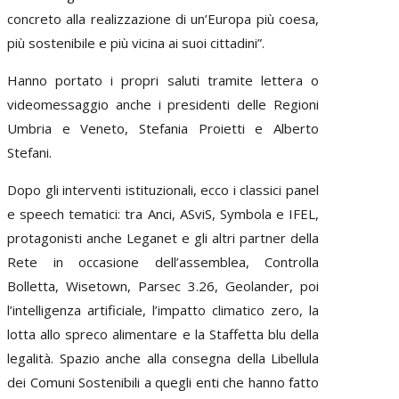
concreto alla realizzazione di un’Europa più coesa,
più sostenibile e più vicina ai suoi cittadini”.
Hanno portato i propri saluti tramite lettera o
videomessaggio anche i presidenti delle Regioni
Umbria e Veneto, Stefania Proietti e Alberto
Stefani.
Dopo gli interventi istituzionali, ecco i classici panel
e speech tematici: tra Anci, ASviS, Symbola e IFEL,
protagonisti anche Leganet e gli altri partner della
Rete in occasione dell’assemblea, Controlla
Bolletta, Wisetown, Parsec 3.26, Geolander, poi
l’intelligenza artificiale, l’impatto climatico zero, la
lotta allo spreco alimentare e la Staffetta blu della
legalità. Spazio anche alla consegna della Libellula
dei Comuni Sostenibili a quegli enti che hanno fatto