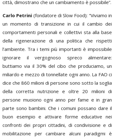
città, dimostrano che un cambiamento è possibile”.
Carlo Petrini
(fondatore di Slow Food): “Viviamo in
un momento di transizione in cui il cambio dei
comportamenti personali e collettivi sta alla base
della rigenerazione di una politica che rispetti
l’ambiente. Tra i temi più importanti è impossibile
ignorare il vergognoso spreco alimentare:
buttiamo via il 30% del cibo che produciamo, un
miliardo e mezzo di tonnellate ogni anno. La FAO ci
dice che 860 milioni di persone sono sotto la soglia
della corretta nutrizione e oltre 20 milioni di
persone muoiono ogni anno per fame e in gran
parte sono bambini. Che i comuni possano dare il
buon esempio e attivare forme educative nei
confronti dei propri cittadini, di condivisione e di
mobilitazione per cambiare alcuni paradigmi è