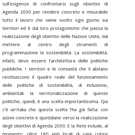
sull’esigenza di confrontarsi sugli obiettivi di
Agenda 2030 per rendere concreto e misurabile
tutto il lavoro che viene svolto ogni giorno sui
territori ed è dal loro protagonismo che passa la
realizzazione degli obiettivi delle Nazioni Unite, dal
mettere al centro degli strumenti di
programmazione la sostenibilità. La sostenibilità,
infatti, deve essere l’architettura delle politiche
pubbliche. I territori e le comunità che li abitano
restituiscono il quadro reale del funzionamento
delle politiche di sostenibilità, di inclusione,
ambientali: la territorializzazione di queste
politiche, quindi, è una scelta importantissima. Qui
c’è un’Italia che questa scelta l’ha già fatta: con
azioni concrete e quotidiane verso la realizzazione
degli obiettivi di Agenda 2030. E la Rete include, al
momento, oltre 180 enti locali di ogni colore