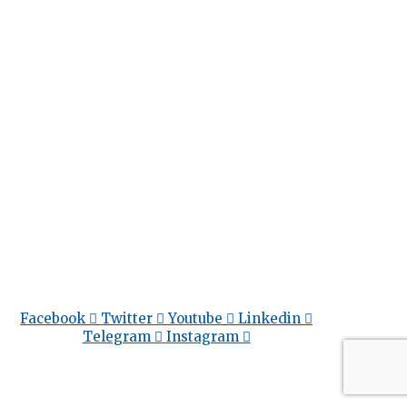
Facebook
Twitter
Youtube
Linkedin
Telegram
Instagram