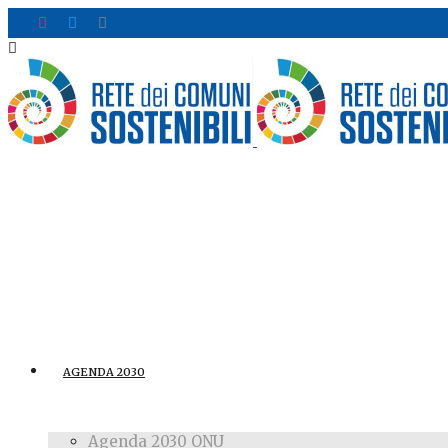
AGENDA 2030
Agenda 2030 ONU