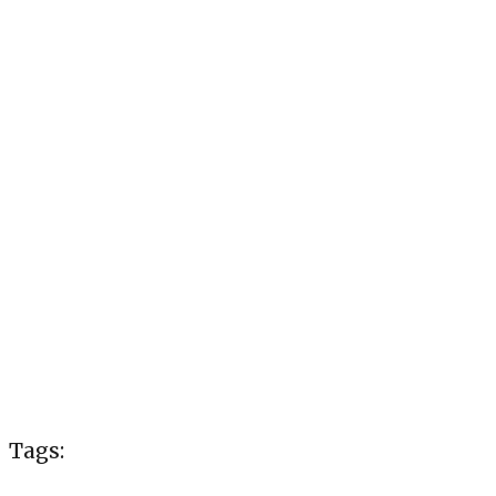
Tags: