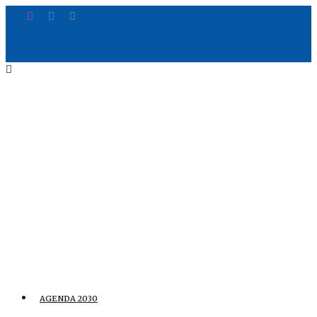
AGENDA 2030