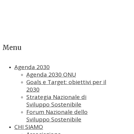
Menu
Agenda 2030
Agenda 2030 ONU
Goals e Target: obiettivi per il
2030
Strategia Nazionale di
Sviluppo Sostenibile
Forum Nazionale dello
Sviluppo Sostenibile
CHI SIAMO