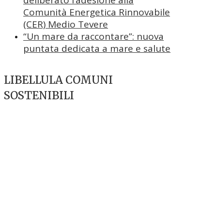
Comunità Energetica Rinnovabile
(CER) Medio Tevere
“Un mare da raccontare”: nuova
puntata dedicata a mare e salute
LIBELLULA COMUNI
SOSTENIBILI