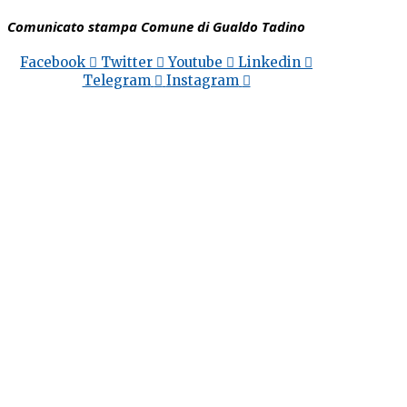
Comunicato stampa Comune di Gualdo Tadino
Facebook
Twitter
Youtube
Linkedin
Telegram
Instagram