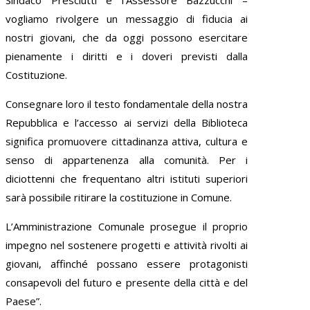
vogliamo rivolgere un messaggio di fiducia ai
nostri giovani, che da oggi possono esercitare
pienamente i diritti e i doveri previsti dalla
Costituzione.
Consegnare loro il testo fondamentale della nostra
Repubblica e l’accesso ai servizi della Biblioteca
significa promuovere cittadinanza attiva, cultura e
senso di appartenenza alla comunità. Per i
diciottenni che frequentano altri istituti superiori
sarà possibile ritirare la costituzione in Comune.
L’Amministrazione Comunale prosegue il proprio
impegno nel sostenere progetti e attività rivolti ai
giovani, affinché possano essere protagonisti
consapevoli del futuro e presente della città e del
Paese”.