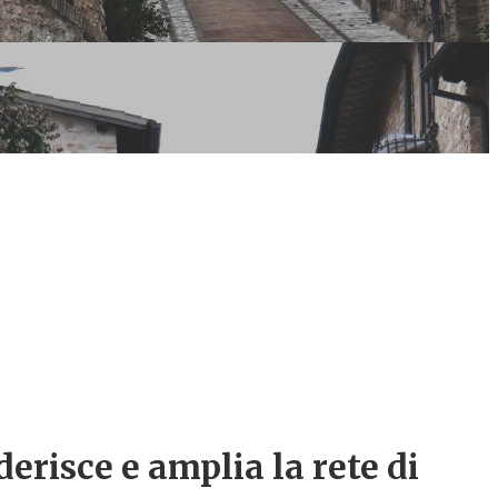
erisce e amplia la rete di