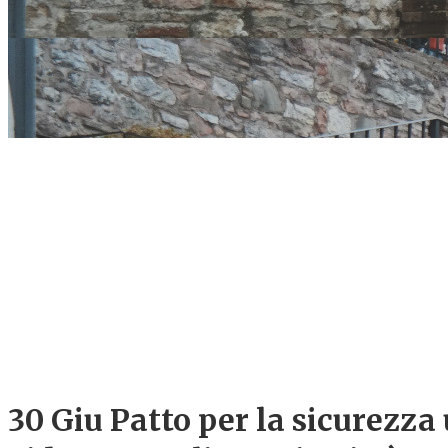
30 Giu
Patto per la sicurezza 