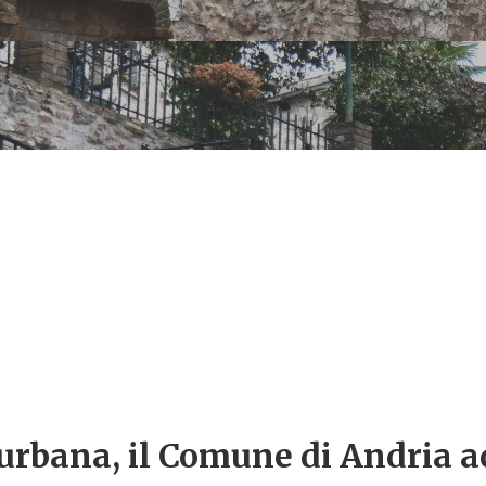
urbana, il Comune di Andria ad