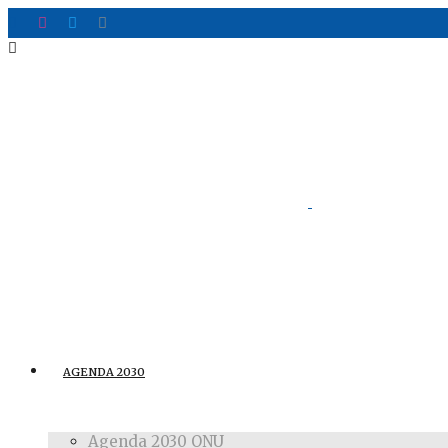
AGENDA 2030
Agenda 2030 ONU