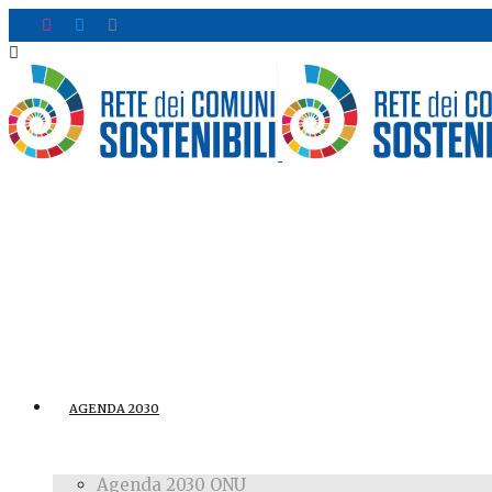
AGENDA 2030
Agenda 2030 ONU