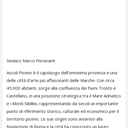
Sindaco Marco Fioravanti
Ascoli Piceno è il capoluogo dell’omonima provincia e una
delle città d’arte più affascinanti delle Marche. Con circa
45.000 abitanti, sorge alla confluenza dei fiumi Tronto e
Castellano, in una posizione strategica tra il Mare Adriatico
e i Monti Sibillini, rappresentando da secoli un importante
punto di riferimento storico, culturale ed economico per il
territorio piceno. Le sue origini sono anteriori alla
fondazione di Roma e la città ha conosciuto un lungo