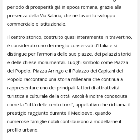
periodo di prosperità già in epoca romana, grazie alla
presenza della Via Salaria, che ne favorì lo sviluppo
commerciale e istituzionale.
Il centro storico, costruito quasi interamente in travertino,
è considerato uno dei meglio conservati d’Italia e si
distingue per l’armonia delle sue piazze, dei palazzi storici
e delle chiese monumentali. Luoghi simbolo come Piazza
del Popolo, Piazza Arringo e il Palazzo dei Capitani del
Popolo raccontano una storia millenaria che continua a
rappresentare uno dei principali fattori di attrattività
turistica e culturale della città. Ascoli è inoltre conosciuta
come la “città delle cento torri”, appellativo che richiama il
prestigio raggiunto durante il Medioevo, quando
numerose famiglie nobili contribuirono a modellarne il
profilo urbano.