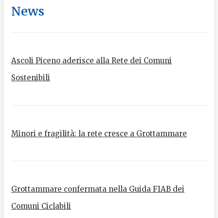
News
Ascoli Piceno aderisce alla Rete dei Comuni
Sostenibili
Minori e fragilità: la rete cresce a Grottammare
Grottammare confermata nella Guida FIAB dei
Comuni Ciclabili