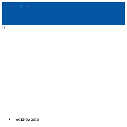
AGENDA 2030