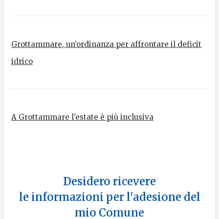
Grottammare, un’ordinanza per affrontare il deficit
idrico
A Grottammare l’estate è più inclusiva
Desidero ricevere
le informazioni per l'adesione del
mio Comune