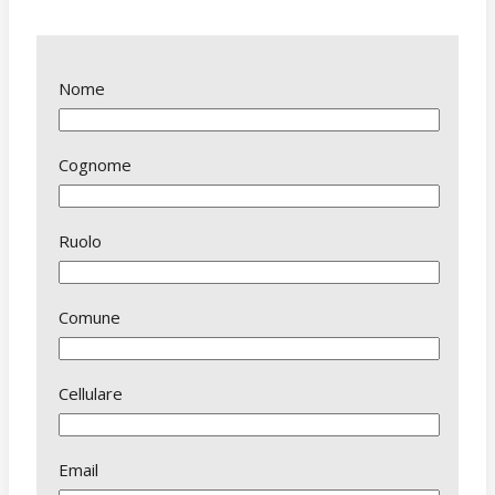
Nome
Cognome
Ruolo
Comune
Cellulare
Email