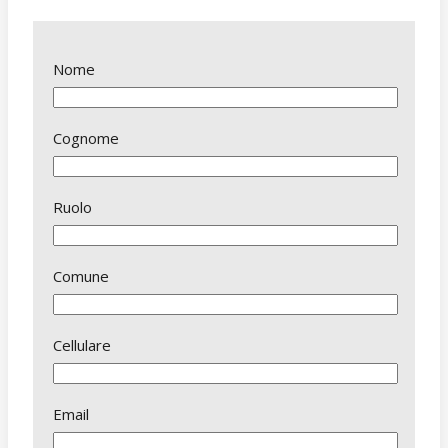
Nome
Cognome
Ruolo
Comune
Cellulare
Email