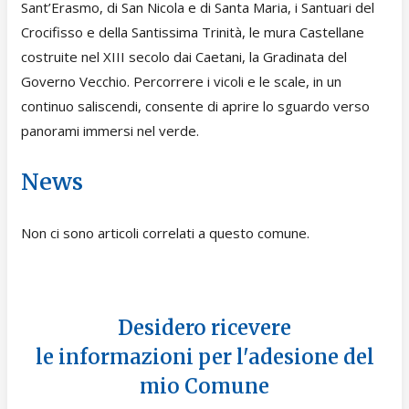
Sant’Erasmo, di San Nicola e di Santa Maria, i Santuari del
Crocifisso e della Santissima Trinità, le mura Castellane
costruite nel XIII secolo dai Caetani, la Gradinata del
Governo Vecchio. Percorrere i vicoli e le scale, in un
continuo saliscendi, consente di aprire lo sguardo verso
panorami immersi nel verde.
News
Non ci sono articoli correlati a questo comune.
Desidero ricevere
le informazioni per l'adesione del
mio Comune