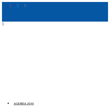
AGENDA 2030