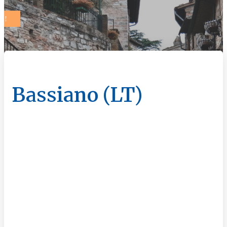
Bassiano (LT)