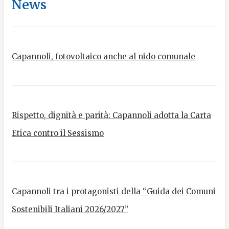
News
Capannoli, fotovoltaico anche al nido comunale
Rispetto, dignità e parità: Capannoli adotta la Carta
Etica contro il Sessismo
Capannoli tra i protagonisti della “Guida dei Comuni
Sostenibili Italiani 2026/2027”