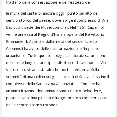
trattano della conservazione e del restauro del-
le mura del castello, ancora oggi il punto più alto del
centro storico del paese, dove sorge il complesso di Villa
Baciocchi, sede dei Musei comunali. Nel 1861 Capannoli
venne annessa al Regno d’Italia a opera del Re Vittorio
Emanuele II. A partire dalla metà del secolo scorso
Capannoli ha avuto delle trasformazioni nell’impianto
urbanistico. Tutto questo spiega la naturale saturazione
delle aree lungo la principale direttrice di sviluppo, la Via
Volterrana, strada statale che porta a Volterra. Sulla
sommità di una collina sorge la località di Solaia e lì vicino il
complesso della Santissima Annunziata. Il Comune ha
un’unica frazione denominata Santo Pietro Belvedere,
posta sulla collina più alta e luogo turistico caratterizzato
da un centro storico rotondo.