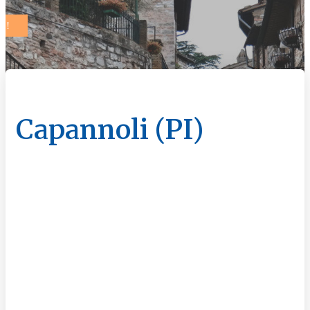
Capannoli (PI)