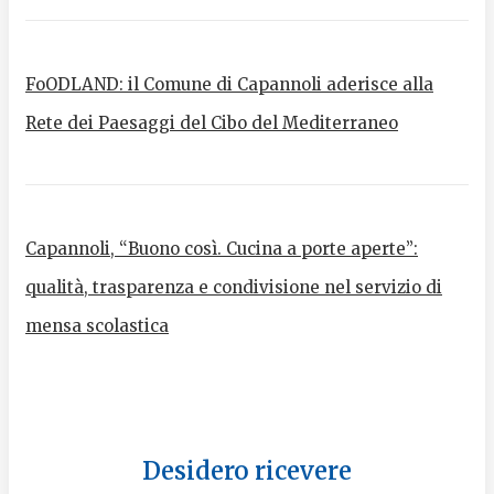
FoODLAND: il Comune di Capannoli aderisce alla
Rete dei Paesaggi del Cibo del Mediterraneo
Capannoli, “Buono così. Cucina a porte aperte”:
qualità, trasparenza e condivisione nel servizio di
mensa scolastica
Desidero ricevere