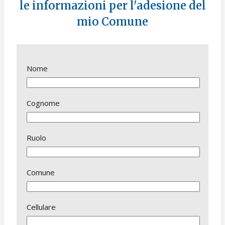
le informazioni per l'adesione del
mio Comune
Nome
Cognome
Ruolo
Comune
Cellulare