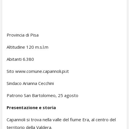
Provincia di Pisa
Altitudine 120 m.s.l.m
Abitanti 6.380
Sito www.comune.capannoli.pi.it
Sindaco Arianna Cecchini
Patrono San Bartolomeo, 25 agosto
Presentazione e storia
Capannoli si trova nella valle del fiume Era, al centro del
territorio della Valdera.