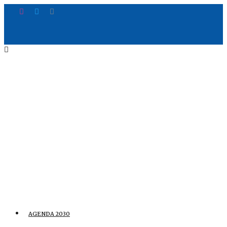
AGENDA 2030