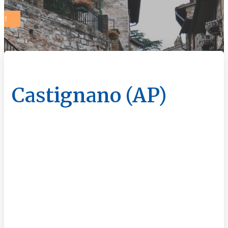
Castignano (AP)