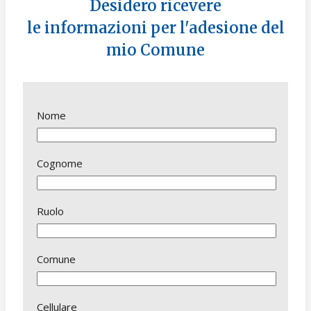
Desidero ricevere
le informazioni per l'adesione del
mio Comune
Nome
Cognome
Ruolo
Comune
Cellulare