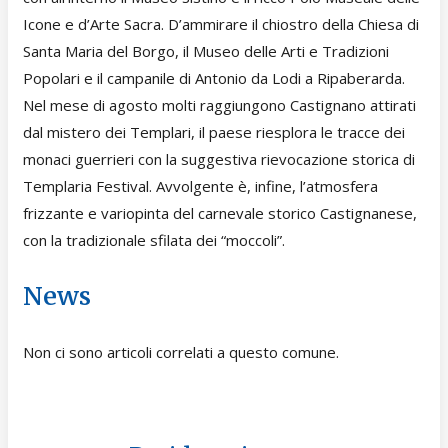
Icone e d’Arte Sacra. D’ammirare il chiostro della Chiesa di
Santa Maria del Borgo, il Museo delle Arti e Tradizioni
Popolari e il campanile di Antonio da Lodi a Ripaberarda.
Nel mese di agosto molti raggiungono Castignano attirati
dal mistero dei Templari, il paese riesplora le tracce dei
monaci guerrieri con la suggestiva rievocazione storica di
Templaria Festival. Avvolgente è, infine, l’atmosfera
frizzante e variopinta del carnevale storico Castignanese,
con la tradizionale sfilata dei “moccoli”.
News
Non ci sono articoli correlati a questo comune.