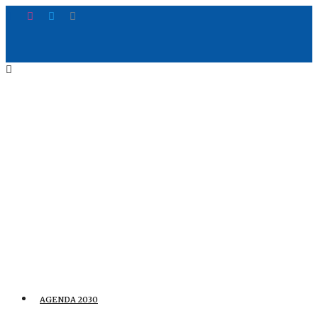
AGENDA 2030