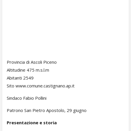
Provincia di Ascoli Piceno
Altitudine 475 m.s.l.m
Abitanti 2549
Sito www.comune.castignano.ap.it
Sindaco Fabio Pollini
Patrono San Pietro Apostolo, 29 giugno
Presentazione e storia