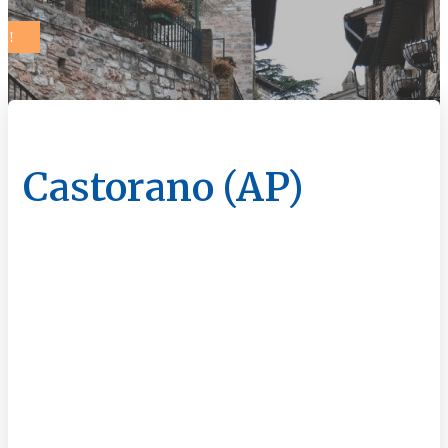
Castorano (AP)