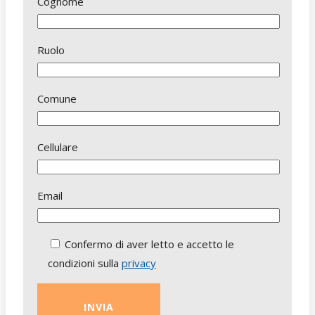
Cognome
Ruolo
Comune
Cellulare
Email
Confermo di aver letto e accetto le
condizioni sulla
privacy