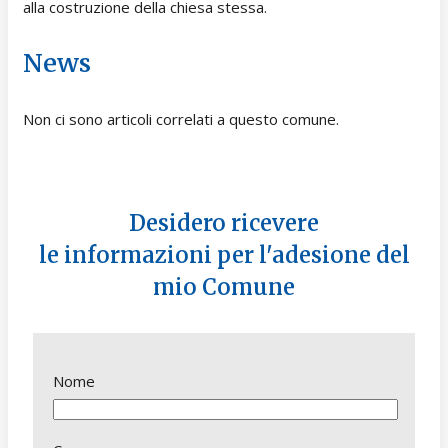
alla costruzione della chiesa stessa.
News
Non ci sono articoli correlati a questo comune.
Desidero ricevere
le informazioni per l'adesione del
mio Comune
Nome