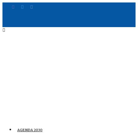
AGENDA 2030