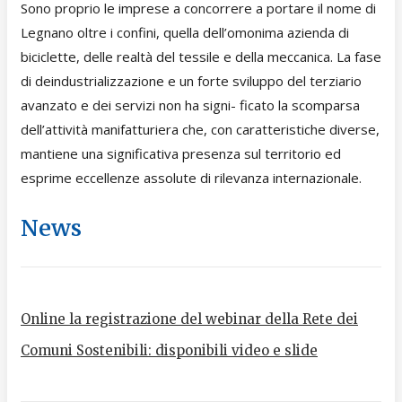
Sono proprio le imprese a concorrere a portare il nome di
Legnano oltre i confini, quella dell’omonima azienda di
biciclette, delle realtà del tessile e della meccanica. La fase
di deindustrializzazione e un forte sviluppo del terziario
avanzato e dei servizi non ha signi- ficato la scomparsa
dell’attività manifatturiera che, con caratteristiche diverse,
mantiene una significativa presenza sul territorio ed
esprime eccellenze assolute di rilevanza internazionale.
News
Online la registrazione del webinar della Rete dei
Comuni Sostenibili: disponibili video e slide