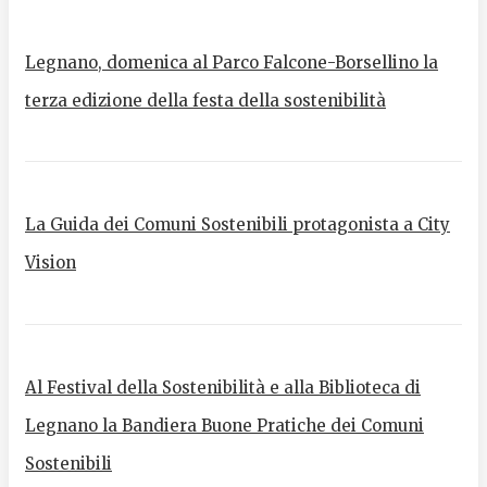
Legnano, domenica al Parco Falcone-Borsellino la
terza edizione della festa della sostenibilità
La Guida dei Comuni Sostenibili protagonista a City
Vision
Al Festival della Sostenibilità e alla Biblioteca di
Legnano la Bandiera Buone Pratiche dei Comuni
Sostenibili