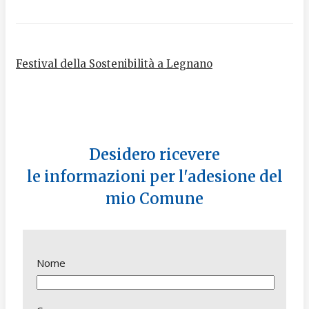
Festival della Sostenibilità a Legnano
Desidero ricevere
le informazioni per l'adesione del
mio Comune
Nome