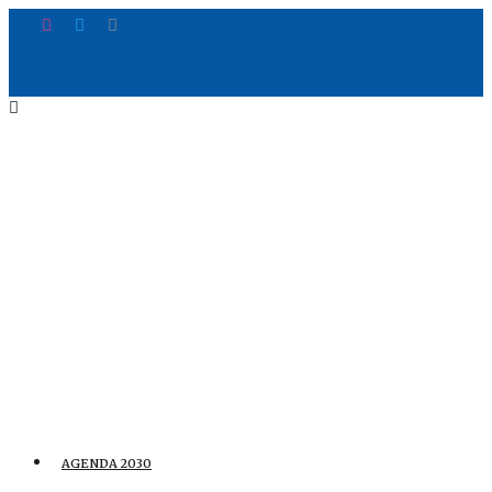
AGENDA 2030