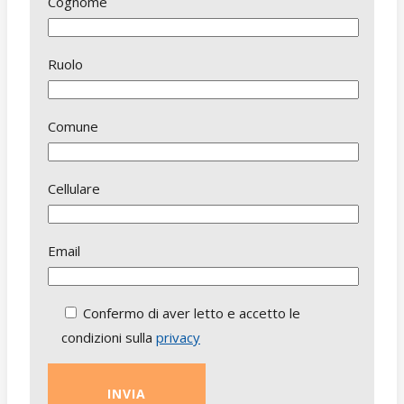
Cognome
Ruolo
Comune
Cellulare
Email
Confermo di aver letto e accetto le
condizioni sulla
privacy