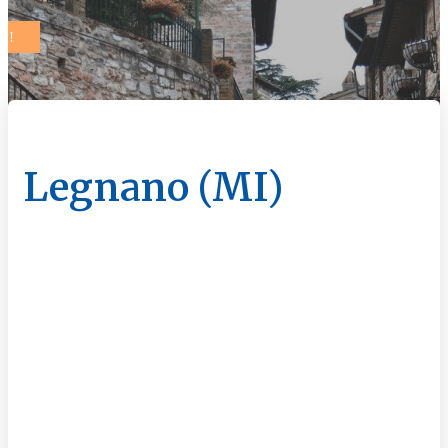
Legnano (MI)