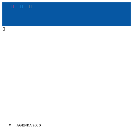
AGENDA 2030