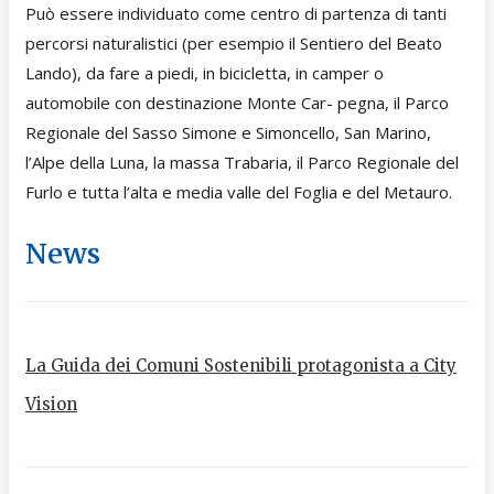
Può essere individuato come centro di partenza di tanti
percorsi naturalistici (per esempio il Sentiero del Beato
Lando), da fare a piedi, in bicicletta, in camper o
automobile con destinazione Monte Car- pegna, il Parco
Regionale del Sasso Simone e Simoncello, San Marino,
l’Alpe della Luna, la massa Trabaria, il Parco Regionale del
Furlo e tutta l’alta e media valle del Foglia e del Metauro.
News
La Guida dei Comuni Sostenibili protagonista a City
Vision