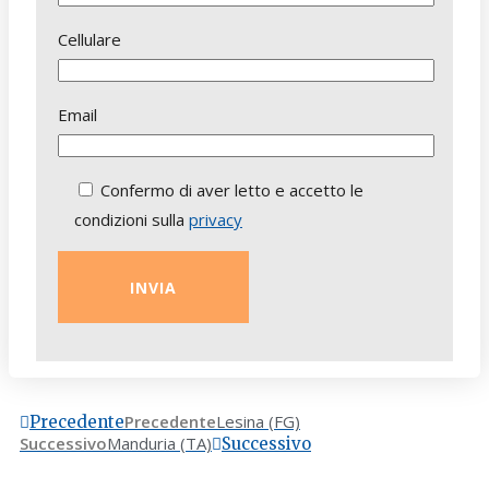
Cellulare
Email
Confermo di aver letto e accetto le
condizioni sulla
privacy
Precedente
Lesina (FG)
Precedente
Successivo
Manduria (TA)
Successivo