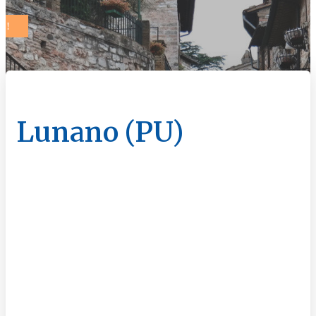
Lunano (PU)