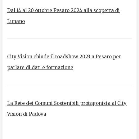
Dal 14 al 20 ottobre Pesaro 2024 alla scoperta di
Lunano
City Vision chiude il roadshow 2023 a Pesaro per
parlare di dati e formazione
La Rete dei Comuni Sostenibili protagonista al City
Vision di Padova