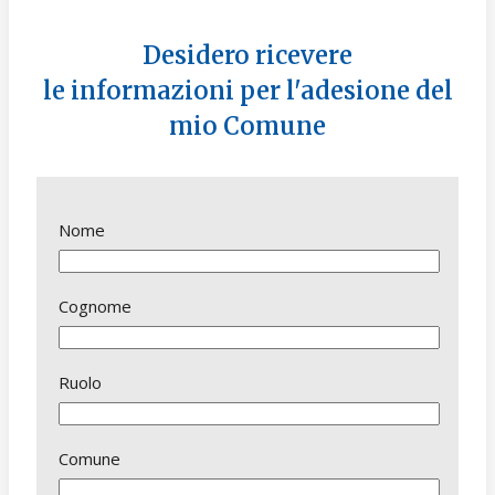
Desidero ricevere
le informazioni per l'adesione del
mio Comune
Nome
Cognome
Ruolo
Comune