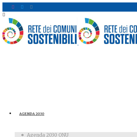
AGENDA 2030
Agenda 2030 ONU