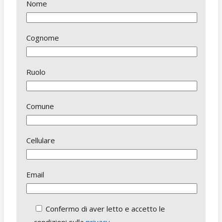
Nome
Cognome
Ruolo
Comune
Cellulare
Email
Confermo di aver letto e accetto le
condizioni sulla
privacy