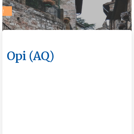
Opi (AQ)