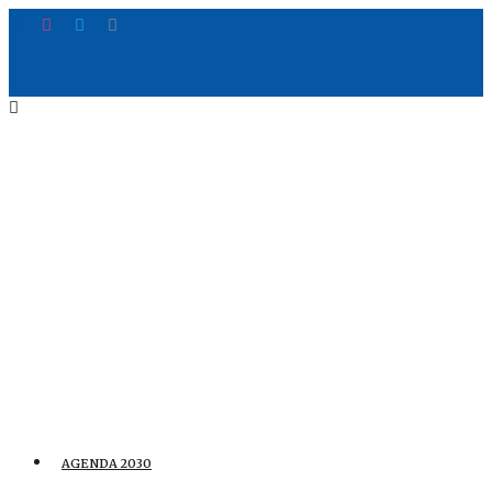
AGENDA 2030