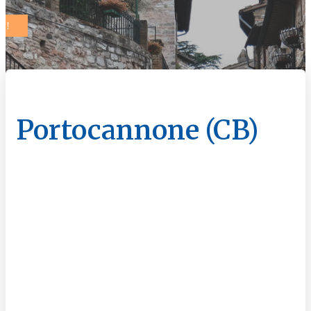
Portocannone (CB)