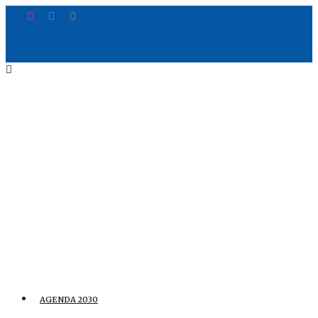
AGENDA 2030