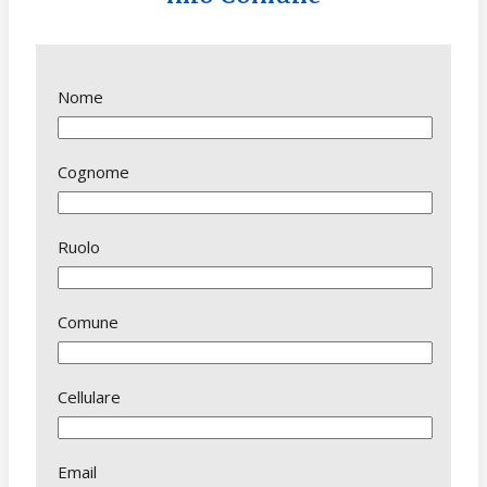
Nome
Cognome
Ruolo
Comune
Cellulare
Email