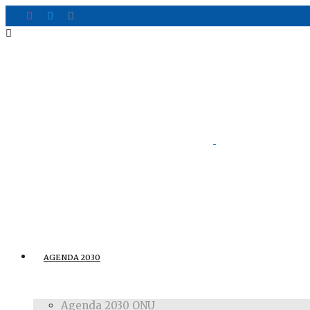
AGENDA 2030
Agenda 2030 ONU