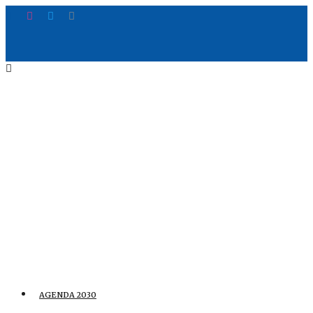
AGENDA 2030