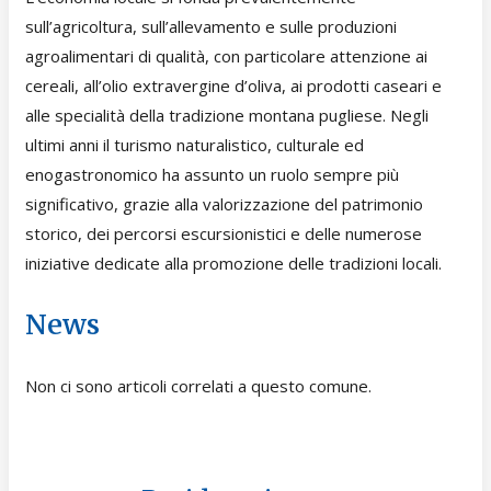
sull’agricoltura, sull’allevamento e sulle produzioni
agroalimentari di qualità, con particolare attenzione ai
cereali, all’olio extravergine d’oliva, ai prodotti caseari e
alle specialità della tradizione montana pugliese. Negli
ultimi anni il turismo naturalistico, culturale ed
enogastronomico ha assunto un ruolo sempre più
significativo, grazie alla valorizzazione del patrimonio
storico, dei percorsi escursionistici e delle numerose
iniziative dedicate alla promozione delle tradizioni locali.
News
Non ci sono articoli correlati a questo comune.