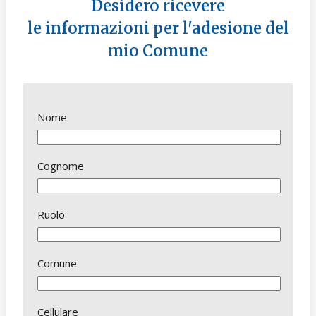
Desidero ricevere
le informazioni per l'adesione del
mio Comune
Nome
Cognome
Ruolo
Comune
Cellulare