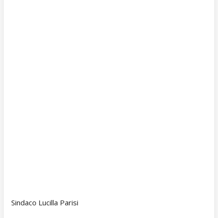
Sindaco Lucilla Parisi