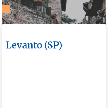
Levanto (SP)