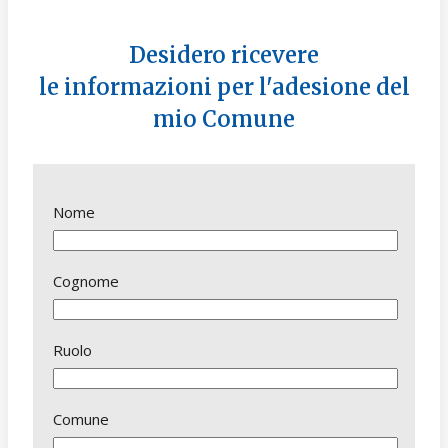
Desidero ricevere
le informazioni per l'adesione del
mio Comune
Nome
Cognome
Ruolo
Comune