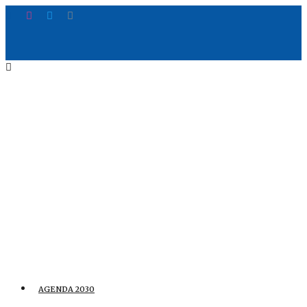
AGENDA 2030