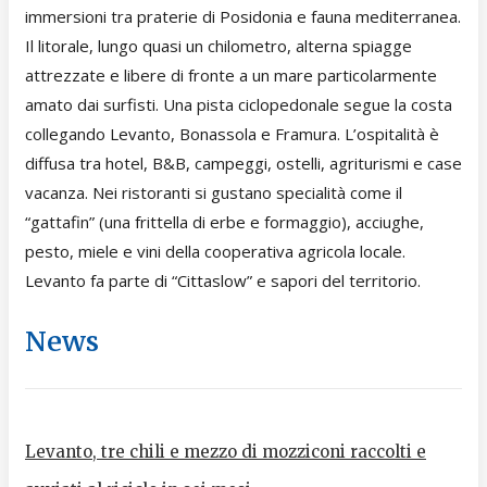
immersioni tra praterie di Posidonia e fauna mediterranea.
Il litorale, lungo quasi un chilometro, alterna spiagge
attrezzate e libere di fronte a un mare particolarmente
amato dai surfisti. Una pista ciclopedonale segue la costa
collegando Levanto, Bonassola e Framura. L’ospitalità è
diffusa tra hotel, B&B, campeggi, ostelli, agriturismi e case
vacanza. Nei ristoranti si gustano specialità come il
“gattafin” (una frittella di erbe e formaggio), acciughe,
pesto, miele e vini della cooperativa agricola locale.
Levanto fa parte di “Cittaslow” e sapori del territorio.
News
Levanto, tre chili e mezzo di mozziconi raccolti e