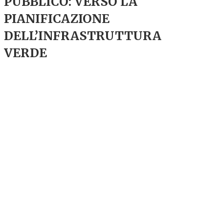
PUBBLICO: VERSO LA
PIANIFICAZIONE
DELL’INFRASTRUTTURA
VERDE