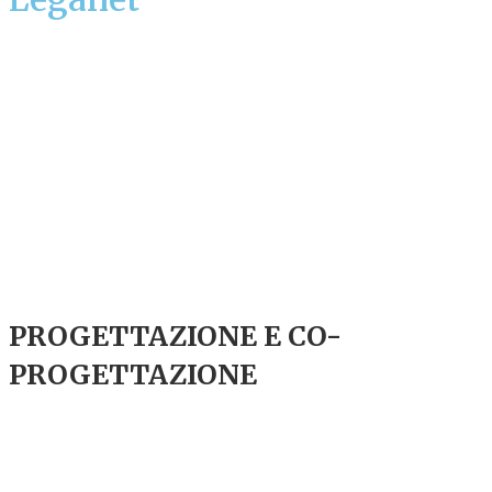
PROGETTAZIONE E CO-
PROGETTAZIONE