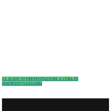
LE SLIDE DI PRESENTAZIONE A CURA DI
MAURIZIO GAZZARRI