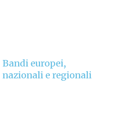
Bandi europei,
nazionali e regionali