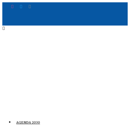
AGENDA 2030