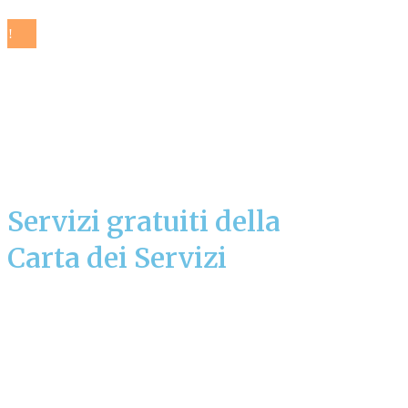
Servizi gratuiti della
Carta dei Servizi