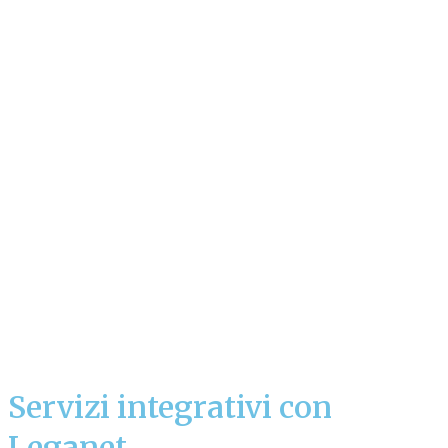
Servizi integrativi con
Leganet