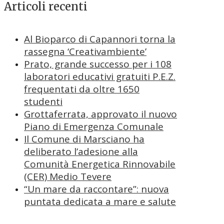
Articoli recenti
Al Bioparco di Capannori torna la
rassegna ‘Creativambiente’
Prato, grande successo per i 108
laboratori educativi gratuiti P.E.Z.
frequentati da oltre 1650
studenti
Grottaferrata, approvato il nuovo
Piano di Emergenza Comunale
Il Comune di Marsciano ha
deliberato l’adesione alla
Comunità Energetica Rinnovabile
(CER) Medio Tevere
“Un mare da raccontare”: nuova
puntata dedicata a mare e salute