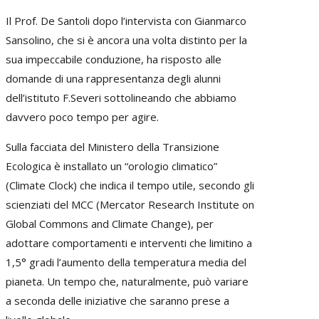
Il Prof. De Santoli dopo l’intervista con Gianmarco
Sansolino, che si è ancora una volta distinto per la
sua impeccabile conduzione, ha risposto alle
domande di una rappresentanza degli alunni
dell’istituto F.Severi sottolineando che abbiamo
davvero poco tempo per agire.
Sulla facciata del Ministero della Transizione
Ecologica è installato un “orologio climatico”
(Climate Clock) che indica il tempo utile, secondo gli
scienziati del MCC (Mercator Research Institute on
Global Commons and Climate Change), per
adottare comportamenti e interventi che limitino a
1,5° gradi l’aumento della temperatura media del
pianeta. Un tempo che, naturalmente, può variare
a seconda delle iniziative che saranno prese a