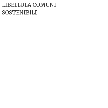
LIBELLULA COMUNI
SOSTENIBILI