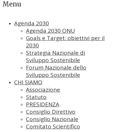
Menu
Agenda 2030
Agenda 2030 ONU
Goals e Target: obiettivi per il
2030
Strategia Nazionale di
Sviluppo Sostenibile
Forum Nazionale dello
Sviluppo Sostenibile
CHI SIAMO
Associazione
Statuto
PRESIDENZA
Consiglio Direttivo
Consiglio Nazionale
Comitato Scientifico