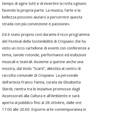
tempo di agire tutti e di invertire la rotta ognuno
facendo la propria parte. La musica, l’arte e la
bellezza possono aiutarci a percorrere questa
strada con più convinzione e passione».
Ed è stato proprio così durante il ricco programma
del Festival della Sostenibilità di Crispiano che ha
visto un ricco cartellone di eventi con conferenze a
tema, tavole rotonde, performance ed esibizioni
musicali e teatrali. Assieme a queste anche una
mostra, dal titolo “Scarti”, allestita al centro di
raccolta comunale di Crispiano. La personale
dell’artista Franco Farina, curata da Elisabetta
Sbiroli, rientra tra le iniziative promosse dagli
Assessorati alla Cultura e all’Ambiente e sarà
aperta al pubblico fino al 28 ottobre, dalle ore
17.00 alle 20.00. Esporre arte contemporanea in