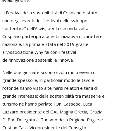
livello globale.
Il Festival della sostenibilità di Crispiano è stato
uno degli eventi del “festival dello sviluppo
sostenibile” dell’Asvis, per la seconda volta
Crispiano partecipa a questa iniziativa di carattere
nazionale. La prima è stata nel 2019 grazie
all’Associazione Why fai con il festival
dell’innovazione sostenibile Innowa.
Nelle due giornate si sono svolti molti eventi di
grande spessore, in particolar modo le tavole
rotonde hanno visto alternarsi relatori e temi di
grande interesse: della sostenibilità tra masserie e
turismo ne hanno parlato l’On. Cassese, Luca
Lazzaro presidente del GAL Magna Grecia, Grazia
Di Bari Delegata al Turismo della Regione Puglie e
Cristian Casili Vicepresidente del Consiglio