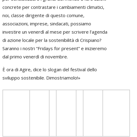
concrete per contrastare i cambiamenti climatici,
noi, classe dirigente di questo comune,
associazioni, imprese, sindacati, possiamo
investire un venerdì al mese per scrivere l’agenda
di azione locale per la sostenibilità di Crispiano?
Saranno i nostri “Fridays for present” e inizieremo
dal primo venerdì di novembre.
È ora di Agire, dice lo slogan del festival dello
sviluppo sostenibile. Dimostriamolo!»