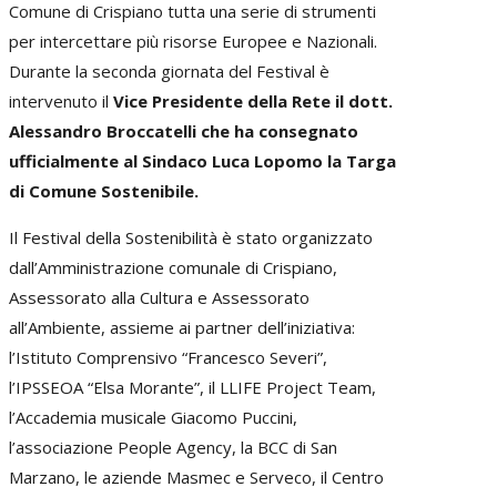
Comune di Crispiano tutta una serie di strumenti
per intercettare più risorse Europee e Nazionali.
Durante la seconda giornata del Festival è
intervenuto il
Vice Presidente della Rete il dott.
Alessandro Broccatelli che ha consegnato
ufficialmente al Sindaco Luca Lopomo la Targa
di Comune Sostenibile.
Il Festival della Sostenibilità è stato organizzato
dall’Amministrazione comunale di Crispiano,
Assessorato alla Cultura e Assessorato
all’Ambiente, assieme ai partner dell’iniziativa:
l’Istituto Comprensivo “Francesco Severi”,
l’IPSSEOA “Elsa Morante”, il LLIFE Project Team,
l’Accademia musicale Giacomo Puccini,
l’associazione People Agency, la BCC di San
Marzano, le aziende Masmec e Serveco, il Centro