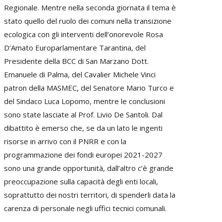
Regionale. Mentre nella seconda giornata il tema è
stato quello del ruolo dei comuni nella transizione
ecologica con gli interventi dell’onorevole Rosa
D’Amato Europarlamentare Tarantina, del
Presidente della BCC di San Marzano Dott.
Emanuele di Palma, del Cavalier Michele Vinci
patron della MASMEC, del Senatore Mario Turco e
del Sindaco Luca Lopomo, mentre le conclusioni
sono state lasciate al Prof. Livio De Santoli. Dal
dibattito è emerso che, se da un lato le ingenti
risorse in arrivo con il PNRR e con la
programmazione dei fondi europei 2021-2027
sono una grande opportunità, dall’altro c’è grande
preoccupazione sulla capacità degli enti locali,
soprattutto dei nostri territori, di spenderli data la
carenza di personale negli uffici tecnici comunali.