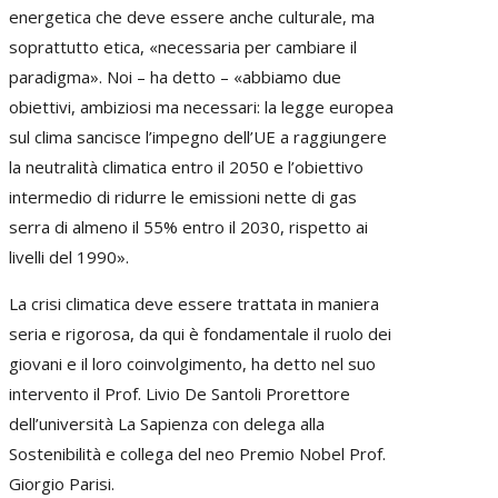
energetica che deve essere anche culturale, ma
soprattutto etica, «necessaria per cambiare il
paradigma». Noi – ha detto – «abbiamo due
obiettivi, ambiziosi ma necessari: la legge europea
sul clima sancisce l’impegno dell’UE a raggiungere
la neutralità climatica entro il 2050 e l’obiettivo
intermedio di ridurre le emissioni nette di gas
serra di almeno il 55% entro il 2030, rispetto ai
livelli del 1990».
La crisi climatica deve essere trattata in maniera
seria e rigorosa, da qui è fondamentale il ruolo dei
giovani e il loro coinvolgimento, ha detto nel suo
intervento il Prof. Livio De Santoli Prorettore
dell’università La Sapienza con delega alla
Sostenibilità e collega del neo Premio Nobel Prof.
Giorgio Parisi.