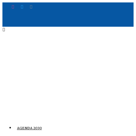
AGENDA 2030