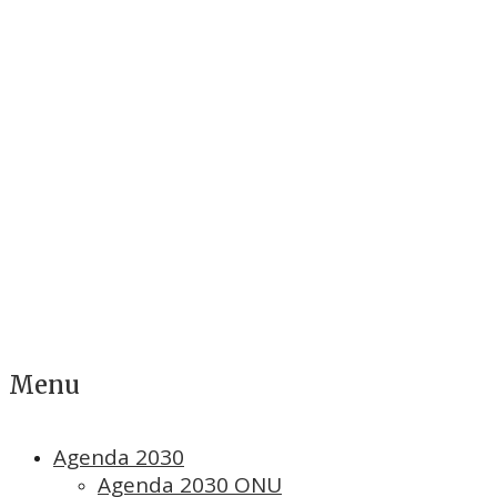
Menu
Agenda 2030
Agenda 2030 ONU