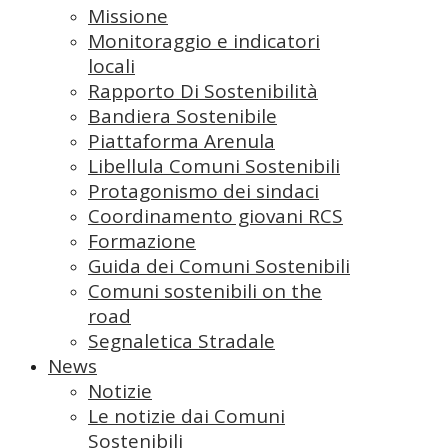
Missione
Monitoraggio e indicatori
locali
Rapporto Di Sostenibilità
Bandiera Sostenibile
Piattaforma Arenula
Libellula Comuni Sostenibili
Protagonismo dei sindaci
Coordinamento giovani RCS
Formazione
Guida dei Comuni Sostenibili
Comuni sostenibili on the
road
Segnaletica Stradale
News
Notizie
Le notizie dai Comuni
Sostenibili