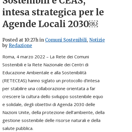
Sostenibili e CEAS,
intesa strategica per le
Agende Locali 2030￼
Posted at 10:27h
in
Comuni Sostenibili
,
Notizie
by
Redazione
Roma, 4 marzo 2022 – La Rete dei Comuni
Sostenibili e la Rete Nazionale dei Centri di
Educazione Ambientale e alla Sostenibilità
(RETECEAS) hanno siglato un protocollo d’intesa
per stabilire una collaborazione orientata a far
crescere la cultura dello sviluppo sostenibile equo
e solidale, degli obiettivi di Agenda 2030 delle
Nazioni Unite, della protezione dell’ambiente, della
gestione sostenibile delle risorse naturali e della
salute pubblica.