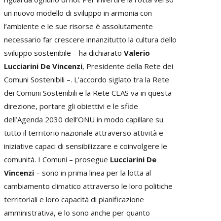
un nuovo modello di sviluppo in armonia con
l’ambiente e le sue risorse è assolutamente
necessario far crescere innanzitutto la cultura dello
sviluppo sostenibile – ha dichiarato
Valerio
Lucciarini De Vincenzi
, Presidente della Rete dei
Comuni Sostenibili –. L’accordo siglato tra la Rete
dei Comuni Sostenibili e la Rete CEAS va in questa
direzione, portare gli obiettivi e le sfide
dell’Agenda 2030 dell’ONU in modo capillare su
tutto il territorio nazionale attraverso attività e
iniziative capaci di sensibilizzare e coinvolgere le
comunità. I Comuni – prosegue
Lucciarini De
Vincenzi
– sono in prima linea per la lotta al
cambiamento climatico attraverso le loro politiche
territoriali e loro capacità di pianificazione
amministrativa, e lo sono anche per quanto