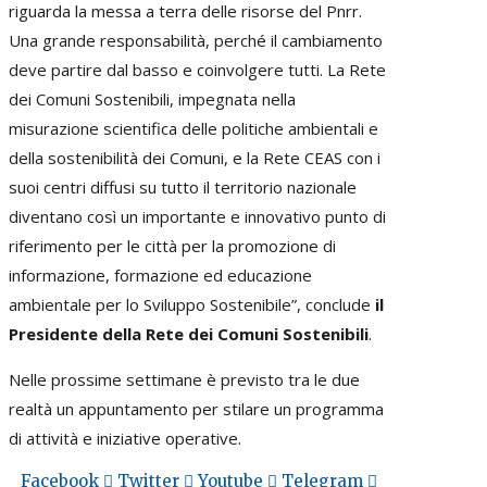
riguarda la messa a terra delle risorse del Pnrr.
Una grande responsabilità, perché il cambiamento
deve partire dal basso e coinvolgere tutti. La Rete
dei Comuni Sostenibili, impegnata nella
misurazione scientifica delle politiche ambientali e
della sostenibilità dei Comuni, e la Rete CEAS con i
suoi centri diffusi su tutto il territorio nazionale
diventano così un importante e innovativo punto di
riferimento per le città per la promozione di
informazione, formazione ed educazione
ambientale per lo Sviluppo Sostenibile”, conclude
il
Presidente della Rete dei Comuni Sostenibili
.
Nelle prossime settimane è previsto tra le due
realtà un appuntamento per stilare un programma
di attività e iniziative operative.
Facebook
Twitter
Youtube
Telegram