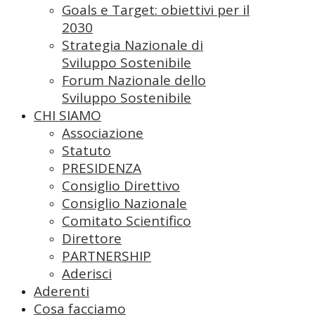
Goals e Target: obiettivi per il
2030
Strategia Nazionale di
Sviluppo Sostenibile
Forum Nazionale dello
Sviluppo Sostenibile
CHI SIAMO
Associazione
Statuto
PRESIDENZA
Consiglio Direttivo
Consiglio Nazionale
Comitato Scientifico
Direttore
PARTNERSHIP
Aderisci
Aderenti
Cosa facciamo