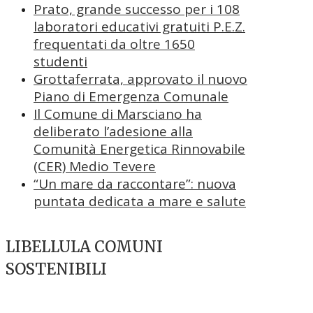
Prato, grande successo per i 108
laboratori educativi gratuiti P.E.Z.
frequentati da oltre 1650
studenti
Grottaferrata, approvato il nuovo
Piano di Emergenza Comunale
Il Comune di Marsciano ha
deliberato l’adesione alla
Comunità Energetica Rinnovabile
(CER) Medio Tevere
“Un mare da raccontare”: nuova
puntata dedicata a mare e salute
LIBELLULA COMUNI
SOSTENIBILI