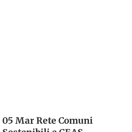
05 Mar
Rete Comuni