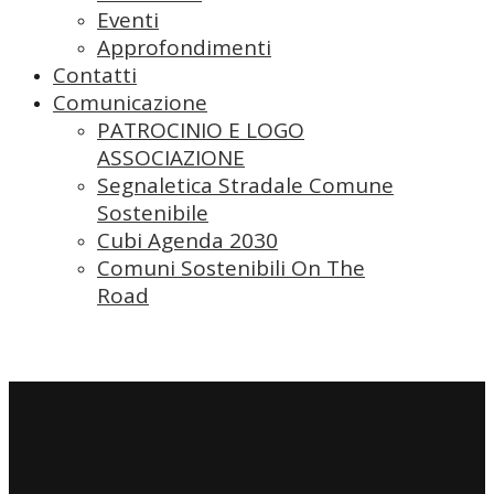
Eventi
Approfondimenti
Contatti
Comunicazione
PATROCINIO E LOGO
ASSOCIAZIONE
Segnaletica Stradale Comune
Sostenibile
Cubi Agenda 2030
Comuni Sostenibili On The
Road