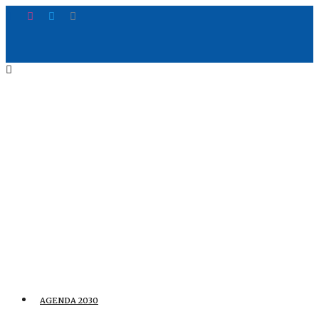
AGENDA 2030