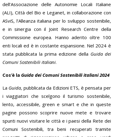
dell’Associazione delle Autonomie Locali Italiane
(ALI), Città del Bio e Leganet, in collaborazione con
ASviS, l’Alleanza italiana per lo sviluppo sostenibile,
e in sinergia con il Joint Research Centre della
Commissione europea. Hanno aderito oltre 100
enti locali ed è in costante espansione. Nel 2024 è
stata pubblicata la prima edizione della
Guida dei
Comuni Sostenibili italiani
.
Cos’è la
Guida dei Comuni Sostenibili italiani 2024
La
Guida
, pubblicata da Edizioni ETS, è pensata per
i viaggiatori che scelgono il turismo sostenibile,
lento, accessibile, green e smart e che in queste
pagine possono scoprire nuove mete e trovare
spunti nuovi visitare le città e i paesi della Rete dei
Comuni Sostenibili, tra beni recuperati tramite