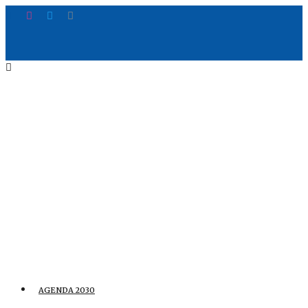
AGENDA 2030