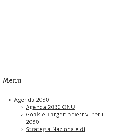
Menu
Agenda 2030
Agenda 2030 ONU
Goals e Target: obiettivi per il
2030
Strategia Nazionale di