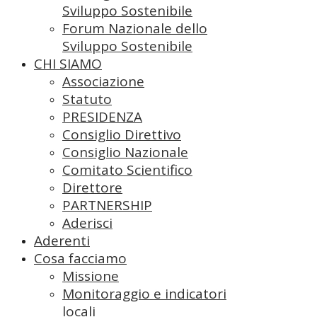
Sviluppo Sostenibile
Forum Nazionale dello
Sviluppo Sostenibile
CHI SIAMO
Associazione
Statuto
PRESIDENZA
Consiglio Direttivo
Consiglio Nazionale
Comitato Scientifico
Direttore
PARTNERSHIP
Aderisci
Aderenti
Cosa facciamo
Missione
Monitoraggio e indicatori
locali