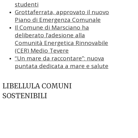
studenti
Grottaferrata, approvato il nuovo
Piano di Emergenza Comunale
Il Comune di Marsciano ha
deliberato l’adesione alla
Comunità Energetica Rinnovabile
(CER) Medio Tevere
“Un mare da raccontare”: nuova
puntata dedicata a mare e salute
LIBELLULA COMUNI
SOSTENIBILI