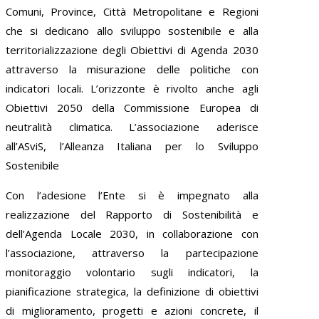
Comuni, Province, Città Metropolitane e Regioni
che si dedicano allo sviluppo sostenibile e alla
territorializzazione degli Obiettivi di Agenda 2030
attraverso la misurazione delle politiche con
indicatori locali. L’orizzonte è rivolto anche agli
Obiettivi 2050 della Commissione Europea di
neutralità climatica. L’associazione aderisce
all’ASviS, l’Alleanza Italiana per lo Sviluppo
Sostenibile
Con l’adesione l’Ente si è impegnato alla
realizzazione del Rapporto di Sostenibilità e
dell’Agenda Locale 2030, in collaborazione con
l’associazione, attraverso la partecipazione
monitoraggio volontario sugli indicatori, la
pianificazione strategica, la definizione di obiettivi
di miglioramento, progetti e azioni concrete, il