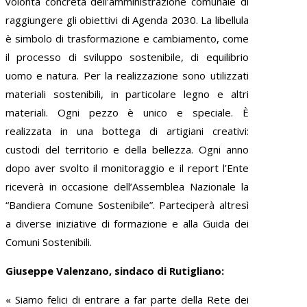
volontà concreta dell’amministrazione comunale di
raggiungere gli obiettivi di Agenda 2030. La libellula
è simbolo di trasformazione e cambiamento, come
il processo di sviluppo sostenibile, di equilibrio
uomo e natura. Per la realizzazione sono utilizzati
materiali sostenibili, in particolare legno e altri
materiali. Ogni pezzo è unico e speciale. È
realizzata in una bottega di artigiani creativi:
custodi del territorio e della bellezza. Ogni anno
dopo aver svolto il monitoraggio e il report l’Ente
riceverà in occasione dell’Assemblea Nazionale la
“Bandiera Comune Sostenibile”. Parteciperà altresì
a diverse iniziative di formazione e alla Guida dei
Comuni Sostenibili.
Giuseppe Valenzano, sindaco di Rutigliano:
« Siamo felici di entrare a far parte della Rete dei