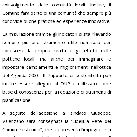
coinvolgimento delle comunità locali. Inoltre, il
Comune farà parte di una comunità che sempre più
condivide buone pratiche ed esperienze innovative.
La misurazione tramite gli indicatori si sta rilevando
sempre più uno strumento utile non solo per
conoscere la propria realtà e gli effetti delle
politiche locali, ma anche per immaginare e
impostare cambiamenti e miglioramenti nell’ottica
dell’Agenda 2030. Il Rapporto di sostenibilità può
inoltre essere allegato al DUP e utilizzato come
base di conoscenza per la redazione di strumenti di
pianificazione.
A seguito dell’adesione al sindaco Giuseppe
Valenzano sarà consegnata la “Libellula Rete dei
Comuni Sostenibili”, che rappresenta l’impegno e la