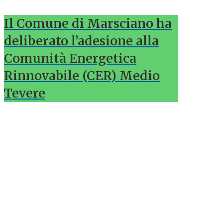
Il Comune di Marsciano ha
deliberato l’adesione alla
Comunità Energetica
Rinnovabile (CER) Medio
Tevere