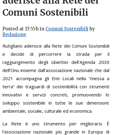
aderisce alla Rete dei
Comuni Sostenibili
Posted at 17:55h
in
Comuni Sostenibili
by
Redazione
Rutigliano aderisce alla Rete dei Comuni Sostenibili
e decide di percorrere la strada per il
raggiungimento degli obiettivi dell’Agenda 2030
dell’Onu insieme dall’associazione nazionale che dal
2021 accompagna gli Enti Locali nella “messa a
terra” dei traguardi di sostenibilità con strumenti
innovativi e servizi concreti, promuovendo lo
sviluppo sostenibile in tutte le sue dimensioni:
ambientale, sociale, culturale ed economica.
La Rete è uno strumento per migliorarsi. È
l’associazione nazionale più grande in Europa di