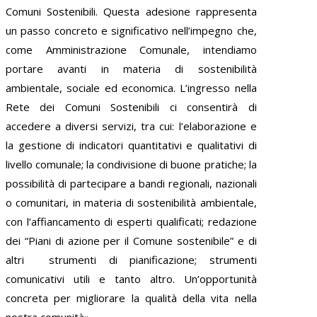
Comuni Sostenibili. Questa adesione rappresenta
un passo concreto e significativo nell’impegno che,
come Amministrazione Comunale, intendiamo
portare avanti in materia di sostenibilità
ambientale, sociale ed economica. L’ingresso nella
Rete dei Comuni Sostenibili ci consentirà di
accedere a diversi servizi, tra cui: l’elaborazione e
la gestione di indicatori quantitativi e qualitativi di
livello comunale; la condivisione di buone pratiche; la
possibilità di partecipare a bandi regionali, nazionali
o comunitari, in materia di sostenibilità ambientale,
con l’affiancamento di esperti qualificati; redazione
dei “Piani di azione per il Comune sostenibile” e di
altri strumenti di pianificazione; strumenti
comunicativi utili e tanto altro. Un’opportunità
concreta per migliorare la qualità della vita nella
nostra comunità».