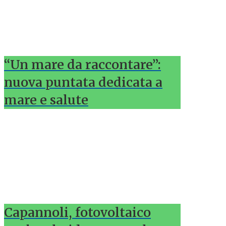
“Un mare da raccontare”:
nuova puntata dedicata a
mare e salute
Capannoli, fotovoltaico