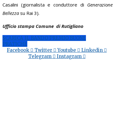
Casalini (giornalista e conduttore di
Generazione
Bellezza
su Rai 3).
Ufficio stampa Comune di Rutigliano
SCARICA IL BANDO PREMIO BUONE
PRATICHE
Facebook
Twitter
Youtube
Linkedin
Telegram
Instagram