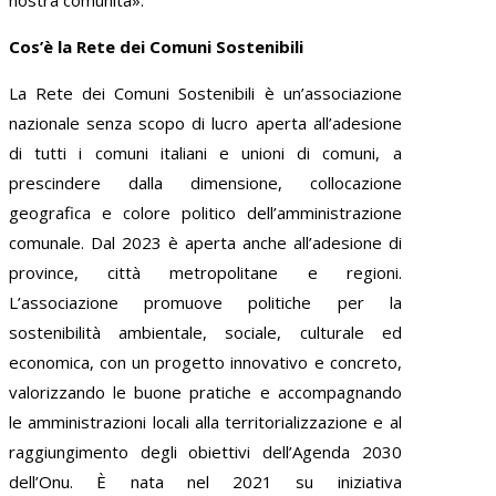
Cos’è la Rete dei Comuni Sostenibili
La Rete dei Comuni Sostenibili è un’associazione
nazionale senza scopo di lucro aperta all’adesione
di tutti i comuni italiani e unioni di comuni, a
prescindere dalla dimensione, collocazione
geografica e colore politico dell’amministrazione
comunale. Dal 2023 è aperta anche all’adesione di
province, città metropolitane e regioni.
L’associazione promuove politiche per la
sostenibilità ambientale, sociale, culturale ed
economica, con un progetto innovativo e concreto,
valorizzando le buone pratiche e accompagnando
le amministrazioni locali alla territorializzazione e al
raggiungimento degli obiettivi dell’Agenda 2030
dell’Onu. È nata nel 2021 su iniziativa